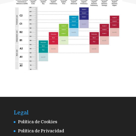
Legal
Política de Cookies
Política de Privacidad