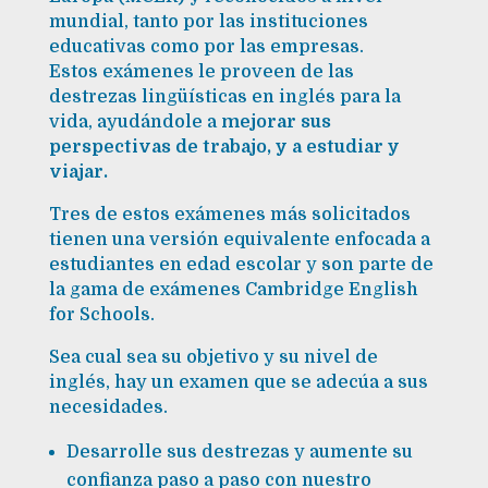
mundial, tanto por las instituciones
educativas como por las empresas.
Estos exámenes le proveen de las
destrezas lingüísticas en inglés para la
vida, ayudándole a
mejorar sus
perspectivas de trabajo, y a estudiar y
viajar.
Tres de estos exámenes más solicitados
tienen una versión equivalente enfocada a
estudiantes en edad escolar y son parte de
la gama de exámenes Cambridge English
for Schools.
Sea cual sea su objetivo y su nivel de
inglés, hay un examen que se adecúa a sus
necesidades.
Desarrolle sus destrezas y aumente su
confianza paso a paso con nuestro