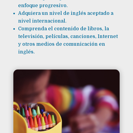
enfoque progresivo.
Adquiera un nivel de inglés aceptado a
nivel internacional.
Comprenda el contenido de libros, la
televisión, películas, canciones, Internet
y otros medios de comunicación en
inglés.