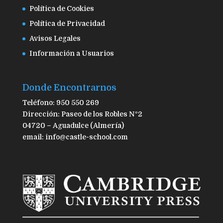
Política de Cookies
Política de Privacidad
Avisos Legales
Información a Usuarios
Donde Encontrarnos
Teléfono: 950 550 269
Dirección: Paseo de los Robles Nº2
04720 – Aguadulce (Almería)
email: info@castle-school.com