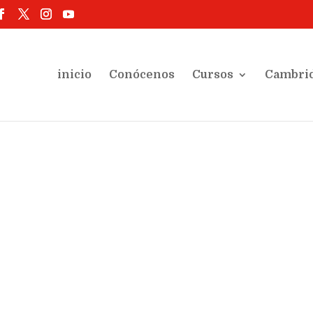
inicio
Conócenos
Cursos
Cambri