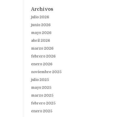
Archivos
julio 2026
junio 2026
mayo 2026
abril 2026
marzo 2026
febrero 2026
enero 2026
noviembre 2025
julio 2025
mayo 2025
marzo 2025
febrero 2025
enero 2025