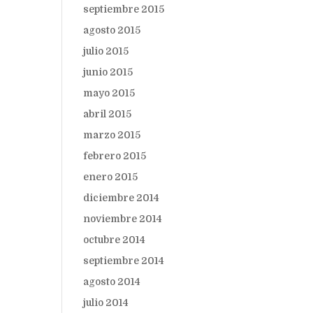
septiembre 2015
agosto 2015
julio 2015
junio 2015
mayo 2015
abril 2015
marzo 2015
febrero 2015
enero 2015
diciembre 2014
noviembre 2014
octubre 2014
septiembre 2014
agosto 2014
julio 2014