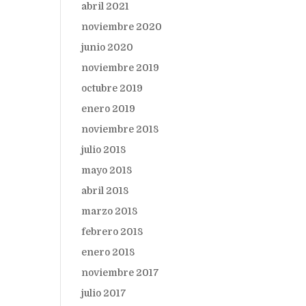
abril 2021
noviembre 2020
junio 2020
noviembre 2019
octubre 2019
enero 2019
noviembre 2018
julio 2018
mayo 2018
abril 2018
marzo 2018
febrero 2018
enero 2018
noviembre 2017
julio 2017