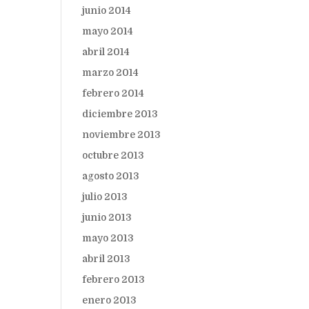
junio 2014
mayo 2014
abril 2014
marzo 2014
febrero 2014
diciembre 2013
noviembre 2013
octubre 2013
agosto 2013
julio 2013
junio 2013
mayo 2013
abril 2013
febrero 2013
enero 2013