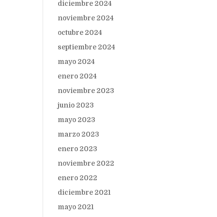
diciembre 2024
noviembre 2024
octubre 2024
septiembre 2024
mayo 2024
enero 2024
noviembre 2023
junio 2023
mayo 2023
marzo 2023
enero 2023
noviembre 2022
enero 2022
diciembre 2021
mayo 2021