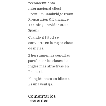
reconocimiento
internacional «Best
Premium Cambridge Exam
Preparation & Language
Training Provider 2026 –
Spain»
Cuando el fútbol se
convierte en la mejor clase
de inglés.
2 herramientas sencillas
para hacer las clases de
inglés más atractivas en
Primaria.
El inglés no es un idioma.
Es una ventaja.
Comentarios
recientes