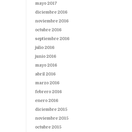
mayo 2017
diciembre 2016
noviembre 2016
octubre 2016
septiembre 2016
julio 2016
junio 2016
mayo 2016
abril 2016
marzo 2016
febrero 2016
enero 2016
diciembre 2015
noviembre 2015
octubre 2015