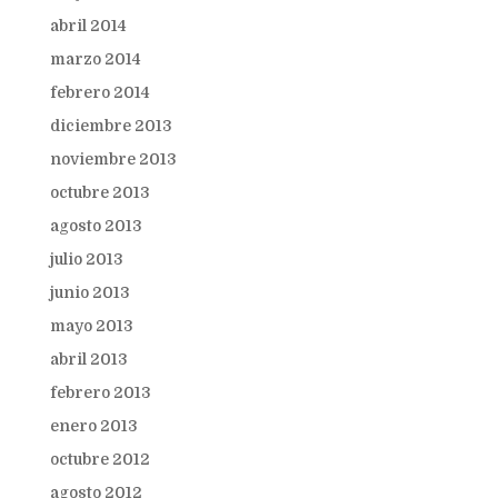
abril 2014
marzo 2014
febrero 2014
diciembre 2013
noviembre 2013
octubre 2013
agosto 2013
julio 2013
junio 2013
mayo 2013
abril 2013
febrero 2013
enero 2013
octubre 2012
agosto 2012