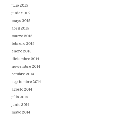
julio 2015
junio 2015
mayo 2015
abril 2015
marzo 2015
febrero 2015
enero 2015
diciembre 2014
noviembre 2014
octubre 2014
septiembre 2014
agosto 2014
julio 2014
junio 2014
mayo 2014