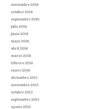
noviembre 2016
octubre 2016
septiembre 2016
julio 2016
junio 2016
mayo 2016
abril 2016
marzo 2016
febrero 2016
enero 2016
diciembre 2015
noviembre 2015
octubre 2015
septiembre 2015
agosto 2015