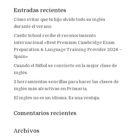
Entradas recientes
Cómo evitar que tu hijo olvide todo su inglés
durante el verano
Castle School recibe el reconocimiento
internacional «Best Premium Cambridge Exam
Preparation & Language Training Provider 2026 –
Spain»
Cuando el fútbol se convierte en la mejor clase de
inglés.
2 herramientas sencillas para hacer las clases de
inglés más atractivas en Primaria.
El inglés no es un idioma. Es una ventaja.
Comentarios recientes
Archivos