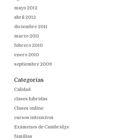
mayo 2012
abril 2012
diciembre 2011
marzo 2011
febrero 2010
enero 2010
septiembre 2009
Categorías
Calidad
clases híbridas
Clases online
cursos intensivos
Exámenes de Cambridge
familias