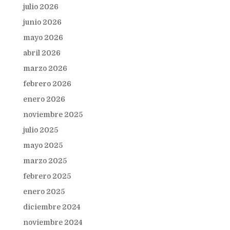
julio 2026
junio 2026
mayo 2026
abril 2026
marzo 2026
febrero 2026
enero 2026
noviembre 2025
julio 2025
mayo 2025
marzo 2025
febrero 2025
enero 2025
diciembre 2024
noviembre 2024