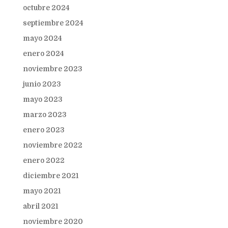
octubre 2024
septiembre 2024
mayo 2024
enero 2024
noviembre 2023
junio 2023
mayo 2023
marzo 2023
enero 2023
noviembre 2022
enero 2022
diciembre 2021
mayo 2021
abril 2021
noviembre 2020