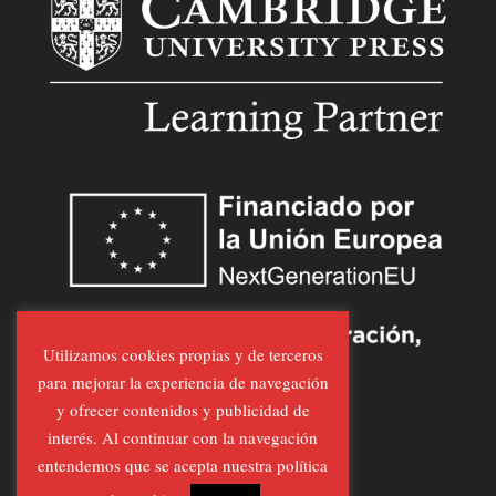
Utilizamos cookies propias y de terceros
para mejorar la experiencia de navegación
y ofrecer contenidos y publicidad de
interés. Al continuar con la navegación
entendemos que se acepta nuestra política