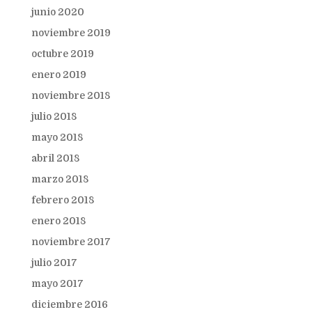
junio 2020
noviembre 2019
octubre 2019
enero 2019
noviembre 2018
julio 2018
mayo 2018
abril 2018
marzo 2018
febrero 2018
enero 2018
noviembre 2017
julio 2017
mayo 2017
diciembre 2016