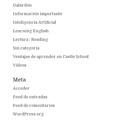
Galardón
Información importante
Inteligencia Artificial
Learning English
Lectura / Reading
Sin categoría
Ventajas de aprender en Castle School
Videos
Meta
Acceder
Feed de entradas
Feed de comentarios
WordPress.org