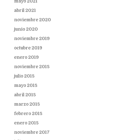
mayo 2021
abril 2021
noviembre 2020
junio 2020
noviembre 2019
octubre 2019
enero 2019
noviembre 2018
julio 2018
mayo 2018
abril 2018
marzo 2018
febrero 2018
enero 2018
noviembre 2017