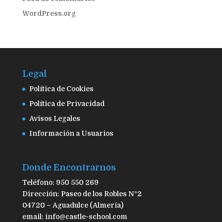
WordPress.org
Legal
Política de Cookies
Política de Privacidad
Avisos Legales
Información a Usuarios
Donde Encontrarnos
Teléfono: 950 550 269
Dirección: Paseo de los Robles Nº2
04720 – Aguadulce (Almería)
email: info@castle-school.com