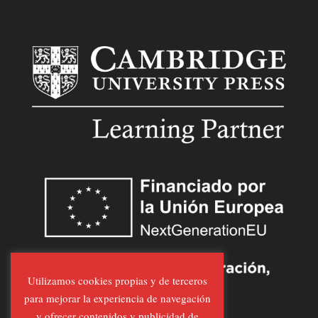
Utilizamos cookies propias y de terceros
para mejorar la experiencia de navegación
y ofrecer contenidos y publicidad de