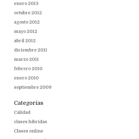
enero 2013
octubre 2012
agosto 2012
mayo 2012
abril 2012
diciembre 2011
marzo 2011
febrero 2010
enero 2010
septiembre 2009
Categorías
Calidad
clases híbridas
Clases online