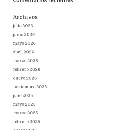
Comentarios recientes
Archivos
julio 2026
junio 2026
mayo 2026
abril 2026
marzo 2026
febrero 2026
enero 2026
noviembre 2025
julio 2025
mayo 2025
marzo 2025
febrero 2025