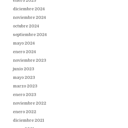
enero 2025
diciembre 2024
noviembre 2024
octubre 2024
septiembre 2024
mayo 2024
enero 2024
noviembre 2023
junio 2023
mayo 2023
marzo 2023
enero 2023
noviembre 2022
enero 2022
diciembre 2021