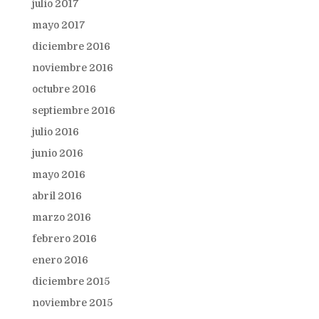
julio 2017
mayo 2017
diciembre 2016
noviembre 2016
octubre 2016
septiembre 2016
julio 2016
junio 2016
mayo 2016
abril 2016
marzo 2016
febrero 2016
enero 2016
diciembre 2015
noviembre 2015