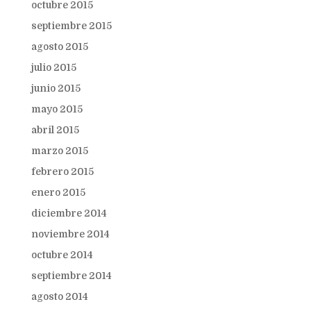
octubre 2015
septiembre 2015
agosto 2015
julio 2015
junio 2015
mayo 2015
abril 2015
marzo 2015
febrero 2015
enero 2015
diciembre 2014
noviembre 2014
octubre 2014
septiembre 2014
agosto 2014