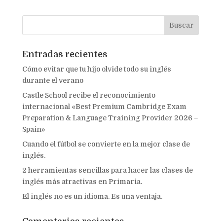
Entradas recientes
Cómo evitar que tu hijo olvide todo su inglés
durante el verano
Castle School recibe el reconocimiento
internacional «Best Premium Cambridge Exam
Preparation & Language Training Provider 2026 –
Spain»
Cuando el fútbol se convierte en la mejor clase de
inglés.
2 herramientas sencillas para hacer las clases de
inglés más atractivas en Primaria.
El inglés no es un idioma. Es una ventaja.