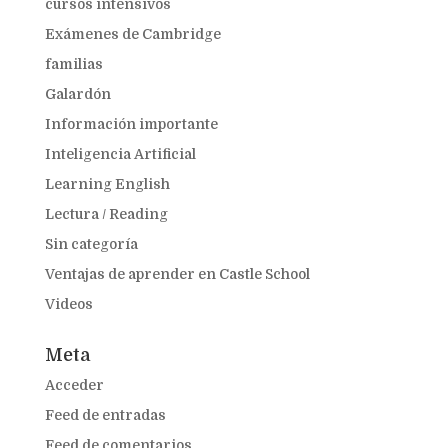
cursos intensivos
Exámenes de Cambridge
familias
Galardón
Información importante
Inteligencia Artificial
Learning English
Lectura / Reading
Sin categoría
Ventajas de aprender en Castle School
Videos
Meta
Acceder
Feed de entradas
Feed de comentarios