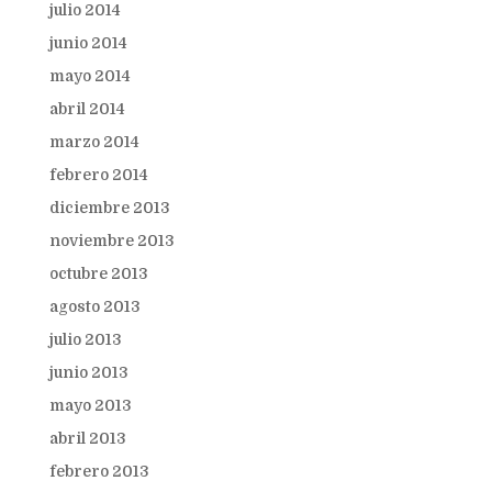
julio 2014
junio 2014
mayo 2014
abril 2014
marzo 2014
febrero 2014
diciembre 2013
noviembre 2013
octubre 2013
agosto 2013
julio 2013
junio 2013
mayo 2013
abril 2013
febrero 2013