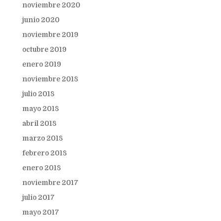
noviembre 2020
junio 2020
noviembre 2019
octubre 2019
enero 2019
noviembre 2018
julio 2018
mayo 2018
abril 2018
marzo 2018
febrero 2018
enero 2018
noviembre 2017
julio 2017
mayo 2017