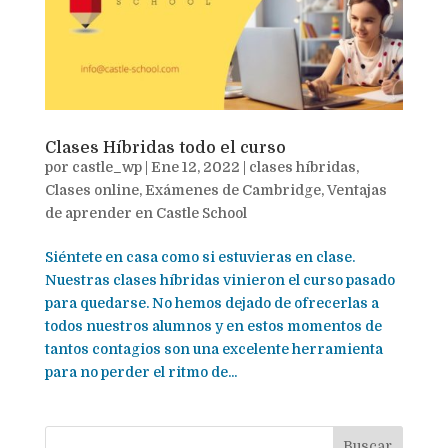
Clases Híbridas todo el curso
por
castle_wp
|
Ene 12, 2022
|
clases híbridas
,
Clases online
,
Exámenes de Cambridge
,
Ventajas
de aprender en Castle School
Siéntete en casa como si estuvieras en clase.
Nuestras clases híbridas vinieron el curso pasado
para quedarse. No hemos dejado de ofrecerlas a
todos nuestros alumnos y en estos momentos de
tantos contagios son una excelente herramienta
para no perder el ritmo de...