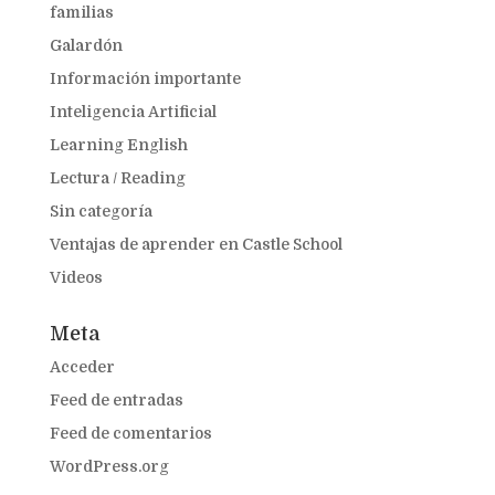
familias
Galardón
Información importante
Inteligencia Artificial
Learning English
Lectura / Reading
Sin categoría
Ventajas de aprender en Castle School
Videos
Meta
Acceder
Feed de entradas
Feed de comentarios
WordPress.org