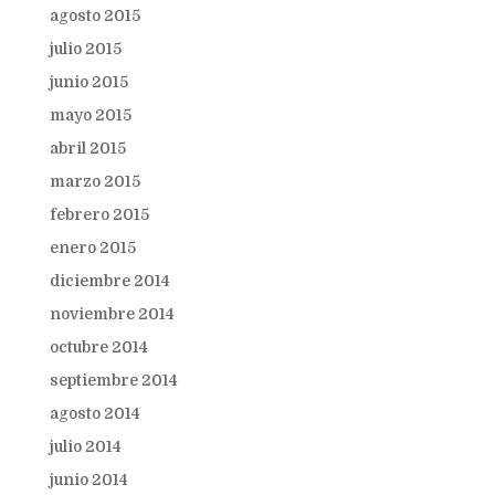
agosto 2015
julio 2015
junio 2015
mayo 2015
abril 2015
marzo 2015
febrero 2015
enero 2015
diciembre 2014
noviembre 2014
octubre 2014
septiembre 2014
agosto 2014
julio 2014
junio 2014