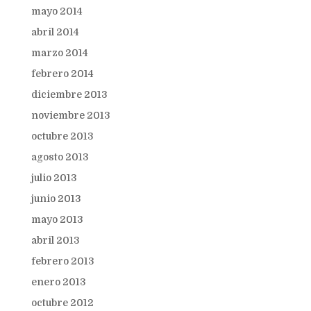
mayo 2014
abril 2014
marzo 2014
febrero 2014
diciembre 2013
noviembre 2013
octubre 2013
agosto 2013
julio 2013
junio 2013
mayo 2013
abril 2013
febrero 2013
enero 2013
octubre 2012