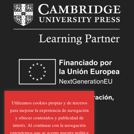
Utilizamos cookies propias y de terceros
para mejorar la experiencia de navegación
y ofrecer contenidos y publicidad de
interés. Al continuar con la navegación
entendemos que se acepta nuestra política