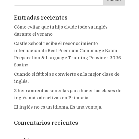
Entradas recientes
Cómo evitar que tu hijo olvide todo su inglés
durante el verano
Castle School recibe el reconocimiento
internacional «Best Premium Cambridge Exam
Preparation & Language Training Provider 2026 –
Spain»
Cuando el fútbol se convierte en la mejor clase de
inglés.
2 herramientas sencillas para hacer las clases de
inglés más atractivas en Primaria.
El inglés no es un idioma. Es una ventaja.
Comentarios recientes