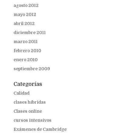
agosto 2012
mayo 2012
abril 2012
diciembre 2011
marzo 2011
febrero 2010
enero 2010
septiembre 2009
Categorías
Calidad
clases híbridas
Clases online
cursos intensivos
Exámenes de Cambridge