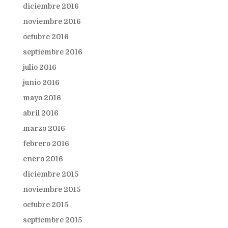
diciembre 2016
noviembre 2016
octubre 2016
septiembre 2016
julio 2016
junio 2016
mayo 2016
abril 2016
marzo 2016
febrero 2016
enero 2016
diciembre 2015
noviembre 2015
octubre 2015
septiembre 2015