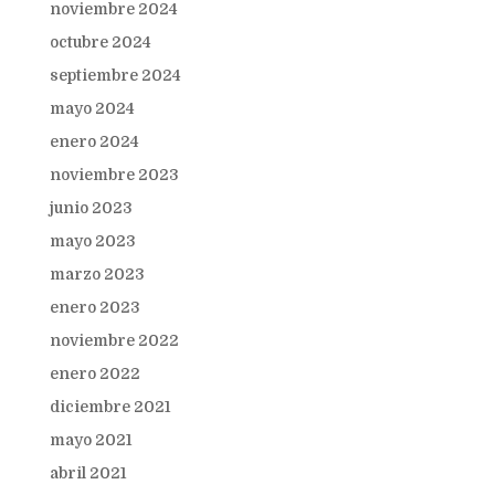
noviembre 2024
octubre 2024
septiembre 2024
mayo 2024
enero 2024
noviembre 2023
junio 2023
mayo 2023
marzo 2023
enero 2023
noviembre 2022
enero 2022
diciembre 2021
mayo 2021
abril 2021