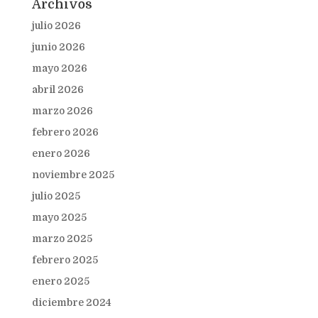
Archivos
julio 2026
junio 2026
mayo 2026
abril 2026
marzo 2026
febrero 2026
enero 2026
noviembre 2025
julio 2025
mayo 2025
marzo 2025
febrero 2025
enero 2025
diciembre 2024