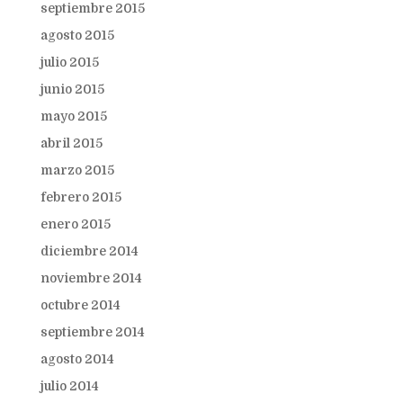
septiembre 2015
agosto 2015
julio 2015
junio 2015
mayo 2015
abril 2015
marzo 2015
febrero 2015
enero 2015
diciembre 2014
noviembre 2014
octubre 2014
septiembre 2014
agosto 2014
julio 2014