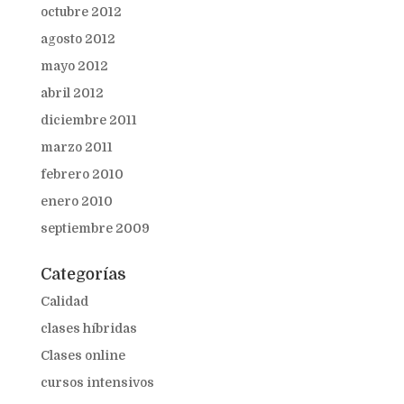
octubre 2012
agosto 2012
mayo 2012
abril 2012
diciembre 2011
marzo 2011
febrero 2010
enero 2010
septiembre 2009
Categorías
Calidad
clases híbridas
Clases online
cursos intensivos