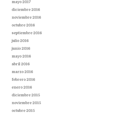
mayo 2017
diciembre 2016
noviembre 2016
octubre 2016
septiembre 2016
julio 2016
junio 2016
mayo 2016
abril 2016
marzo 2016
febrero 2016
enero 2016
diciembre 2015
noviembre 2015
octubre 2015