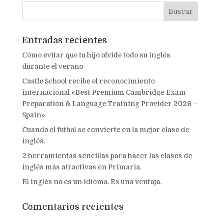
Entradas recientes
Cómo evitar que tu hijo olvide todo su inglés
durante el verano
Castle School recibe el reconocimiento
internacional «Best Premium Cambridge Exam
Preparation & Language Training Provider 2026 –
Spain»
Cuando el fútbol se convierte en la mejor clase de
inglés.
2 herramientas sencillas para hacer las clases de
inglés más atractivas en Primaria.
El inglés no es un idioma. Es una ventaja.
Comentarios recientes