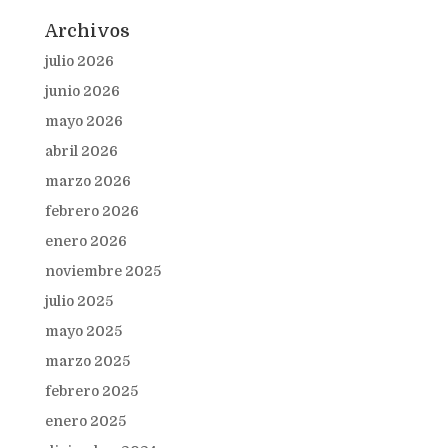
Archivos
julio 2026
junio 2026
mayo 2026
abril 2026
marzo 2026
febrero 2026
enero 2026
noviembre 2025
julio 2025
mayo 2025
marzo 2025
febrero 2025
enero 2025