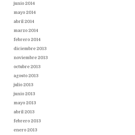
junio 2014
mayo 2014
abril 2014
marzo 2014
febrero 2014
diciembre 2013
noviembre 2013
octubre 2013
agosto 2013
julio 2013
junio 2013
mayo 2013
abril 2013
febrero 2013
enero 2013