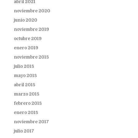
abril 2021
noviembre 2020
junio 2020
noviembre 2019
octubre 2019
enero 2019
noviembre 2018
julio 2018
mayo 2018
abril 2018
marzo 2018
febrero 2018
enero 2018
noviembre 2017
julio 2017