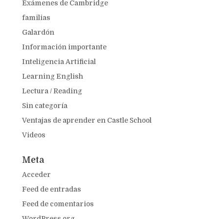
Exámenes de Cambridge
familias
Galardón
Información importante
Inteligencia Artificial
Learning English
Lectura / Reading
Sin categoría
Ventajas de aprender en Castle School
Videos
Meta
Acceder
Feed de entradas
Feed de comentarios
WordPress.org