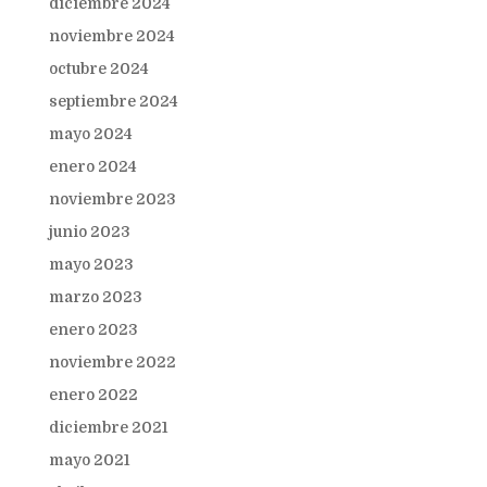
diciembre 2024
noviembre 2024
octubre 2024
septiembre 2024
mayo 2024
enero 2024
noviembre 2023
junio 2023
mayo 2023
marzo 2023
enero 2023
noviembre 2022
enero 2022
diciembre 2021
mayo 2021