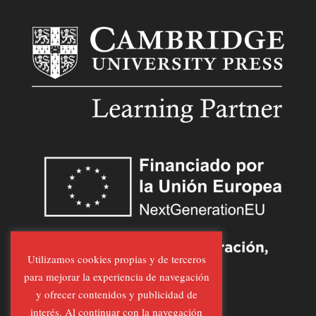
Utilizamos cookies propias y de terceros
para mejorar la experiencia de navegación
y ofrecer contenidos y publicidad de
interés. Al continuar con la navegación