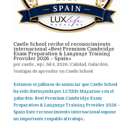
Castle School recibe el reconocimiento
internacional «Best Premium Cambridge
Exam Preparation & Language Training
Provider 2026 – Spain»
por
castle_wp
|
Jul 4, 2026
|
Calidad
,
Galardón
,
Ventajas de aprender en Castle School
Estamos orgullosos de anunciar que Castle School
ha sido distinguida por LUXlife Magazine con el
galardón: Best Premium Cambridge Exam
Preparation & Language Training Provider 2026 –
Spain Este reconocimiento internacional supone
un importante respaldo al trabajo...