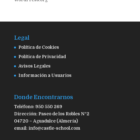
Legal
Política de Cookies
Política de Privacidad
Avisos Legales
Información a Usuarios
Donde Encontrarnos
Teléfono: 950 550 269
Dirección: Paseo de los Robles Nº2
04720 – Aguadulce (Almería)
email: info@castle-school.com