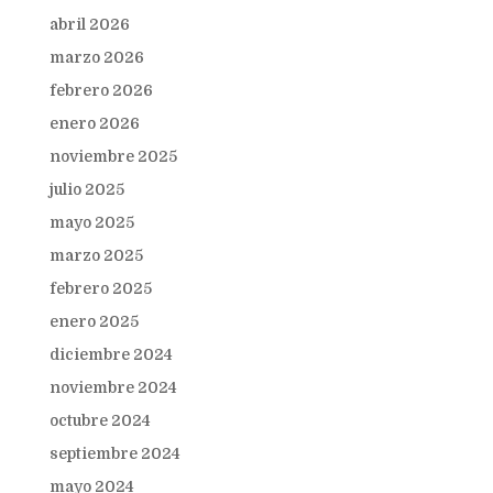
abril 2026
marzo 2026
febrero 2026
enero 2026
noviembre 2025
julio 2025
mayo 2025
marzo 2025
febrero 2025
enero 2025
diciembre 2024
noviembre 2024
octubre 2024
septiembre 2024
mayo 2024