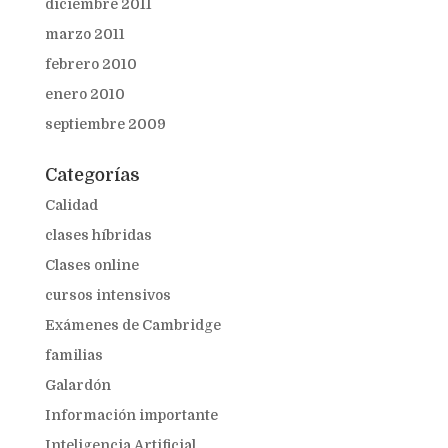
diciembre 2011
marzo 2011
febrero 2010
enero 2010
septiembre 2009
Categorías
Calidad
clases híbridas
Clases online
cursos intensivos
Exámenes de Cambridge
familias
Galardón
Información importante
Inteligencia Artificial