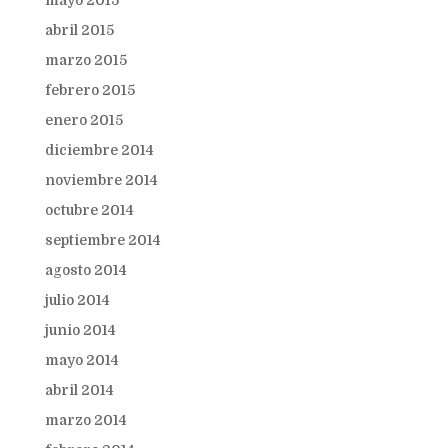
mayo 2015
abril 2015
marzo 2015
febrero 2015
enero 2015
diciembre 2014
noviembre 2014
octubre 2014
septiembre 2014
agosto 2014
julio 2014
junio 2014
mayo 2014
abril 2014
marzo 2014