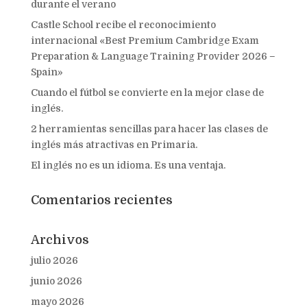
durante el verano
Castle School recibe el reconocimiento
internacional «Best Premium Cambridge Exam
Preparation & Language Training Provider 2026 –
Spain»
Cuando el fútbol se convierte en la mejor clase de
inglés.
2 herramientas sencillas para hacer las clases de
inglés más atractivas en Primaria.
El inglés no es un idioma. Es una ventaja.
Comentarios recientes
Archivos
julio 2026
junio 2026
mayo 2026