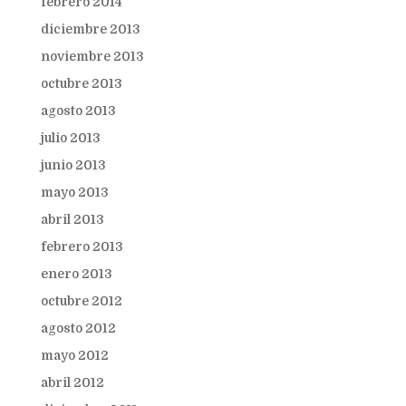
febrero 2014
diciembre 2013
noviembre 2013
octubre 2013
agosto 2013
julio 2013
junio 2013
mayo 2013
abril 2013
febrero 2013
enero 2013
octubre 2012
agosto 2012
mayo 2012
abril 2012