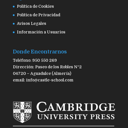
Política de Cookies
Política de Privacidad
Avisos Legales
Información a Usuarios
Donde Encontrarnos
Teléfono: 950 550 269
Dirección: Paseo de los Robles Nº2
04720 – Aguadulce (Almería)
email: info@castle-school.com