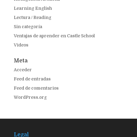
Learning English
Lectura / Reading
Sin categoría
Ventajas de aprender en Castle School
Videos
Meta
Acceder
Feed de entradas
Feed de comentarios
WordPress.org
Legal