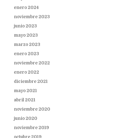
enero 2024
noviembre 2023
junio 2023
mayo 2023
marzo 2023
enero 2023
noviembre 2022
enero 2022
diciembre 2021
mayo 2021
abril 2021
noviembre 2020
junio 2020
noviembre 2019
octubre 2019