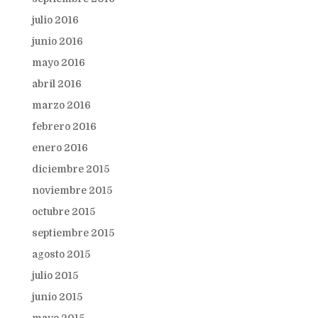
julio 2016
junio 2016
mayo 2016
abril 2016
marzo 2016
febrero 2016
enero 2016
diciembre 2015
noviembre 2015
octubre 2015
septiembre 2015
agosto 2015
julio 2015
junio 2015