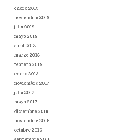
enero 2019
noviembre 2018
julio 2018
mayo 2018
abril 2018
marzo 2018
febrero 2018
enero 2018
noviembre 2017
julio 2017
mayo 2017
diciembre 2016
noviembre 2016
octubre 2016
septiembre 2016