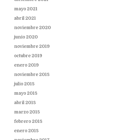
mayo 2021
abril 2021
noviembre 2020
junio 2020
noviembre 2019
octubre 2019
enero 2019
noviembre 2018
julio 2018
mayo 2018
abril 2018
marzo 2018
febrero 2018
enero 2018
noviembre 2017