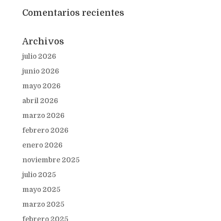
Comentarios recientes
Archivos
julio 2026
junio 2026
mayo 2026
abril 2026
marzo 2026
febrero 2026
enero 2026
noviembre 2025
julio 2025
mayo 2025
marzo 2025
febrero 2025