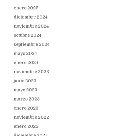
enero 2025
diciembre 2024
noviembre 2024
octubre 2024
septiembre 2024
mayo 2024
enero 2024
noviembre 2023
junio 2023
mayo 2023
marzo 2023
enero 2023
noviembre 2022
enero 2022
diciembre 2021