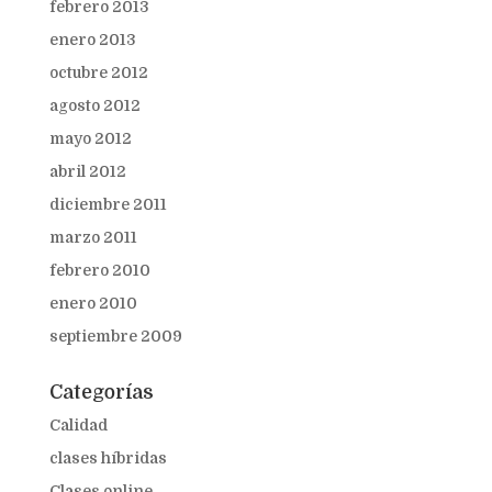
febrero 2013
enero 2013
octubre 2012
agosto 2012
mayo 2012
abril 2012
diciembre 2011
marzo 2011
febrero 2010
enero 2010
septiembre 2009
Categorías
Calidad
clases híbridas
Clases online