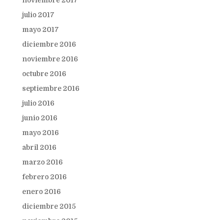
julio 2017
mayo 2017
diciembre 2016
noviembre 2016
octubre 2016
septiembre 2016
julio 2016
junio 2016
mayo 2016
abril 2016
marzo 2016
febrero 2016
enero 2016
diciembre 2015