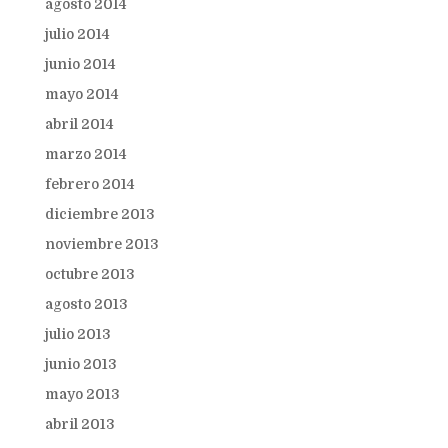
agosto 2014
julio 2014
junio 2014
mayo 2014
abril 2014
marzo 2014
febrero 2014
diciembre 2013
noviembre 2013
octubre 2013
agosto 2013
julio 2013
junio 2013
mayo 2013
abril 2013