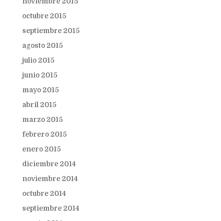
noviembre 2015
octubre 2015
septiembre 2015
agosto 2015
julio 2015
junio 2015
mayo 2015
abril 2015
marzo 2015
febrero 2015
enero 2015
diciembre 2014
noviembre 2014
octubre 2014
septiembre 2014