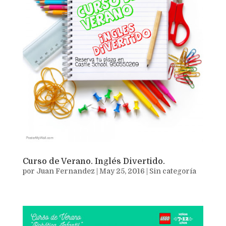
Curso de Verano. Inglés Divertido.
por
Juan Fernandez
|
May 25, 2016
|
Sin categoría