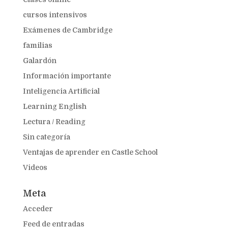
cursos intensivos
Exámenes de Cambridge
familias
Galardón
Información importante
Inteligencia Artificial
Learning English
Lectura / Reading
Sin categoría
Ventajas de aprender en Castle School
Videos
Meta
Acceder
Feed de entradas