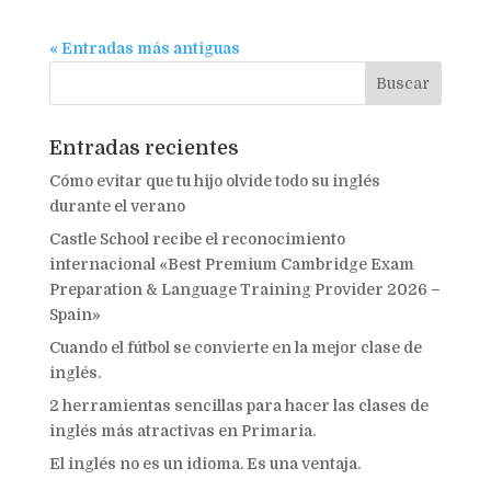
« Entradas más antiguas
Entradas recientes
Cómo evitar que tu hijo olvide todo su inglés
durante el verano
Castle School recibe el reconocimiento
internacional «Best Premium Cambridge Exam
Preparation & Language Training Provider 2026 –
Spain»
Cuando el fútbol se convierte en la mejor clase de
inglés.
2 herramientas sencillas para hacer las clases de
inglés más atractivas en Primaria.
El inglés no es un idioma. Es una ventaja.