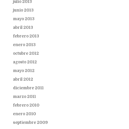
julio 2013
junio 2013
mayo 2013
abril 2013
febrero 2013
enero 2013
octubre 2012
agosto 2012
mayo 2012
abril 2012
diciembre 2011
marzo 2011
febrero 2010
enero 2010
septiembre 2009