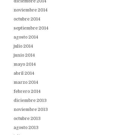
diciembre 2014
noviembre 2014
octubre 2014
septiembre 2014
agosto 2014
julio 2014
junio 2014
mayo 2014
abril 2014
marzo 2014
febrero 2014
diciembre 2013
noviembre 2013
octubre 2013
agosto 2013