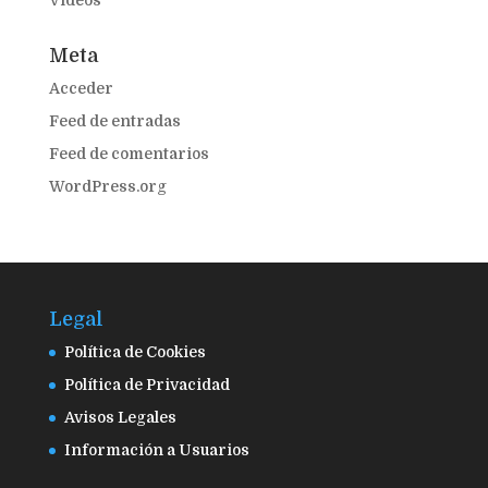
Videos
Meta
Acceder
Feed de entradas
Feed de comentarios
WordPress.org
Legal
Política de Cookies
Política de Privacidad
Avisos Legales
Información a Usuarios