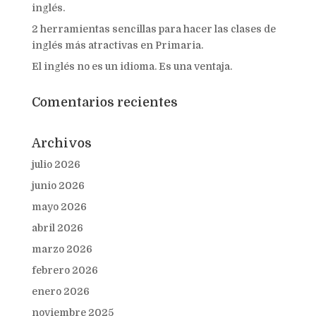
inglés.
2 herramientas sencillas para hacer las clases de
inglés más atractivas en Primaria.
El inglés no es un idioma. Es una ventaja.
Comentarios recientes
Archivos
julio 2026
junio 2026
mayo 2026
abril 2026
marzo 2026
febrero 2026
enero 2026
noviembre 2025