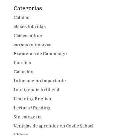
Categorías
Calidad
clases híbridas
Clases online
cursos intensivos
Exámenes de Cambridge
familias
Galardón
Información importante
Inteligencia Artificial
Learning English
Lectura / Reading
Sin categoría
Ventajas de aprender en Castle School