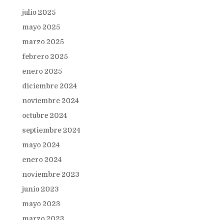
julio 2025
mayo 2025
marzo 2025
febrero 2025
enero 2025
diciembre 2024
noviembre 2024
octubre 2024
septiembre 2024
mayo 2024
enero 2024
noviembre 2023
junio 2023
mayo 2023
marzo 2023