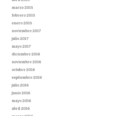
marzo 2018
febrero 2018
enero 2018
noviembre 2017
julio 2017
mayo 2017
diciembre 2016
noviembre 2016
octubre 2016
septiembre 2016
julio 2016
junio 2016
mayo 2016
abril 2016