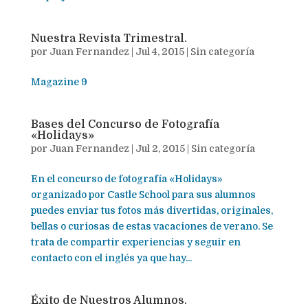
Nuestra Revista Trimestral.
por
Juan Fernandez
|
Jul 4, 2015
|
Sin categoría
Magazine 9
Bases del Concurso de Fotografía
«Holidays»
por
Juan Fernandez
|
Jul 2, 2015
|
Sin categoría
En el concurso de fotografía «Holidays»
organizado por Castle School para sus alumnos
puedes enviar tus fotos más divertidas, originales,
bellas o curiosas de estas vacaciones de verano. Se
trata de compartir experiencias y seguir en
contacto con el inglés ya que hay...
Éxito de Nuestros Alumnos.