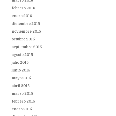
marzo 2016
febrero 2016
enero 2016
diciembre 2015
noviembre 2015
octubre 2015
septiembre 2015
agosto 2015
julio 2015
junio 2015
mayo 2015
abril 2015
marzo 2015
febrero 2015
enero 2015