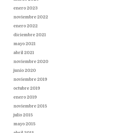
enero 2023
noviembre 2022
enero 2022
diciembre 2021
mayo 2021
abril 2021
noviembre 2020
junio 2020
noviembre 2019
octubre 2019
enero 2019
noviembre 2018
julio 2018
mayo 2018
abril 2018