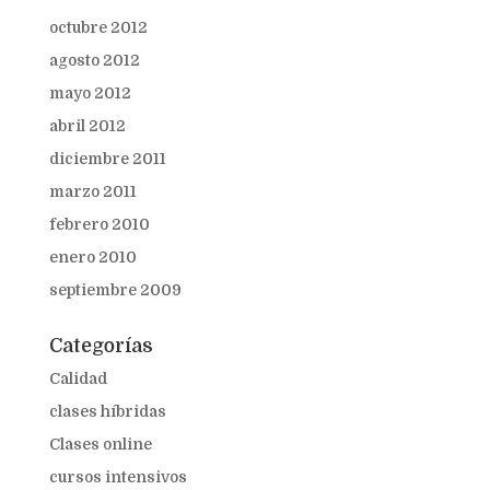
octubre 2012
agosto 2012
mayo 2012
abril 2012
diciembre 2011
marzo 2011
febrero 2010
enero 2010
septiembre 2009
Categorías
Calidad
clases híbridas
Clases online
cursos intensivos