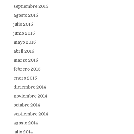
septiembre 2015
agosto 2015
julio 2015
junio 2015
mayo 2015
abril 2015
marzo 2015
febrero 2015
enero 2015
diciembre 2014
noviembre 2014
octubre 2014
septiembre 2014
agosto 2014
julio 2014