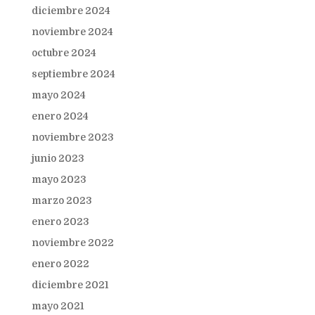
diciembre 2024
noviembre 2024
octubre 2024
septiembre 2024
mayo 2024
enero 2024
noviembre 2023
junio 2023
mayo 2023
marzo 2023
enero 2023
noviembre 2022
enero 2022
diciembre 2021
mayo 2021