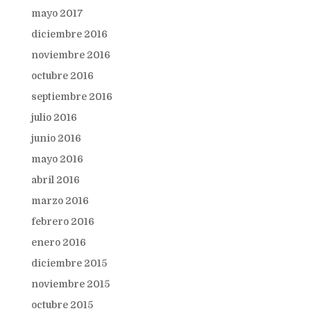
mayo 2017
diciembre 2016
noviembre 2016
octubre 2016
septiembre 2016
julio 2016
junio 2016
mayo 2016
abril 2016
marzo 2016
febrero 2016
enero 2016
diciembre 2015
noviembre 2015
octubre 2015