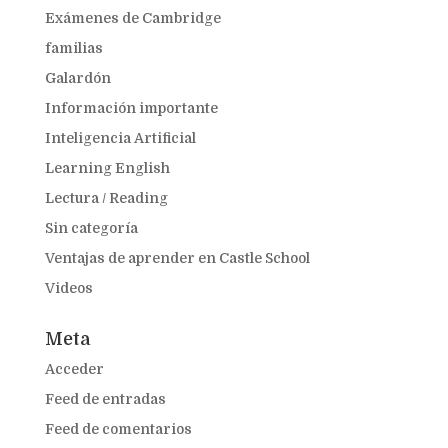
Exámenes de Cambridge
familias
Galardón
Información importante
Inteligencia Artificial
Learning English
Lectura / Reading
Sin categoría
Ventajas de aprender en Castle School
Videos
Meta
Acceder
Feed de entradas
Feed de comentarios