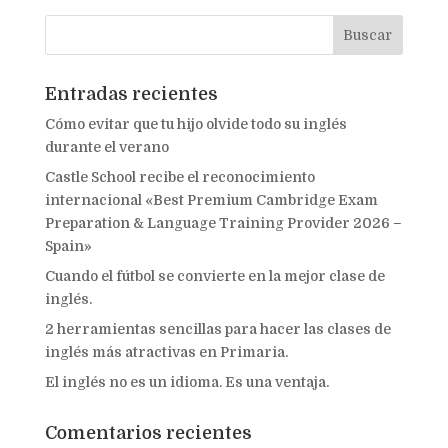
Entradas recientes
Cómo evitar que tu hijo olvide todo su inglés
durante el verano
Castle School recibe el reconocimiento
internacional «Best Premium Cambridge Exam
Preparation & Language Training Provider 2026 –
Spain»
Cuando el fútbol se convierte en la mejor clase de
inglés.
2 herramientas sencillas para hacer las clases de
inglés más atractivas en Primaria.
El inglés no es un idioma. Es una ventaja.
Comentarios recientes