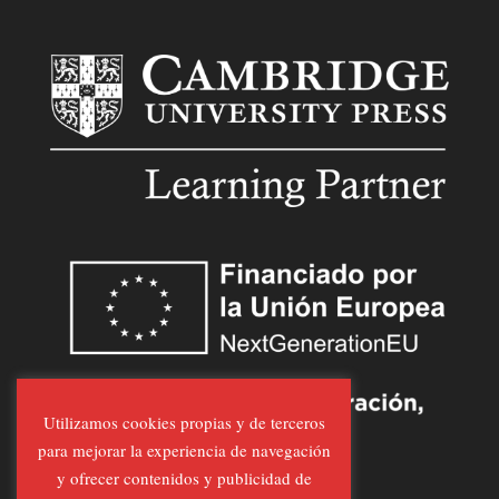
Utilizamos cookies propias y de terceros
para mejorar la experiencia de navegación
y ofrecer contenidos y publicidad de