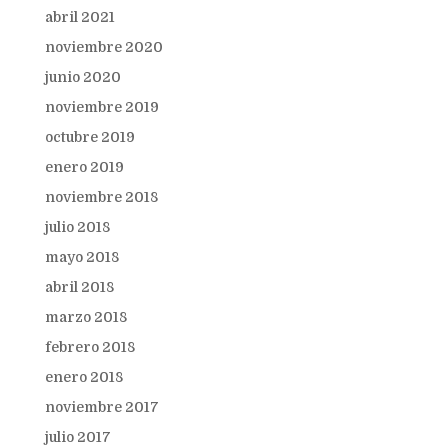
abril 2021
noviembre 2020
junio 2020
noviembre 2019
octubre 2019
enero 2019
noviembre 2018
julio 2018
mayo 2018
abril 2018
marzo 2018
febrero 2018
enero 2018
noviembre 2017
julio 2017