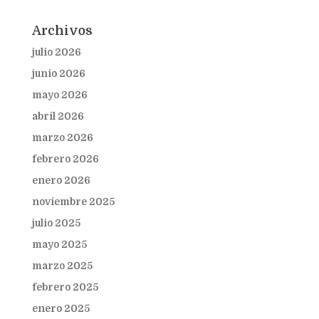
Archivos
julio 2026
junio 2026
mayo 2026
abril 2026
marzo 2026
febrero 2026
enero 2026
noviembre 2025
julio 2025
mayo 2025
marzo 2025
febrero 2025
enero 2025