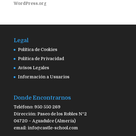
WordPress.org
Legal
Política de Cookies
Política de Privacidad
Avisos Legales
Información a Usuarios
Donde Encontrarnos
Teléfono: 950 550 269
Dirección: Paseo de los Robles Nº2
04720 – Aguadulce (Almería)
email: info@castle-school.com