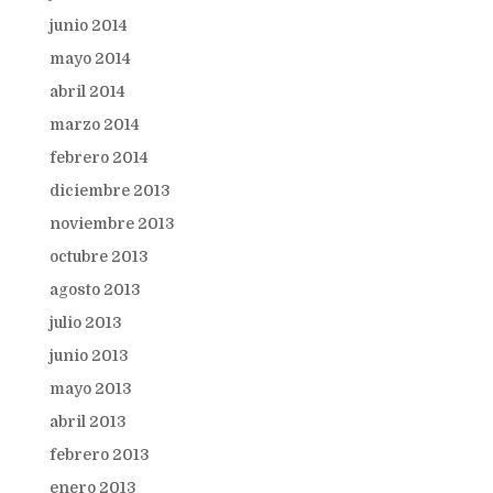
junio 2014
mayo 2014
abril 2014
marzo 2014
febrero 2014
diciembre 2013
noviembre 2013
octubre 2013
agosto 2013
julio 2013
junio 2013
mayo 2013
abril 2013
febrero 2013
enero 2013