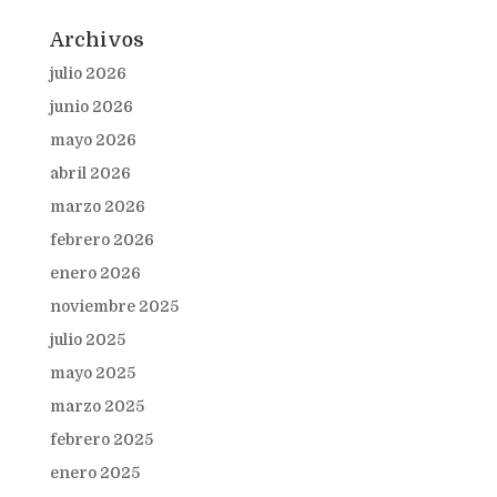
Archivos
julio 2026
junio 2026
mayo 2026
abril 2026
marzo 2026
febrero 2026
enero 2026
noviembre 2025
julio 2025
mayo 2025
marzo 2025
febrero 2025
enero 2025