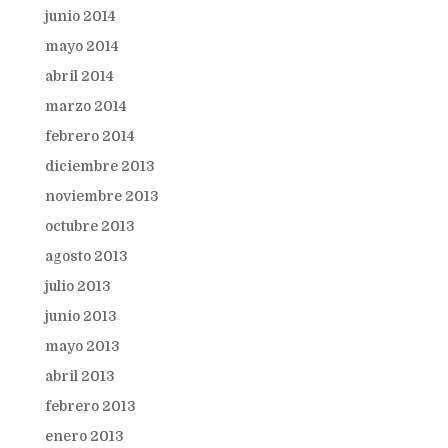
junio 2014
mayo 2014
abril 2014
marzo 2014
febrero 2014
diciembre 2013
noviembre 2013
octubre 2013
agosto 2013
julio 2013
junio 2013
mayo 2013
abril 2013
febrero 2013
enero 2013