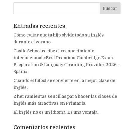
Entradas recientes
Cómo evitar que tu hijo olvide todo su inglés
durante el verano
Castle School recibe el reconocimiento
internacional «Best Premium Cambridge Exam
Preparation & Language Training Provider 2026 –
Spain»
Cuando el fútbol se convierte en la mejor clase de
inglés.
2 herramientas sencillas para hacer las clases de
inglés más atractivas en Primaria.
El inglés no es un idioma. Es una ventaja.
Comentarios recientes