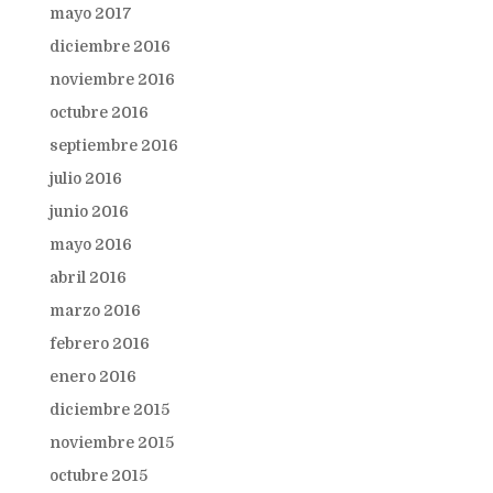
mayo 2017
diciembre 2016
noviembre 2016
octubre 2016
septiembre 2016
julio 2016
junio 2016
mayo 2016
abril 2016
marzo 2016
febrero 2016
enero 2016
diciembre 2015
noviembre 2015
octubre 2015