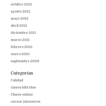
octubre 2012
agosto 2012
mayo 2012
abril 2012
diciembre 2011
marzo 2011
febrero 2010
enero 2010
septiembre 2009
Categorías
Calidad
clases híbridas
Clases online
cursos intensivos