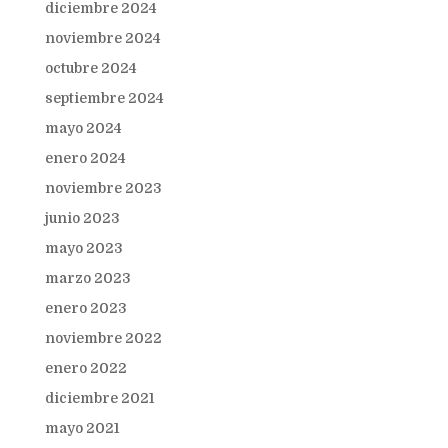
diciembre 2024
noviembre 2024
octubre 2024
septiembre 2024
mayo 2024
enero 2024
noviembre 2023
junio 2023
mayo 2023
marzo 2023
enero 2023
noviembre 2022
enero 2022
diciembre 2021
mayo 2021