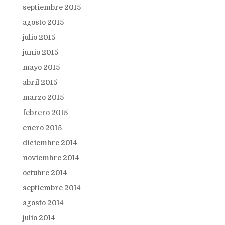
septiembre 2015
agosto 2015
julio 2015
junio 2015
mayo 2015
abril 2015
marzo 2015
febrero 2015
enero 2015
diciembre 2014
noviembre 2014
octubre 2014
septiembre 2014
agosto 2014
julio 2014