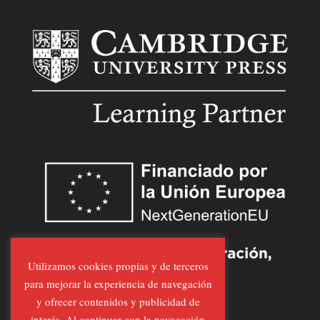
Utilizamos cookies propias y de terceros
para mejorar la experiencia de navegación
y ofrecer contenidos y publicidad de
interés. Al continuar con la navegación