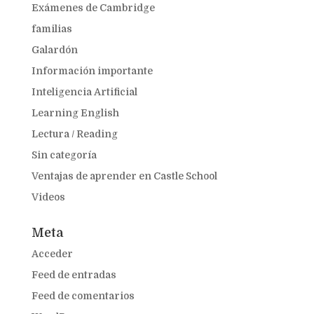
Exámenes de Cambridge
familias
Galardón
Información importante
Inteligencia Artificial
Learning English
Lectura / Reading
Sin categoría
Ventajas de aprender en Castle School
Videos
Meta
Acceder
Feed de entradas
Feed de comentarios