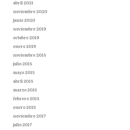
abril 2021
noviembre 2020
junio 2020
noviembre 2019
octubre 2019
enero 2019
noviembre 2018
julio 2018
mayo 2018
abril 2018
marzo 2018
febrero 2018
enero 2018
noviembre 2017
julio 2017