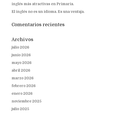
inglés más atractivas en Primaria.
El inglés no es un idioma. Es una ventaja.
Comentarios recientes
Archivos
julio 2026
junio 2026
mayo 2026
abril 2026
marzo 2026
febrero 2026
enero 2026
noviembre 2025
julio 2025