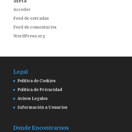
Meta
Acceder
Feed de entradas
Feed de comentarios
WordPress.org
Legal
Política de Cookies
Política de Privacidad
Avisos Legales
Información a Usuarios
Donde Encontrarnos