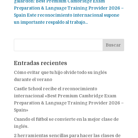
galardón: Best Premium Cambridge Exam
Preparation & Language Training Provider 2026 –
Spain Este reconocimiento internacional supone
un importante respaldo al trabajo...
Entradas recientes
Cómo evitar que tu hijo olvide todo su inglés
durante el verano
Castle School recibe el reconocimiento
internacional «Best Premium Cambridge Exam
Preparation & Language Training Provider 2026 –
Spain»
Cuando el fútbol se convierte en la mejor clase de
inglés.
2 herramientas sencillas para hacer las clases de