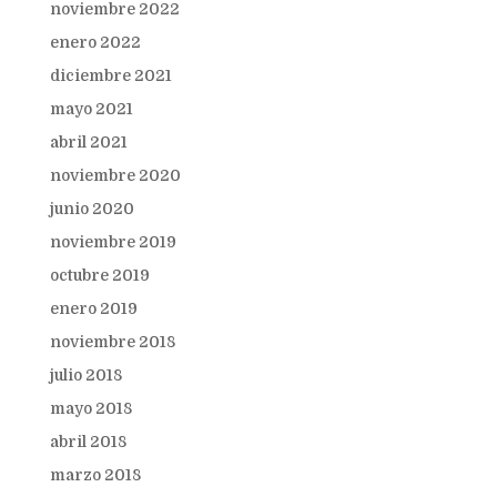
noviembre 2022
enero 2022
diciembre 2021
mayo 2021
abril 2021
noviembre 2020
junio 2020
noviembre 2019
octubre 2019
enero 2019
noviembre 2018
julio 2018
mayo 2018
abril 2018
marzo 2018