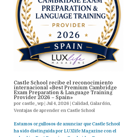
Castle School recibe el reconocimiento
internacional «Best Premium Cambridge
Exam Preparation & Language Training
Provider 2026 – Spain»
por
castle_wp
|
Jul 4, 2026
|
Calidad
,
Galardón
,
Ventajas de aprender en Castle School
Estamos orgullosos de anunciar que Castle School
ha sido distinguida por LUXlife Magazine con el