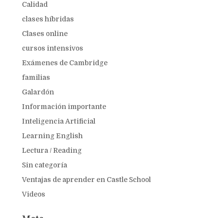
Calidad
clases híbridas
Clases online
cursos intensivos
Exámenes de Cambridge
familias
Galardón
Información importante
Inteligencia Artificial
Learning English
Lectura / Reading
Sin categoría
Ventajas de aprender en Castle School
Videos