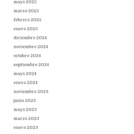
mayo 2025
marzo 2025
febrero 2025
enero 2025
diciembre 2024
noviembre 2024
octubre 2024
septiembre 2024
mayo 2024
enero 2024
noviembre 2023
junio 2023
mayo 2023
marzo 2023
enero 2023