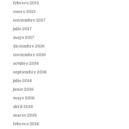
febrero 2018
enero 2018
noviembre 2017
julio 2017
mayo 2017
diciembre 2016
noviembre 2016
octubre 2016
septiembre 2016
julio 2016
junio 2016
mayo 2016
abril 2016
marzo 2016
febrero 2016