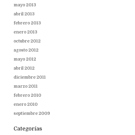
mayo 2013
abril 2013
febrero 2013
enero 2013
octubre 2012
agosto 2012
mayo 2012
abril 2012
diciembre 2011
marzo 2011
febrero 2010
enero 2010
septiembre 2009
Categorías