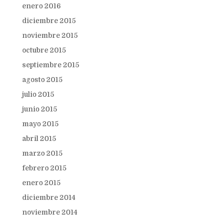
enero 2016
diciembre 2015
noviembre 2015
octubre 2015
septiembre 2015
agosto 2015
julio 2015
junio 2015
mayo 2015
abril 2015
marzo 2015
febrero 2015
enero 2015
diciembre 2014
noviembre 2014