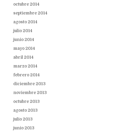
octubre 2014
septiembre 2014
agosto 2014
julio 2014
junio 2014
mayo 2014
abril 2014
marzo 2014
febrero 2014
diciembre 2013
noviembre 2013
octubre 2013
agosto 2013
julio 2013
junio 2013