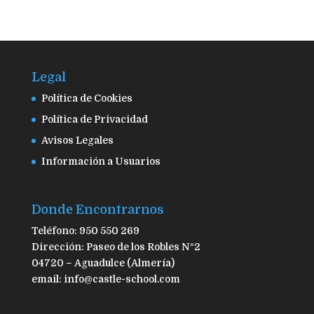
Legal
Política de Cookies
Política de Privacidad
Avisos Legales
Información a Usuarios
Donde Encontrarnos
Teléfono: 950 550 269
Dirección: Paseo de los Robles Nº2
04720 – Aguadulce (Almería)
email: info@castle-school.com