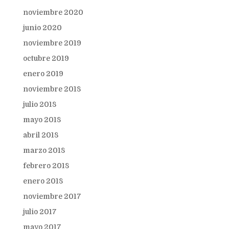
noviembre 2020
junio 2020
noviembre 2019
octubre 2019
enero 2019
noviembre 2018
julio 2018
mayo 2018
abril 2018
marzo 2018
febrero 2018
enero 2018
noviembre 2017
julio 2017
mayo 2017