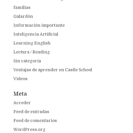
familias
Galardón
Información importante
Inteligencia Artificial
Learning English
Lectura / Reading
Sin categoría
Ventajas de aprender en Castle School
Videos
Meta
Acceder
Feed de entradas
Feed de comentarios
WordPress.org