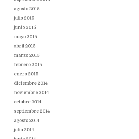
agosto 2015
julio 2015
junio 2015
mayo 2015
abril 2015
marzo 2015
febrero 2015
enero 2015
diciembre 2014
noviembre 2014
octubre 2014
septiembre 2014
agosto 2014
julio 2014