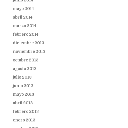
junio 2014
mayo 2014
abril 2014
marzo 2014
febrero 2014
diciembre 2013
noviembre 2013
octubre 2013
agosto 2013
julio 2013
junio 2013
mayo 2013
abril 2013
febrero 2013
enero 2013