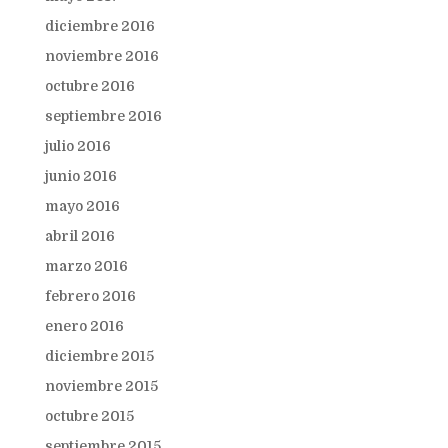
diciembre 2016
noviembre 2016
octubre 2016
septiembre 2016
julio 2016
junio 2016
mayo 2016
abril 2016
marzo 2016
febrero 2016
enero 2016
diciembre 2015
noviembre 2015
octubre 2015
septiembre 2015