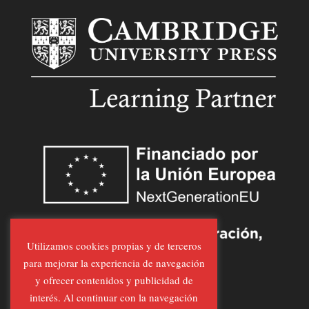
Utilizamos cookies propias y de terceros
para mejorar la experiencia de navegación
y ofrecer contenidos y publicidad de
interés. Al continuar con la navegación