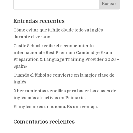
Entradas recientes
Cómo evitar que tu hijo olvide todo su inglés
durante el verano
Castle School recibe el reconocimiento
internacional «Best Premium Cambridge Exam
Preparation & Language Training Provider 2026 –
Spain»
Cuando el fútbol se convierte en la mejor clase de
inglés.
2 herramientas sencillas para hacer las clases de
inglés más atractivas en Primaria.
El inglés no es un idioma. Es una ventaja.
Comentarios recientes