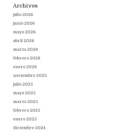
Archivos
julio 2026
junio 2026
mayo 2026
abril 2026
marzo 2026
febrero 2026
enero 2026
noviembre 2025
julio 2025
mayo 2025
marzo 2025
febrero 2025
enero 2025
diciembre 2024