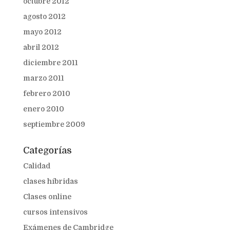
octubre 2012
agosto 2012
mayo 2012
abril 2012
diciembre 2011
marzo 2011
febrero 2010
enero 2010
septiembre 2009
Categorías
Calidad
clases híbridas
Clases online
cursos intensivos
Exámenes de Cambridge