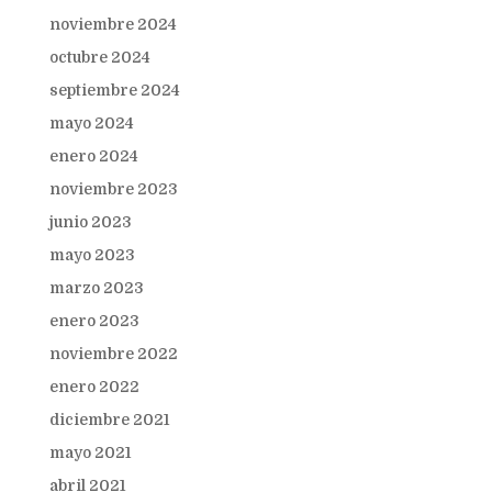
noviembre 2024
octubre 2024
septiembre 2024
mayo 2024
enero 2024
noviembre 2023
junio 2023
mayo 2023
marzo 2023
enero 2023
noviembre 2022
enero 2022
diciembre 2021
mayo 2021
abril 2021