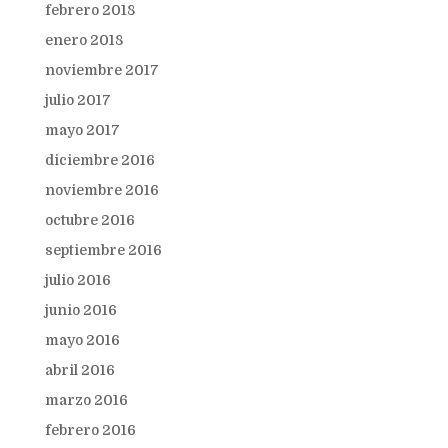
febrero 2018
enero 2018
noviembre 2017
julio 2017
mayo 2017
diciembre 2016
noviembre 2016
octubre 2016
septiembre 2016
julio 2016
junio 2016
mayo 2016
abril 2016
marzo 2016
febrero 2016