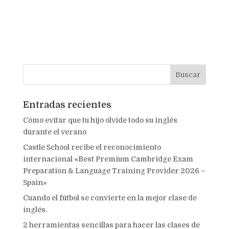
Entradas recientes
Cómo evitar que tu hijo olvide todo su inglés
durante el verano
Castle School recibe el reconocimiento
internacional «Best Premium Cambridge Exam
Preparation & Language Training Provider 2026 –
Spain»
Cuando el fútbol se convierte en la mejor clase de
inglés.
2 herramientas sencillas para hacer las clases de