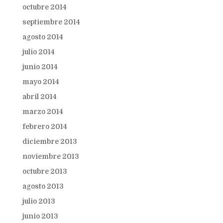
octubre 2014
septiembre 2014
agosto 2014
julio 2014
junio 2014
mayo 2014
abril 2014
marzo 2014
febrero 2014
diciembre 2013
noviembre 2013
octubre 2013
agosto 2013
julio 2013
junio 2013