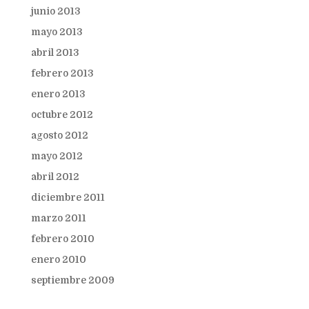
junio 2013
mayo 2013
abril 2013
febrero 2013
enero 2013
octubre 2012
agosto 2012
mayo 2012
abril 2012
diciembre 2011
marzo 2011
febrero 2010
enero 2010
septiembre 2009