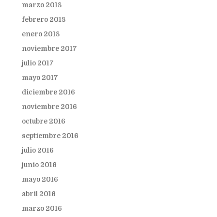
marzo 2018
febrero 2018
enero 2018
noviembre 2017
julio 2017
mayo 2017
diciembre 2016
noviembre 2016
octubre 2016
septiembre 2016
julio 2016
junio 2016
mayo 2016
abril 2016
marzo 2016