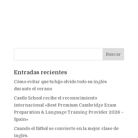
Entradas recientes
Cómo evitar que tu hijo olvide todo su inglés
durante el verano
Castle School recibe el reconocimiento
internacional «Best Premium Cambridge Exam
Preparation & Language Training Provider 2026 –
Spain»
Cuando el fútbol se convierte en la mejor clase de
inglés.