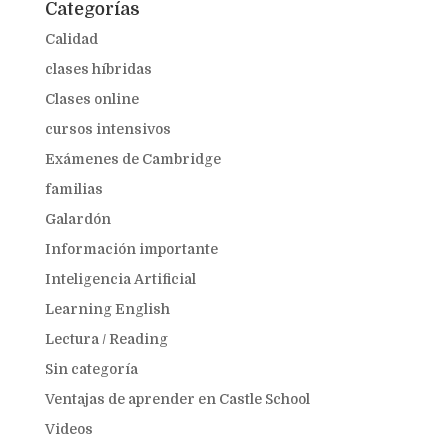
Categorías
Calidad
clases híbridas
Clases online
cursos intensivos
Exámenes de Cambridge
familias
Galardón
Información importante
Inteligencia Artificial
Learning English
Lectura / Reading
Sin categoría
Ventajas de aprender en Castle School
Videos