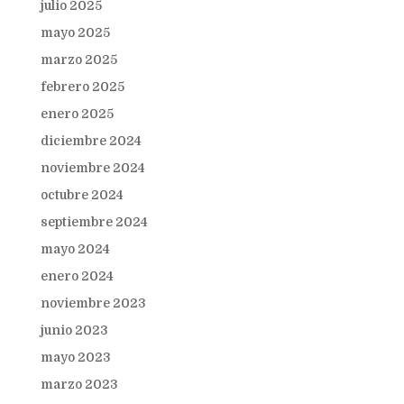
julio 2025
mayo 2025
marzo 2025
febrero 2025
enero 2025
diciembre 2024
noviembre 2024
octubre 2024
septiembre 2024
mayo 2024
enero 2024
noviembre 2023
junio 2023
mayo 2023
marzo 2023