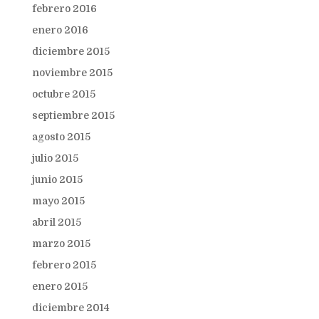
febrero 2016
enero 2016
diciembre 2015
noviembre 2015
octubre 2015
septiembre 2015
agosto 2015
julio 2015
junio 2015
mayo 2015
abril 2015
marzo 2015
febrero 2015
enero 2015
diciembre 2014