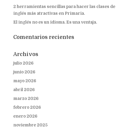
2 herramientas sencillas para hacer las clases de
inglés más atractivas en Primaria.
El inglés no es un idioma. Es una ventaja.
Comentarios recientes
Archivos
julio 2026
junio 2026
mayo 2026
abril 2026
marzo 2026
febrero 2026
enero 2026
noviembre 2025