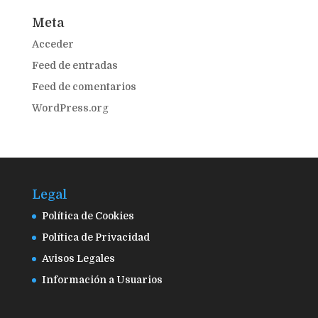
Meta
Acceder
Feed de entradas
Feed de comentarios
WordPress.org
Legal
Política de Cookies
Política de Privacidad
Avisos Legales
Información a Usuarios