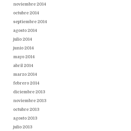
noviembre 2014
octubre 2014
septiembre 2014
agosto 2014
julio 2014
junio 2014
mayo 2014
abril 2014
marzo 2014
febrero 2014
diciembre 2013
noviembre 2013
octubre 2013
agosto 2013
julio 2013