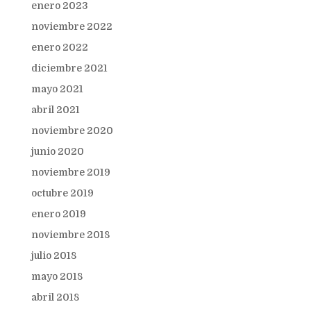
enero 2023
noviembre 2022
enero 2022
diciembre 2021
mayo 2021
abril 2021
noviembre 2020
junio 2020
noviembre 2019
octubre 2019
enero 2019
noviembre 2018
julio 2018
mayo 2018
abril 2018