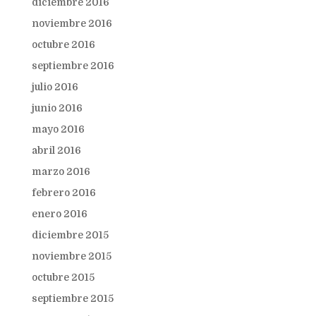
diciembre 2016
noviembre 2016
octubre 2016
septiembre 2016
julio 2016
junio 2016
mayo 2016
abril 2016
marzo 2016
febrero 2016
enero 2016
diciembre 2015
noviembre 2015
octubre 2015
septiembre 2015