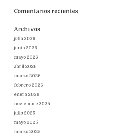
Comentarios recientes
Archivos
julio 2026
junio 2026
mayo 2026
abril 2026
marzo 2026
febrero 2026
enero 2026
noviembre 2025
julio 2025
mayo 2025
marzo 2025