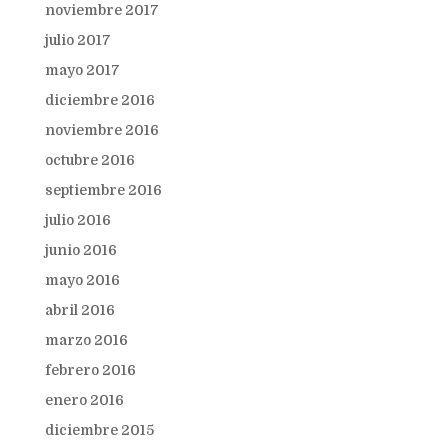
noviembre 2017
julio 2017
mayo 2017
diciembre 2016
noviembre 2016
octubre 2016
septiembre 2016
julio 2016
junio 2016
mayo 2016
abril 2016
marzo 2016
febrero 2016
enero 2016
diciembre 2015