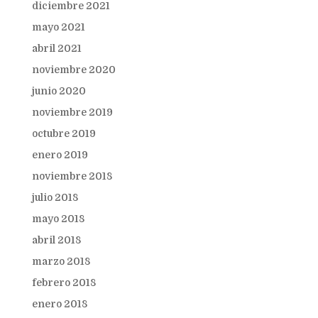
diciembre 2021
mayo 2021
abril 2021
noviembre 2020
junio 2020
noviembre 2019
octubre 2019
enero 2019
noviembre 2018
julio 2018
mayo 2018
abril 2018
marzo 2018
febrero 2018
enero 2018