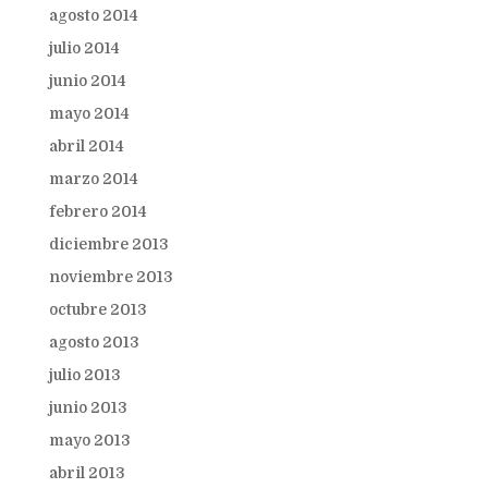
agosto 2014
julio 2014
junio 2014
mayo 2014
abril 2014
marzo 2014
febrero 2014
diciembre 2013
noviembre 2013
octubre 2013
agosto 2013
julio 2013
junio 2013
mayo 2013
abril 2013