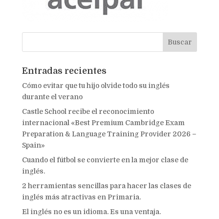
Entradas recientes
Cómo evitar que tu hijo olvide todo su inglés
durante el verano
Castle School recibe el reconocimiento
internacional «Best Premium Cambridge Exam
Preparation & Language Training Provider 2026 –
Spain»
Cuando el fútbol se convierte en la mejor clase de
inglés.
2 herramientas sencillas para hacer las clases de
inglés más atractivas en Primaria.
El inglés no es un idioma. Es una ventaja.