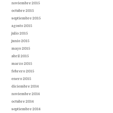
noviembre 2015
octubre 2015
septiembre 2015
agosto 2015
julio 2015
junio 2015
mayo 2015
abril 2015
marzo 2015
febrero 2015
enero 2015
diciembre 2014
noviembre 2014
octubre 2014
septiembre 2014