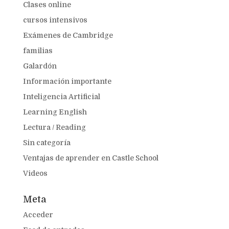
Clases online
cursos intensivos
Exámenes de Cambridge
familias
Galardón
Información importante
Inteligencia Artificial
Learning English
Lectura / Reading
Sin categoría
Ventajas de aprender en Castle School
Videos
Meta
Acceder