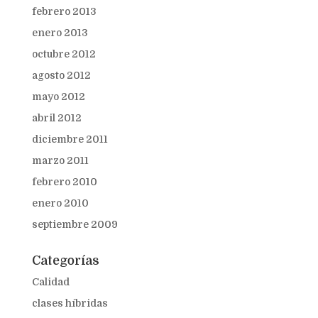
febrero 2013
enero 2013
octubre 2012
agosto 2012
mayo 2012
abril 2012
diciembre 2011
marzo 2011
febrero 2010
enero 2010
septiembre 2009
Categorías
Calidad
clases híbridas