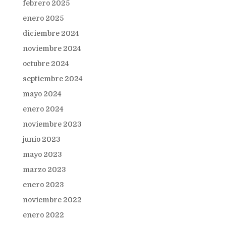
febrero 2025
enero 2025
diciembre 2024
noviembre 2024
octubre 2024
septiembre 2024
mayo 2024
enero 2024
noviembre 2023
junio 2023
mayo 2023
marzo 2023
enero 2023
noviembre 2022
enero 2022