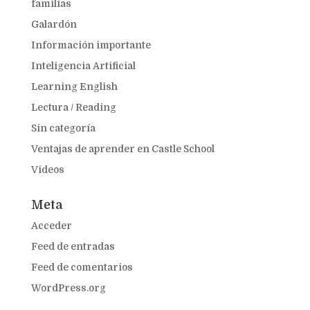
familias
Galardón
Información importante
Inteligencia Artificial
Learning English
Lectura / Reading
Sin categoría
Ventajas de aprender en Castle School
Videos
Meta
Acceder
Feed de entradas
Feed de comentarios
WordPress.org