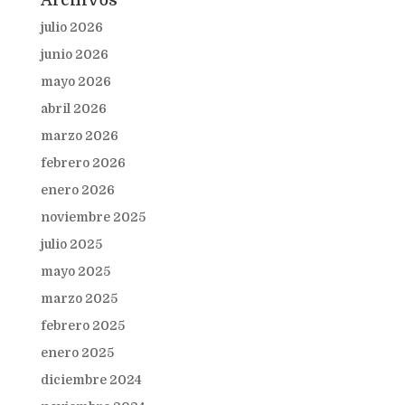
Archivos
julio 2026
junio 2026
mayo 2026
abril 2026
marzo 2026
febrero 2026
enero 2026
noviembre 2025
julio 2025
mayo 2025
marzo 2025
febrero 2025
enero 2025
diciembre 2024