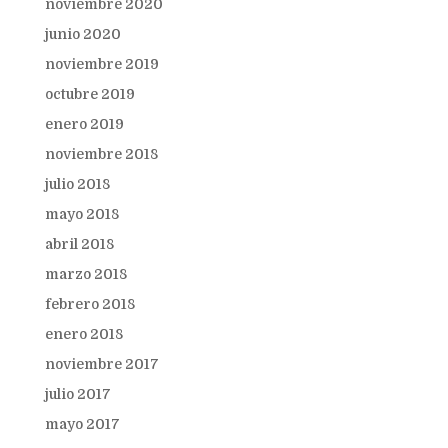
noviembre 2020
junio 2020
noviembre 2019
octubre 2019
enero 2019
noviembre 2018
julio 2018
mayo 2018
abril 2018
marzo 2018
febrero 2018
enero 2018
noviembre 2017
julio 2017
mayo 2017