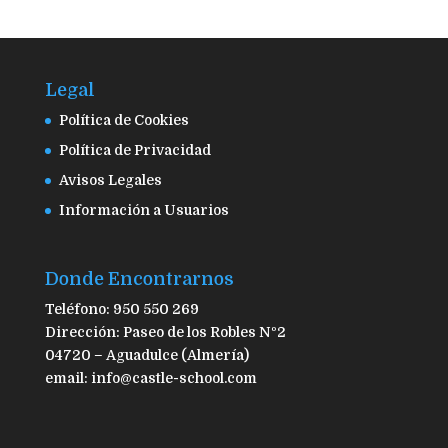
Legal
Política de Cookies
Política de Privacidad
Avisos Legales
Información a Usuarios
Donde Encontrarnos
Teléfono: 950 550 269
Dirección: Paseo de los Robles Nº2
04720 – Aguadulce (Almería)
email: info@castle-school.com