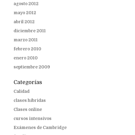
agosto 2012
mayo 2012
abril 2012
diciembre 2011
marzo 2011
febrero 2010
enero 2010
septiembre 2009
Categorías
Calidad
clases híbridas
Clases online
cursos intensivos
Exámenes de Cambridge