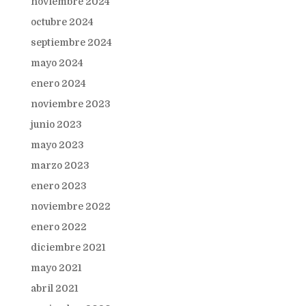
noviembre 2024
octubre 2024
septiembre 2024
mayo 2024
enero 2024
noviembre 2023
junio 2023
mayo 2023
marzo 2023
enero 2023
noviembre 2022
enero 2022
diciembre 2021
mayo 2021
abril 2021