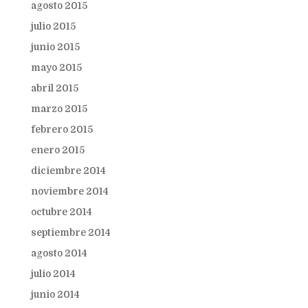
agosto 2015
julio 2015
junio 2015
mayo 2015
abril 2015
marzo 2015
febrero 2015
enero 2015
diciembre 2014
noviembre 2014
octubre 2014
septiembre 2014
agosto 2014
julio 2014
junio 2014