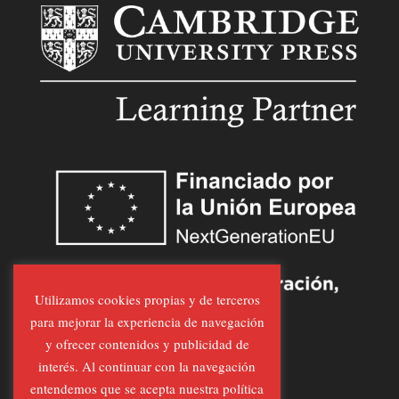
Utilizamos cookies propias y de terceros
para mejorar la experiencia de navegación
y ofrecer contenidos y publicidad de
interés. Al continuar con la navegación
entendemos que se acepta nuestra política