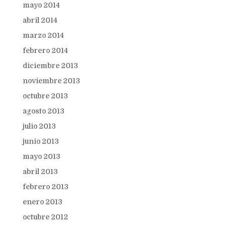
mayo 2014
abril 2014
marzo 2014
febrero 2014
diciembre 2013
noviembre 2013
octubre 2013
agosto 2013
julio 2013
junio 2013
mayo 2013
abril 2013
febrero 2013
enero 2013
octubre 2012