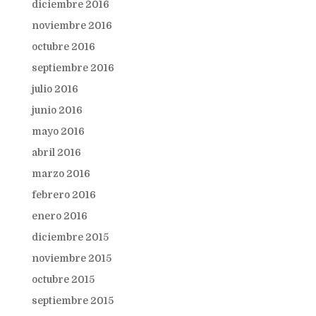
diciembre 2016
noviembre 2016
octubre 2016
septiembre 2016
julio 2016
junio 2016
mayo 2016
abril 2016
marzo 2016
febrero 2016
enero 2016
diciembre 2015
noviembre 2015
octubre 2015
septiembre 2015