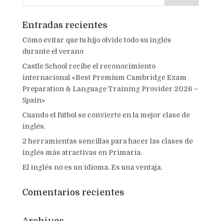
Entradas recientes
Cómo evitar que tu hijo olvide todo su inglés
durante el verano
Castle School recibe el reconocimiento
internacional «Best Premium Cambridge Exam
Preparation & Language Training Provider 2026 –
Spain»
Cuando el fútbol se convierte en la mejor clase de
inglés.
2 herramientas sencillas para hacer las clases de
inglés más atractivas en Primaria.
El inglés no es un idioma. Es una ventaja.
Comentarios recientes