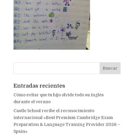
Entradas recientes
Cómo evitar que tu hijo olvide todo su inglés
durante el verano
Castle School recibe el reconocimiento
internacional «Best Premium Cambridge Exam
Preparation & Language Training Provider 2026 –
Spain»