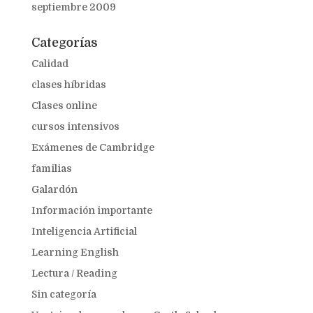
septiembre 2009
Categorías
Calidad
clases híbridas
Clases online
cursos intensivos
Exámenes de Cambridge
familias
Galardón
Información importante
Inteligencia Artificial
Learning English
Lectura / Reading
Sin categoría