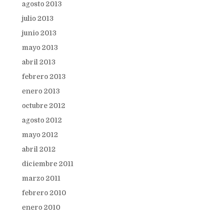
agosto 2013
julio 2013
junio 2013
mayo 2013
abril 2013
febrero 2013
enero 2013
octubre 2012
agosto 2012
mayo 2012
abril 2012
diciembre 2011
marzo 2011
febrero 2010
enero 2010