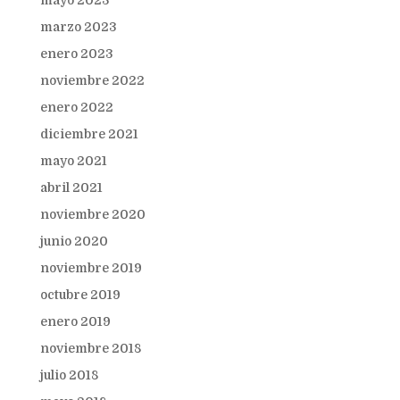
mayo 2023
marzo 2023
enero 2023
noviembre 2022
enero 2022
diciembre 2021
mayo 2021
abril 2021
noviembre 2020
junio 2020
noviembre 2019
octubre 2019
enero 2019
noviembre 2018
julio 2018