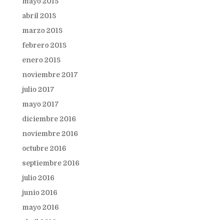
mayo 2018
abril 2018
marzo 2018
febrero 2018
enero 2018
noviembre 2017
julio 2017
mayo 2017
diciembre 2016
noviembre 2016
octubre 2016
septiembre 2016
julio 2016
junio 2016
mayo 2016