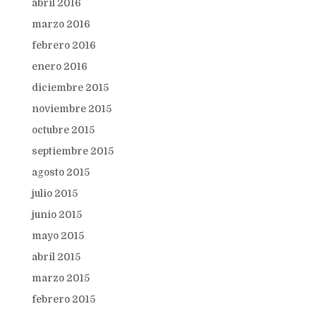
abril 2016
marzo 2016
febrero 2016
enero 2016
diciembre 2015
noviembre 2015
octubre 2015
septiembre 2015
agosto 2015
julio 2015
junio 2015
mayo 2015
abril 2015
marzo 2015
febrero 2015