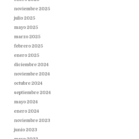
noviembre 2025
julio 2025
mayo 2025
marzo 2025
febrero 2025
enero 2025
diciembre 2024
noviembre 2024
octubre 2024
septiembre 2024
mayo 2024
enero 2024
noviembre 2023
junio 2023