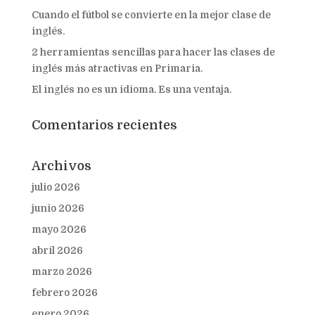
Cuando el fútbol se convierte en la mejor clase de
inglés.
2 herramientas sencillas para hacer las clases de
inglés más atractivas en Primaria.
El inglés no es un idioma. Es una ventaja.
Comentarios recientes
Archivos
julio 2026
junio 2026
mayo 2026
abril 2026
marzo 2026
febrero 2026
enero 2026