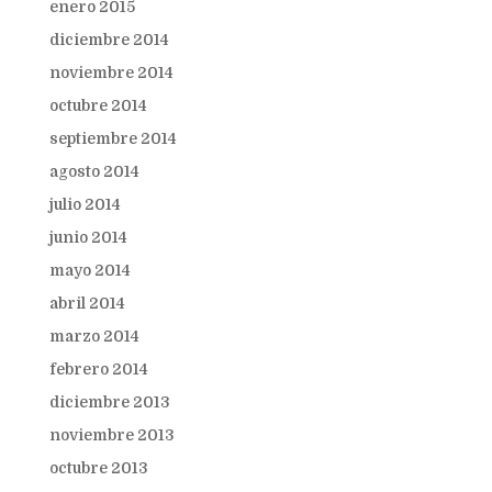
enero 2015
diciembre 2014
noviembre 2014
octubre 2014
septiembre 2014
agosto 2014
julio 2014
junio 2014
mayo 2014
abril 2014
marzo 2014
febrero 2014
diciembre 2013
noviembre 2013
octubre 2013