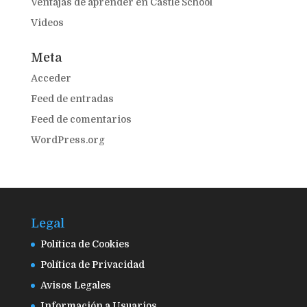
Ventajas de aprender en Castle School
Videos
Meta
Acceder
Feed de entradas
Feed de comentarios
WordPress.org
Legal
Política de Cookies
Política de Privacidad
Avisos Legales
Información a Usuarios