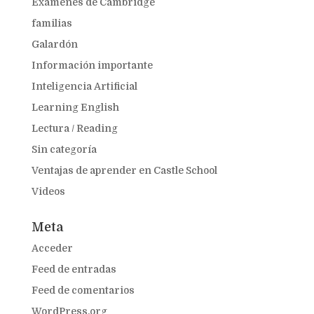
Exámenes de Cambridge
familias
Galardón
Información importante
Inteligencia Artificial
Learning English
Lectura / Reading
Sin categoría
Ventajas de aprender en Castle School
Videos
Meta
Acceder
Feed de entradas
Feed de comentarios
WordPress.org