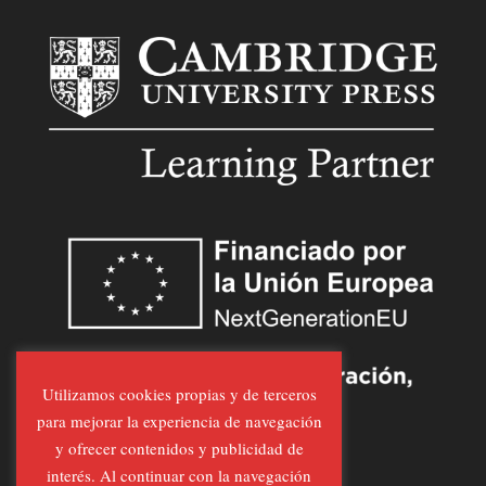
Utilizamos cookies propias y de terceros
para mejorar la experiencia de navegación
y ofrecer contenidos y publicidad de
interés. Al continuar con la navegación