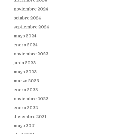
diciembre 2024
noviembre 2024
octubre 2024
septiembre 2024
mayo 2024
enero 2024
noviembre 2023
junio 2023
mayo 2023
marzo 2023
enero 2023
noviembre 2022
enero 2022
diciembre 2021
mayo 2021