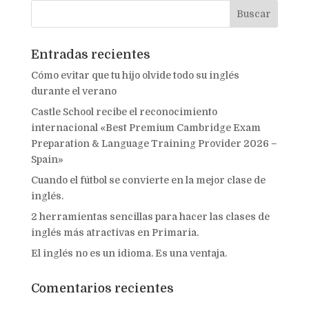
Entradas recientes
Cómo evitar que tu hijo olvide todo su inglés
durante el verano
Castle School recibe el reconocimiento
internacional «Best Premium Cambridge Exam
Preparation & Language Training Provider 2026 –
Spain»
Cuando el fútbol se convierte en la mejor clase de
inglés.
2 herramientas sencillas para hacer las clases de
inglés más atractivas en Primaria.
El inglés no es un idioma. Es una ventaja.
Comentarios recientes