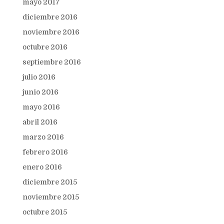
mayo 2017
diciembre 2016
noviembre 2016
octubre 2016
septiembre 2016
julio 2016
junio 2016
mayo 2016
abril 2016
marzo 2016
febrero 2016
enero 2016
diciembre 2015
noviembre 2015
octubre 2015