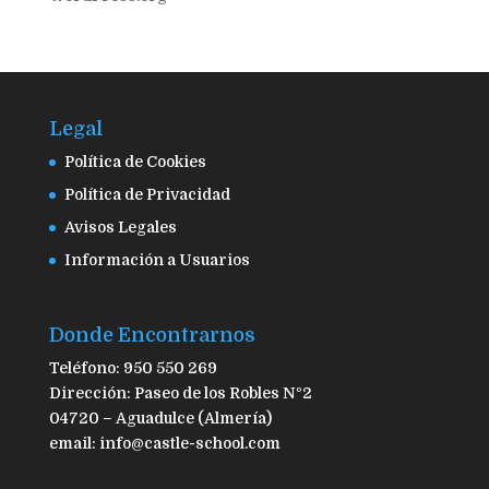
Legal
Política de Cookies
Política de Privacidad
Avisos Legales
Información a Usuarios
Donde Encontrarnos
Teléfono: 950 550 269
Dirección: Paseo de los Robles Nº2
04720 – Aguadulce (Almería)
email: info@castle-school.com