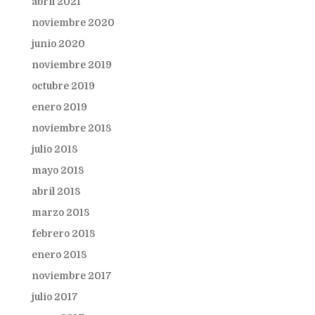
abril 2021
noviembre 2020
junio 2020
noviembre 2019
octubre 2019
enero 2019
noviembre 2018
julio 2018
mayo 2018
abril 2018
marzo 2018
febrero 2018
enero 2018
noviembre 2017
julio 2017