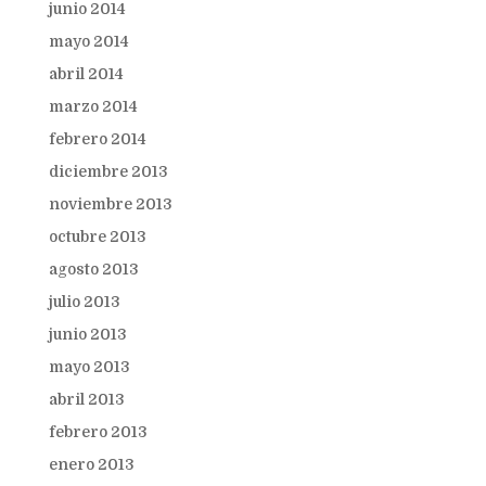
junio 2014
mayo 2014
abril 2014
marzo 2014
febrero 2014
diciembre 2013
noviembre 2013
octubre 2013
agosto 2013
julio 2013
junio 2013
mayo 2013
abril 2013
febrero 2013
enero 2013