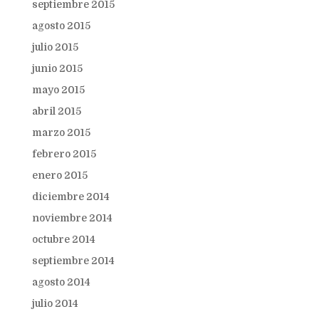
septiembre 2015
agosto 2015
julio 2015
junio 2015
mayo 2015
abril 2015
marzo 2015
febrero 2015
enero 2015
diciembre 2014
noviembre 2014
octubre 2014
septiembre 2014
agosto 2014
julio 2014