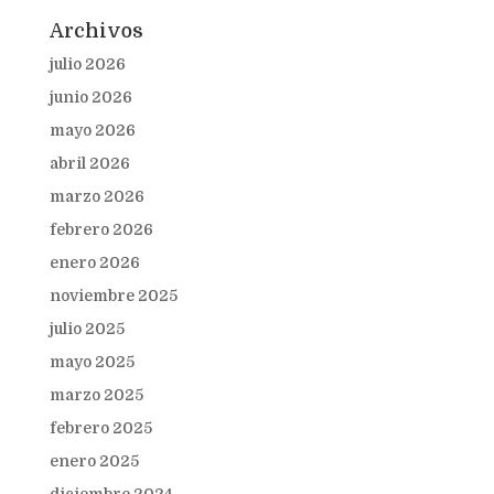
Archivos
julio 2026
junio 2026
mayo 2026
abril 2026
marzo 2026
febrero 2026
enero 2026
noviembre 2025
julio 2025
mayo 2025
marzo 2025
febrero 2025
enero 2025