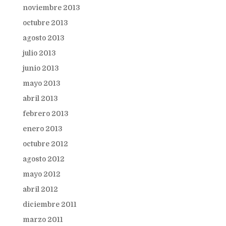
noviembre 2013
octubre 2013
agosto 2013
julio 2013
junio 2013
mayo 2013
abril 2013
febrero 2013
enero 2013
octubre 2012
agosto 2012
mayo 2012
abril 2012
diciembre 2011
marzo 2011