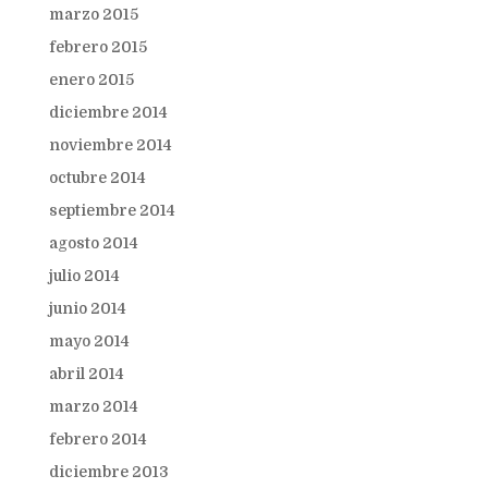
marzo 2015
febrero 2015
enero 2015
diciembre 2014
noviembre 2014
octubre 2014
septiembre 2014
agosto 2014
julio 2014
junio 2014
mayo 2014
abril 2014
marzo 2014
febrero 2014
diciembre 2013