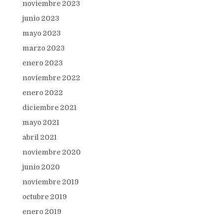
noviembre 2023
junio 2023
mayo 2023
marzo 2023
enero 2023
noviembre 2022
enero 2022
diciembre 2021
mayo 2021
abril 2021
noviembre 2020
junio 2020
noviembre 2019
octubre 2019
enero 2019