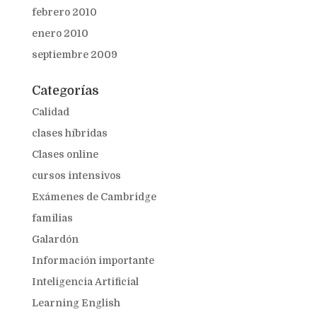
febrero 2010
enero 2010
septiembre 2009
Categorías
Calidad
clases híbridas
Clases online
cursos intensivos
Exámenes de Cambridge
familias
Galardón
Información importante
Inteligencia Artificial
Learning English