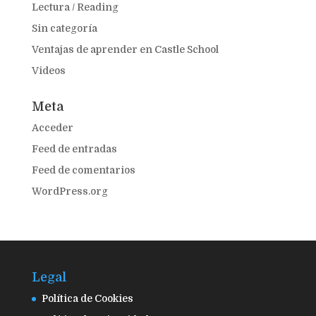
Lectura / Reading
Sin categoría
Ventajas de aprender en Castle School
Videos
Meta
Acceder
Feed de entradas
Feed de comentarios
WordPress.org
Legal
Política de Cookies