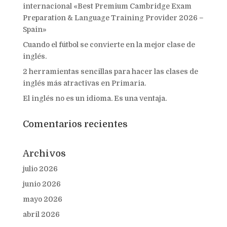
internacional «Best Premium Cambridge Exam
Preparation & Language Training Provider 2026 –
Spain»
Cuando el fútbol se convierte en la mejor clase de
inglés.
2 herramientas sencillas para hacer las clases de
inglés más atractivas en Primaria.
El inglés no es un idioma. Es una ventaja.
Comentarios recientes
Archivos
julio 2026
junio 2026
mayo 2026
abril 2026