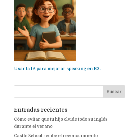
Usar la IA para mejorar speaking en B2.
Entradas recientes
Cómo evitar que tu hijo olvide todo su inglés
durante el verano
Castle School recibe el reconocimiento