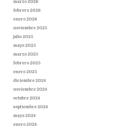
marzo 2026
febrero 2026
enero 2026
noviembre 2025
julio 2025
mayo 2025
marzo 2025
febrero 2025
enero 2025
diciembre 2024
noviembre 2024
octubre 2024
septiembre 2024
mayo 2024
enero 2024