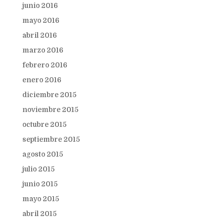
junio 2016
mayo 2016
abril 2016
marzo 2016
febrero 2016
enero 2016
diciembre 2015
noviembre 2015
octubre 2015
septiembre 2015
agosto 2015
julio 2015
junio 2015
mayo 2015
abril 2015