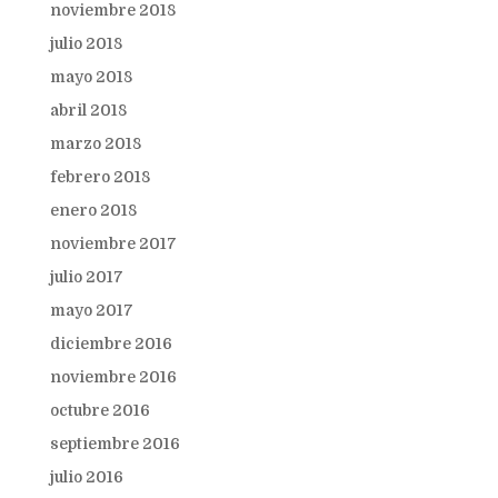
noviembre 2018
julio 2018
mayo 2018
abril 2018
marzo 2018
febrero 2018
enero 2018
noviembre 2017
julio 2017
mayo 2017
diciembre 2016
noviembre 2016
octubre 2016
septiembre 2016
julio 2016