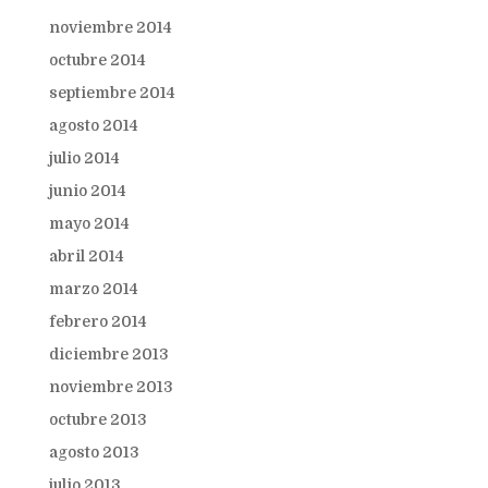
noviembre 2014
octubre 2014
septiembre 2014
agosto 2014
julio 2014
junio 2014
mayo 2014
abril 2014
marzo 2014
febrero 2014
diciembre 2013
noviembre 2013
octubre 2013
agosto 2013
julio 2013