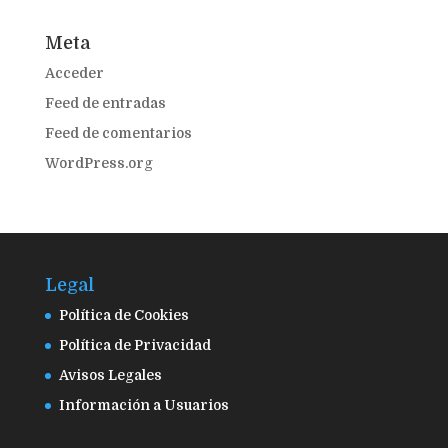
Meta
Acceder
Feed de entradas
Feed de comentarios
WordPress.org
Legal
Política de Cookies
Política de Privacidad
Avisos Legales
Información a Usuarios