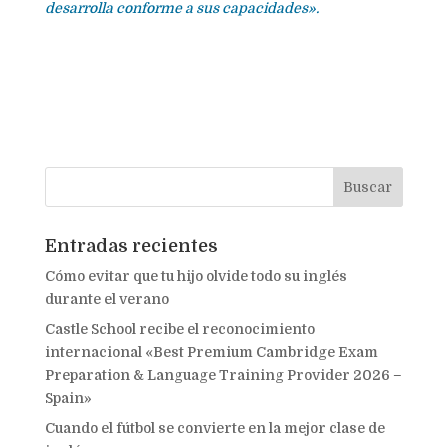
desarrolla conforme a sus capacidades».
Entradas recientes
Cómo evitar que tu hijo olvide todo su inglés
durante el verano
Castle School recibe el reconocimiento
internacional «Best Premium Cambridge Exam
Preparation & Language Training Provider 2026 –
Spain»
Cuando el fútbol se convierte en la mejor clase de