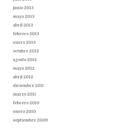
junio 2013
mayo 2013
abril 2013
febrero 2013
enero 2013
octubre 2012
agosto 2012
mayo 2012
abril 2012
diciembre 2011
marzo 2011
febrero 2010
enero 2010
septiembre 2009