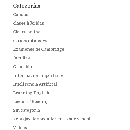
Categorías
Calidad
clases híbridas
Clases online
cursos intensivos
Exámenes de Cambridge
familias
Galardón
Información importante
Inteligencia Artificial
Learning English
Lectura / Reading
Sin categoría
Ventajas de aprender en Castle School
Videos