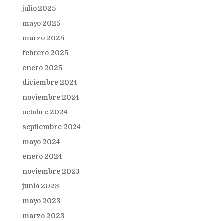
julio 2025
mayo 2025
marzo 2025
febrero 2025
enero 2025
diciembre 2024
noviembre 2024
octubre 2024
septiembre 2024
mayo 2024
enero 2024
noviembre 2023
junio 2023
mayo 2023
marzo 2023