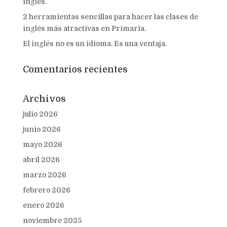
inglés.
2 herramientas sencillas para hacer las clases de
inglés más atractivas en Primaria.
El inglés no es un idioma. Es una ventaja.
Comentarios recientes
Archivos
julio 2026
junio 2026
mayo 2026
abril 2026
marzo 2026
febrero 2026
enero 2026
noviembre 2025