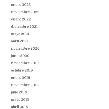
enero 2023
noviembre 2022
enero 2022
diciembre 2021
mayo 2021
abril 2021
noviembre 2020
junio 2020
noviembre 2019
octubre 2019
enero 2019
noviembre 2018
julio 2018
mayo 2018
abril 2018