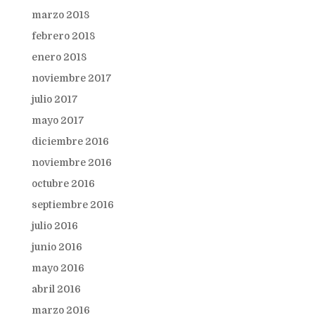
marzo 2018
febrero 2018
enero 2018
noviembre 2017
julio 2017
mayo 2017
diciembre 2016
noviembre 2016
octubre 2016
septiembre 2016
julio 2016
junio 2016
mayo 2016
abril 2016
marzo 2016