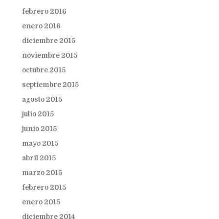
febrero 2016
enero 2016
diciembre 2015
noviembre 2015
octubre 2015
septiembre 2015
agosto 2015
julio 2015
junio 2015
mayo 2015
abril 2015
marzo 2015
febrero 2015
enero 2015
diciembre 2014