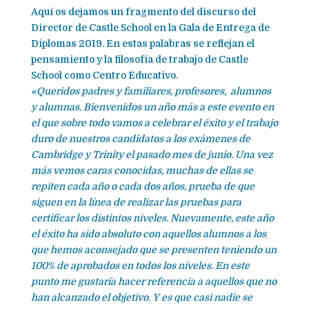
Aquí os dejamos un fragmento del discurso del
Director de Castle School en la Gala de Entrega de
Diplomas 2019. En estas palabras se reflejan el
pensamiento y la filosofía de trabajo de Castle
School como Centro Educativo.
«Queridos padres y familiares, profesores, alumnos
y alumnas. Bienvenidos un año más a este evento en
el que sobre todo vamos a celebrar el éxito y el trabajo
duro de nuestros candidatos a los exámenes de
Cambridge y Trinity el pasado mes de junio. Una vez
más vemos caras conocidas, muchas de ellas se
repiten cada año o cada dos años, prueba de que
siguen en la línea de realizar las pruebas para
certificar los distintos niveles. Nuevamente, este año
el éxito ha sido absoluto con aquellos alumnos a los
que hemos aconsejado que se presenten teniendo un
100% de aprobados en todos los niveles. En este
punto me gustaría hacer referencia a aquellos que no
han alcanzado el objetivo. Y es que casi nadie se