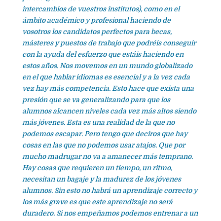
intercambios de vuestros institutos), como en el
ámbito académico y profesional haciendo de
vosotros los candidatos perfectos para becas,
másteres y puestos de trabajo que podréis conseguir
con la ayuda del esfuerzo que estáis haciendo en
estos años. Nos movemos en un mundo globalizado
en el que hablar idiomas es esencial y a la vez cada
vez hay más competencia. Esto hace que exista una
presión que se va generalizando para que los
alumnos alcancen niveles cada vez más altos siendo
más jóvenes. Esta es una realidad de la que no
podemos escapar. Pero tengo que deciros que hay
cosas en las que no podemos usar atajos. Que por
mucho madrugar no va a amanecer más temprano.
Hay cosas que requieren un tiempo, un ritmo,
necesitan un bagaje y la madurez de los jóvenes
alumnos. Sin esto no habrá un aprendizaje correcto y
los más grave es que este aprendizaje no será
duradero. Si nos empeñamos podemos entrenar a un