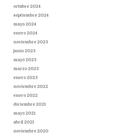
octubre 2024
septiembre 2024
mayo 2024
enero 2024
noviembre 2023
junio 2023
mayo 2023
marzo 2023
enero 2023
noviembre 2022
enero 2022
diciembre 2021
mayo 2021
abril 2021
noviembre 2020