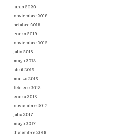
junio 2020
noviembre 2019
octubre 2019
enero 2019
noviembre 2018
julio 2018
mayo 2018
abril 2018
marzo 2018
febrero 2018
enero 2018
noviembre 2017
julio 2017
mayo 2017
diciembre 2016