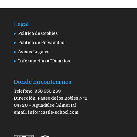
Legal
Política de Cookies
Política de Privacidad
Avisos Legales
Información a Usuarios
Donde Encontrarnos
Teléfono: 950 550 269
Dirección: Paseo de los Robles Nº2
04720 – Aguadulce (Almería)
email: info@castle-school.com