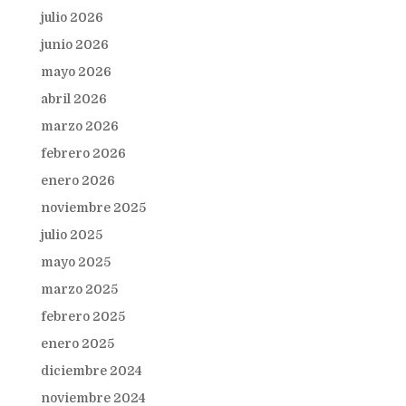
julio 2026
junio 2026
mayo 2026
abril 2026
marzo 2026
febrero 2026
enero 2026
noviembre 2025
julio 2025
mayo 2025
marzo 2025
febrero 2025
enero 2025
diciembre 2024
noviembre 2024