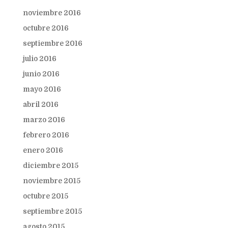
noviembre 2016
octubre 2016
septiembre 2016
julio 2016
junio 2016
mayo 2016
abril 2016
marzo 2016
febrero 2016
enero 2016
diciembre 2015
noviembre 2015
octubre 2015
septiembre 2015
agosto 2015