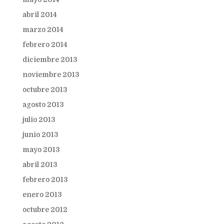
abril 2014
marzo 2014
febrero 2014
diciembre 2013
noviembre 2013
octubre 2013
agosto 2013
julio 2013
junio 2013
mayo 2013
abril 2013
febrero 2013
enero 2013
octubre 2012