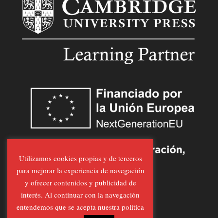
Utilizamos cookies propias y de terceros
para mejorar la experiencia de navegación
y ofrecer contenidos y publicidad de
interés. Al continuar con la navegación
entendemos que se acepta nuestra política