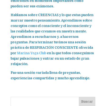
emociones en momentos importantes como
pueden ser sus exámenes.
Hablamos sobre CREENCIAS y lo que estas pueden
marcar nuestro pensamiento. Aprendimos sobre
conceptos como el consciente y el inconsciente y
las realidades que creamos en nuestra mente.
Aprendimos a escucharnos y. a hacernos
preguntas. Para terminar tuvimos una sesión
práctica de RESPIRACIÓN CONSCIENTE ofrecida
por
Marina Yoga Club
en la que todos conseguimos
bajar pulsaciones y entrar en un estado de gran
relajación.
Fue una sesión variada llena de preguntas,
experiencias compartidas y mucho aprendizaje.