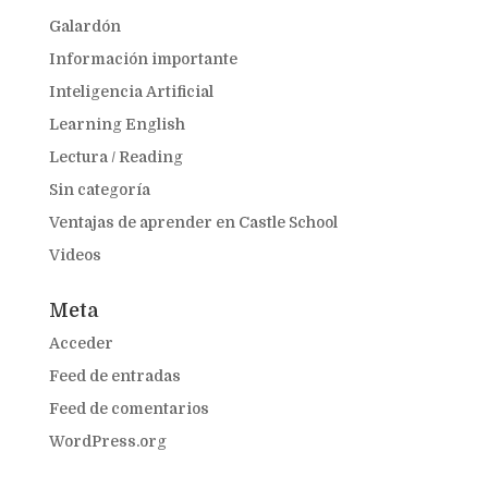
Galardón
Información importante
Inteligencia Artificial
Learning English
Lectura / Reading
Sin categoría
Ventajas de aprender en Castle School
Videos
Meta
Acceder
Feed de entradas
Feed de comentarios
WordPress.org