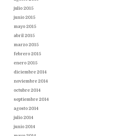
julio 2015
junio 2015
mayo 2015
abril 2015
marzo 2015
febrero 2015
enero 2015
diciembre 2014
noviembre 2014
octubre 2014
septiembre 2014
agosto 2014
julio 2014
junio 2014
mayo 2014