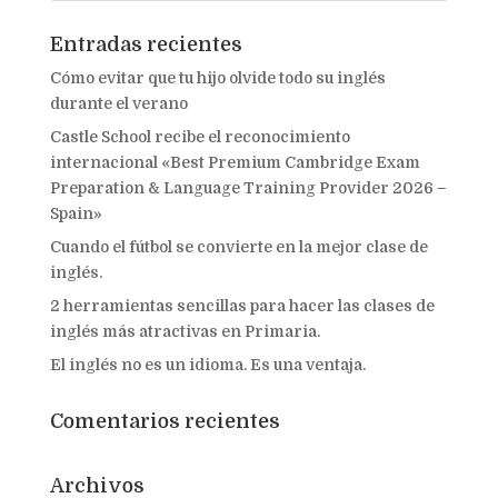
Entradas recientes
Cómo evitar que tu hijo olvide todo su inglés
durante el verano
Castle School recibe el reconocimiento
internacional «Best Premium Cambridge Exam
Preparation & Language Training Provider 2026 –
Spain»
Cuando el fútbol se convierte en la mejor clase de
inglés.
2 herramientas sencillas para hacer las clases de
inglés más atractivas en Primaria.
El inglés no es un idioma. Es una ventaja.
Comentarios recientes
Archivos