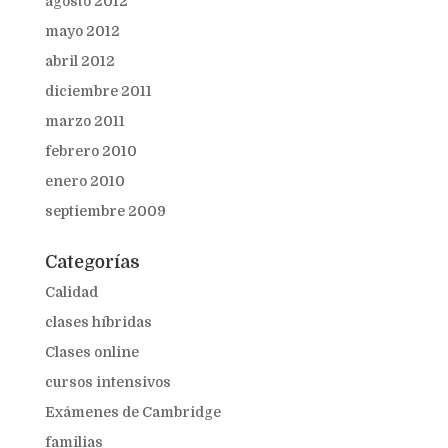
agosto 2012
mayo 2012
abril 2012
diciembre 2011
marzo 2011
febrero 2010
enero 2010
septiembre 2009
Categorías
Calidad
clases híbridas
Clases online
cursos intensivos
Exámenes de Cambridge
familias