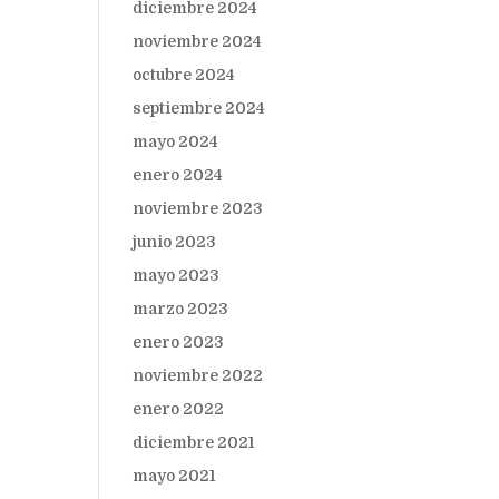
diciembre 2024
noviembre 2024
octubre 2024
septiembre 2024
mayo 2024
enero 2024
noviembre 2023
junio 2023
mayo 2023
marzo 2023
enero 2023
noviembre 2022
enero 2022
diciembre 2021
mayo 2021