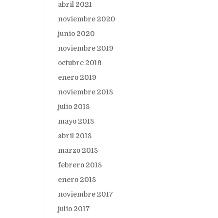
abril 2021
noviembre 2020
junio 2020
noviembre 2019
octubre 2019
enero 2019
noviembre 2018
julio 2018
mayo 2018
abril 2018
marzo 2018
febrero 2018
enero 2018
noviembre 2017
julio 2017