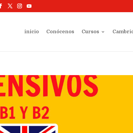
inicio
Conócenos
Cursos
Cambri