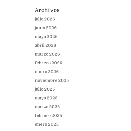
Archivos
julio 2026
junio 2026
mayo 2026
abril 2026
marzo 2026
febrero 2026
enero 2026
noviembre 2025
julio 2025
mayo 2025
marzo 2025
febrero 2025
enero 2025