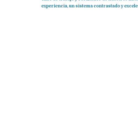
experiencia, un sistema contrastado y excelen