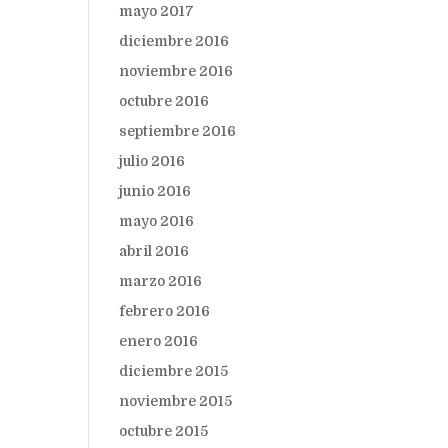
mayo 2017
diciembre 2016
noviembre 2016
octubre 2016
septiembre 2016
julio 2016
junio 2016
mayo 2016
abril 2016
marzo 2016
febrero 2016
enero 2016
diciembre 2015
noviembre 2015
octubre 2015