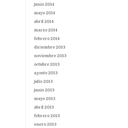
junio 2014
mayo 2014
abril 2014
marzo 2014
febrero 2014
diciembre 2013
noviembre 2013
octubre 2013
agosto 2013
julio 2013
junio 2013
mayo 2013
abril 2013
febrero 2013
enero 2013