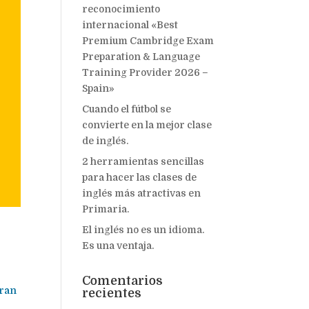
reconocimiento
internacional «Best
Premium Cambridge Exam
Preparation & Language
Training Provider 2026 –
Spain»
Cuando el fútbol se
convierte en la mejor clase
de inglés.
2 herramientas sencillas
para hacer las clases de
inglés más atractivas en
Primaria.
El inglés no es un idioma.
Es una ventaja.
Comentarios
gran
recientes