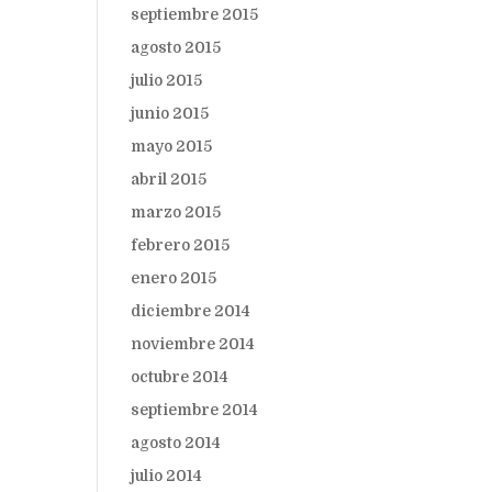
septiembre 2015
agosto 2015
julio 2015
junio 2015
mayo 2015
abril 2015
marzo 2015
febrero 2015
enero 2015
diciembre 2014
noviembre 2014
octubre 2014
septiembre 2014
agosto 2014
julio 2014