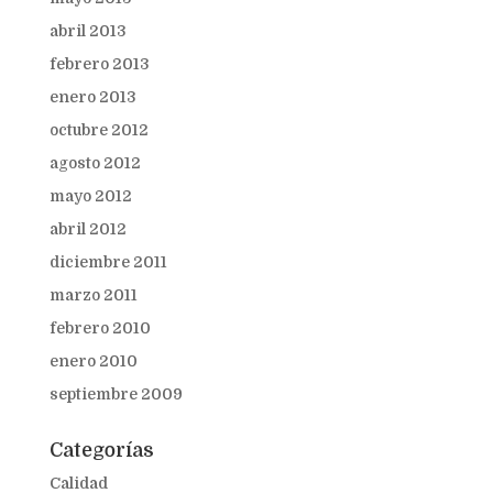
abril 2013
febrero 2013
enero 2013
octubre 2012
agosto 2012
mayo 2012
abril 2012
diciembre 2011
marzo 2011
febrero 2010
enero 2010
septiembre 2009
Categorías
Calidad