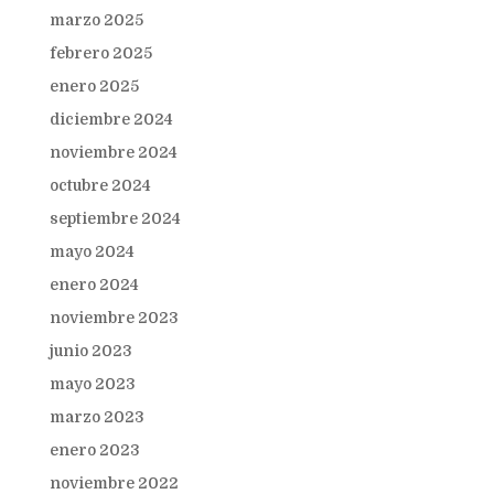
marzo 2025
febrero 2025
enero 2025
diciembre 2024
noviembre 2024
octubre 2024
septiembre 2024
mayo 2024
enero 2024
noviembre 2023
junio 2023
mayo 2023
marzo 2023
enero 2023
noviembre 2022