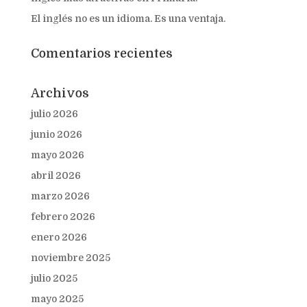
El inglés no es un idioma. Es una ventaja.
Comentarios recientes
Archivos
julio 2026
junio 2026
mayo 2026
abril 2026
marzo 2026
febrero 2026
enero 2026
noviembre 2025
julio 2025
mayo 2025