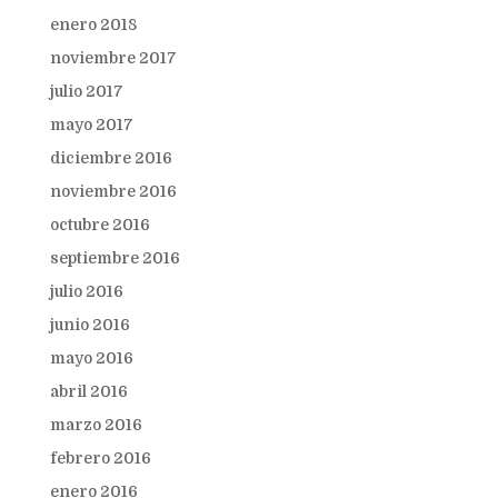
enero 2018
noviembre 2017
julio 2017
mayo 2017
diciembre 2016
noviembre 2016
octubre 2016
septiembre 2016
julio 2016
junio 2016
mayo 2016
abril 2016
marzo 2016
febrero 2016
enero 2016