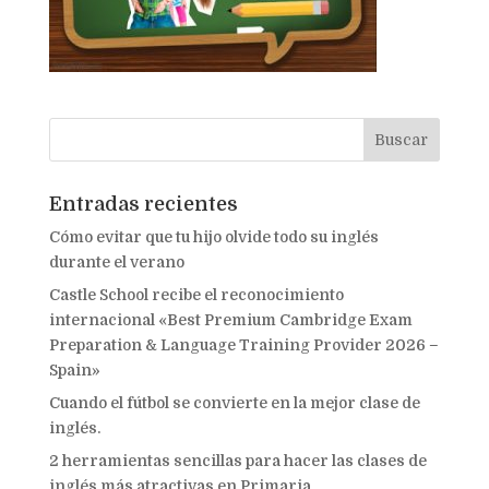
Entradas recientes
Cómo evitar que tu hijo olvide todo su inglés
durante el verano
Castle School recibe el reconocimiento
internacional «Best Premium Cambridge Exam
Preparation & Language Training Provider 2026 –
Spain»
Cuando el fútbol se convierte en la mejor clase de
inglés.
2 herramientas sencillas para hacer las clases de
inglés más atractivas en Primaria.