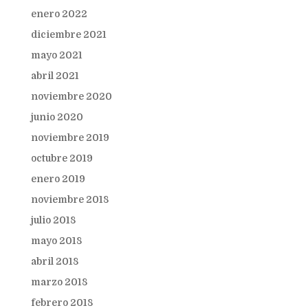
enero 2022
diciembre 2021
mayo 2021
abril 2021
noviembre 2020
junio 2020
noviembre 2019
octubre 2019
enero 2019
noviembre 2018
julio 2018
mayo 2018
abril 2018
marzo 2018
febrero 2018