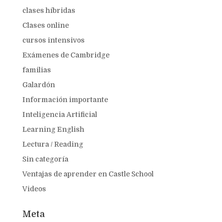
clases híbridas
Clases online
cursos intensivos
Exámenes de Cambridge
familias
Galardón
Información importante
Inteligencia Artificial
Learning English
Lectura / Reading
Sin categoría
Ventajas de aprender en Castle School
Videos
Meta