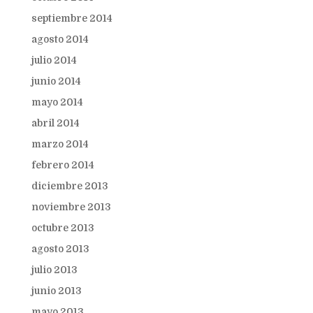
septiembre 2014
agosto 2014
julio 2014
junio 2014
mayo 2014
abril 2014
marzo 2014
febrero 2014
diciembre 2013
noviembre 2013
octubre 2013
agosto 2013
julio 2013
junio 2013
mayo 2013