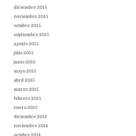
diciembre 2015
noviembre 2015
octubre 2015
septiembre 2015
agosto 2015
julio 2015
junio 2015
mayo 2015
abril 2015
marzo 2015
febrero 2015
enero 2015
diciembre 2014
noviembre 2014
octubre 2014