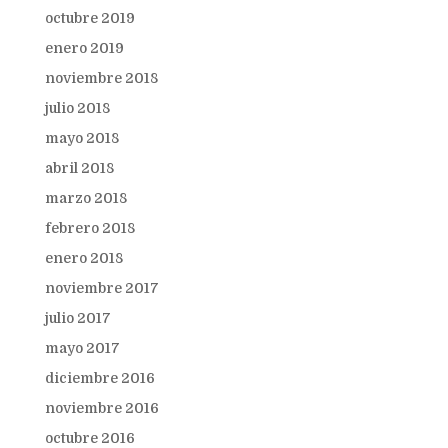
octubre 2019
enero 2019
noviembre 2018
julio 2018
mayo 2018
abril 2018
marzo 2018
febrero 2018
enero 2018
noviembre 2017
julio 2017
mayo 2017
diciembre 2016
noviembre 2016
octubre 2016