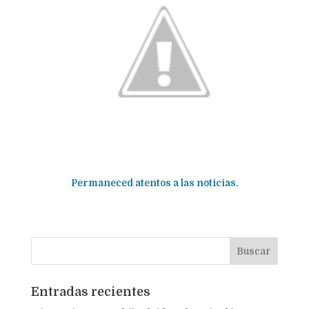
Permaneced atentos a las noticias.
Entradas recientes