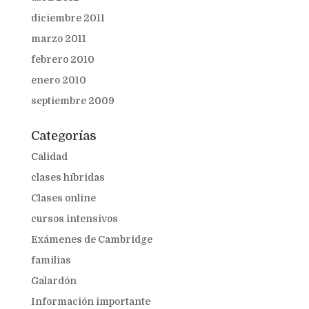
diciembre 2011
marzo 2011
febrero 2010
enero 2010
septiembre 2009
Categorías
Calidad
clases híbridas
Clases online
cursos intensivos
Exámenes de Cambridge
familias
Galardón
Información importante