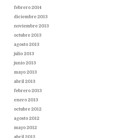
febrero 2014
diciembre 2013
noviembre 2013
octubre 2013
agosto 2013
julio 2013
junio 2013
mayo 2013
abril 2013
febrero 2013
enero 2013
octubre 2012
agosto 2012
mayo 2012
abril 2012