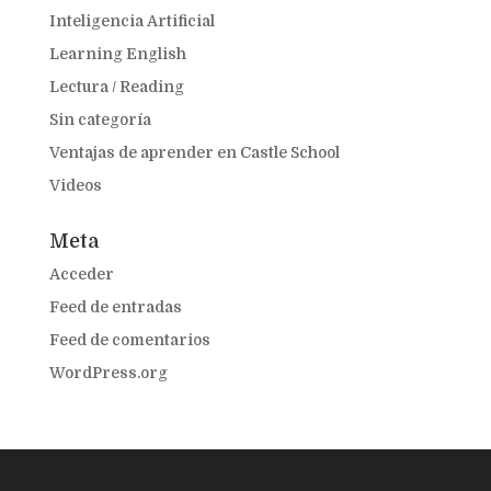
Inteligencia Artificial
Learning English
Lectura / Reading
Sin categoría
Ventajas de aprender en Castle School
Videos
Meta
Acceder
Feed de entradas
Feed de comentarios
WordPress.org