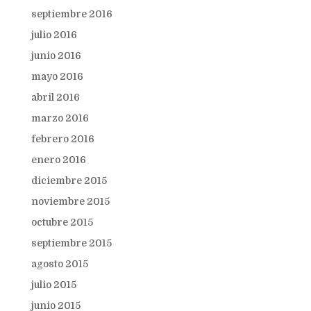
septiembre 2016
julio 2016
junio 2016
mayo 2016
abril 2016
marzo 2016
febrero 2016
enero 2016
diciembre 2015
noviembre 2015
octubre 2015
septiembre 2015
agosto 2015
julio 2015
junio 2015