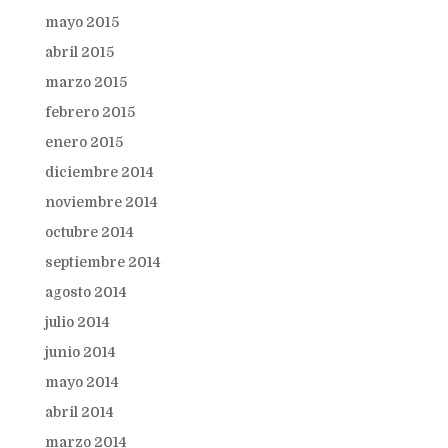
mayo 2015
abril 2015
marzo 2015
febrero 2015
enero 2015
diciembre 2014
noviembre 2014
octubre 2014
septiembre 2014
agosto 2014
julio 2014
junio 2014
mayo 2014
abril 2014
marzo 2014