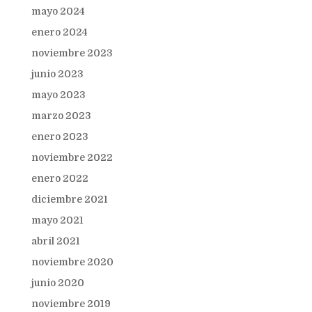
mayo 2024
enero 2024
noviembre 2023
junio 2023
mayo 2023
marzo 2023
enero 2023
noviembre 2022
enero 2022
diciembre 2021
mayo 2021
abril 2021
noviembre 2020
junio 2020
noviembre 2019