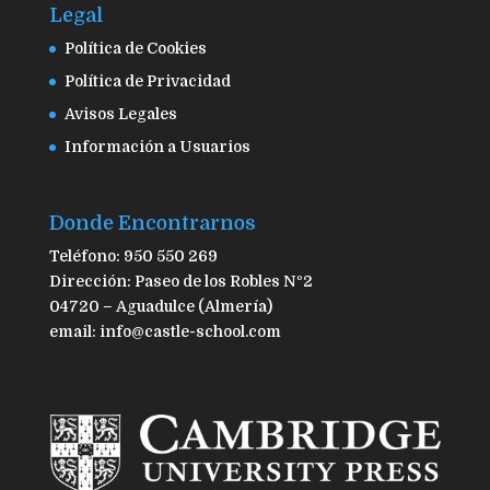
Legal
Política de Cookies
Política de Privacidad
Avisos Legales
Información a Usuarios
Donde Encontrarnos
Teléfono: 950 550 269
Dirección: Paseo de los Robles Nº2
04720 – Aguadulce (Almería)
email: info@castle-school.com