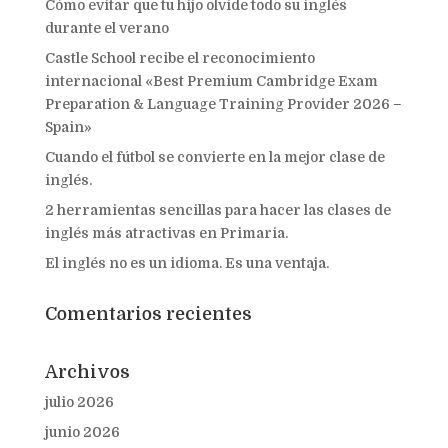
Cómo evitar que tu hijo olvide todo su inglés
durante el verano
Castle School recibe el reconocimiento
internacional «Best Premium Cambridge Exam
Preparation & Language Training Provider 2026 –
Spain»
Cuando el fútbol se convierte en la mejor clase de
inglés.
2 herramientas sencillas para hacer las clases de
inglés más atractivas en Primaria.
El inglés no es un idioma. Es una ventaja.
Comentarios recientes
Archivos
julio 2026
junio 2026