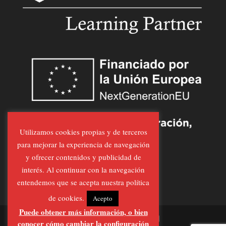
Utilizamos cookies propias y de terceros
para mejorar la experiencia de navegación
y ofrecer contenidos y publicidad de
interés. Al continuar con la navegación
entendemos que se acepta nuestra política
de cookies.
Acepto
Puede obtener más información, o bien
conocer cómo cambiar la configuración