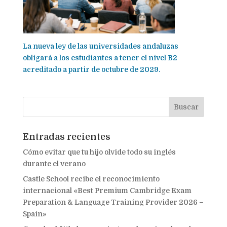
La nueva ley de las universidades andaluzas
obligará a los estudiantes a tener el nivel B2
acreditado a partir de octubre de 2029.
Entradas recientes
Cómo evitar que tu hijo olvide todo su inglés
durante el verano
Castle School recibe el reconocimiento
internacional «Best Premium Cambridge Exam
Preparation & Language Training Provider 2026 –
Spain»