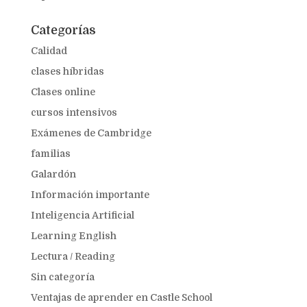
Categorías
Calidad
clases híbridas
Clases online
cursos intensivos
Exámenes de Cambridge
familias
Galardón
Información importante
Inteligencia Artificial
Learning English
Lectura / Reading
Sin categoría
Ventajas de aprender en Castle School