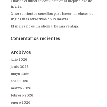
Cuando el fútbol se convierte en la mejor clase de
inglés.
2 herramientas sencillas para hacer las clases de
inglés más atractivas en Primaria.
El inglés no es un idioma. Es una ventaja.
Comentarios recientes
Archivos
julio 2026
junio 2026
mayo 2026
abril 2026
marzo 2026
febrero 2026
enero 2026