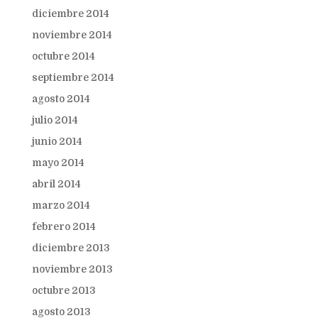
diciembre 2014
noviembre 2014
octubre 2014
septiembre 2014
agosto 2014
julio 2014
junio 2014
mayo 2014
abril 2014
marzo 2014
febrero 2014
diciembre 2013
noviembre 2013
octubre 2013
agosto 2013