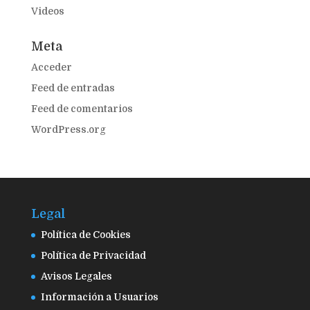
Videos
Meta
Acceder
Feed de entradas
Feed de comentarios
WordPress.org
Legal
Política de Cookies
Política de Privacidad
Avisos Legales
Información a Usuarios