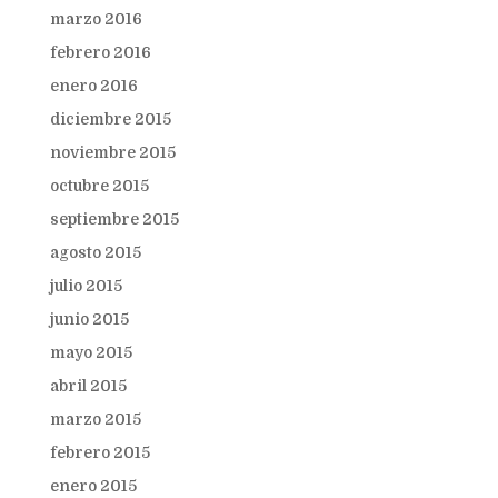
marzo 2016
febrero 2016
enero 2016
diciembre 2015
noviembre 2015
octubre 2015
septiembre 2015
agosto 2015
julio 2015
junio 2015
mayo 2015
abril 2015
marzo 2015
febrero 2015
enero 2015