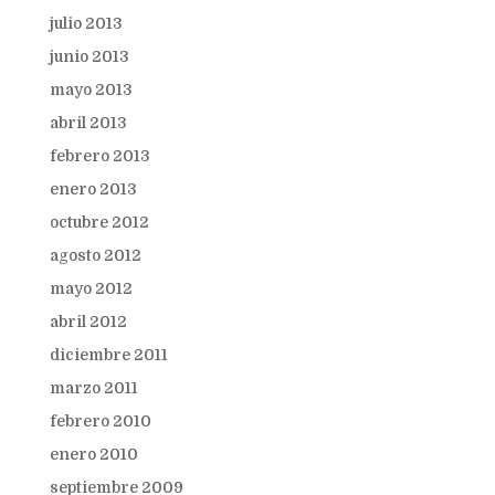
julio 2013
junio 2013
mayo 2013
abril 2013
febrero 2013
enero 2013
octubre 2012
agosto 2012
mayo 2012
abril 2012
diciembre 2011
marzo 2011
febrero 2010
enero 2010
septiembre 2009