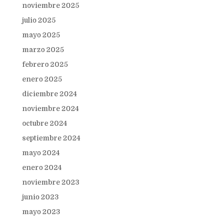
noviembre 2025
julio 2025
mayo 2025
marzo 2025
febrero 2025
enero 2025
diciembre 2024
noviembre 2024
octubre 2024
septiembre 2024
mayo 2024
enero 2024
noviembre 2023
junio 2023
mayo 2023