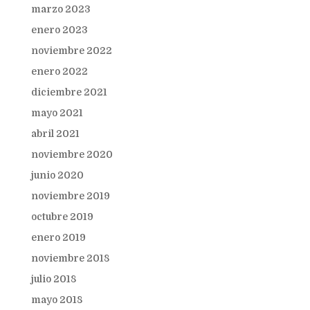
marzo 2023
enero 2023
noviembre 2022
enero 2022
diciembre 2021
mayo 2021
abril 2021
noviembre 2020
junio 2020
noviembre 2019
octubre 2019
enero 2019
noviembre 2018
julio 2018
mayo 2018