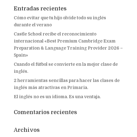
Entradas recientes
Cómo evitar que tu hijo olvide todo su inglés
durante el verano
Castle School recibe el reconocimiento
internacional «Best Premium Cambridge Exam
Preparation & Language Training Provider 2026 –
Spain»
Cuando el fútbol se convierte en la mejor clase de
inglés.
2 herramientas sencillas para hacer las clases de
inglés más atractivas en Primaria.
El inglés no es un idioma. Es una ventaja.
Comentarios recientes
Archivos