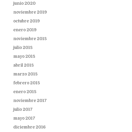
junio 2020
noviembre 2019
octubre 2019
enero 2019
noviembre 2018
julio 2018
mayo 2018
abril 2018
marzo 2018
febrero 2018
enero 2018
noviembre 2017
julio 2017
mayo 2017
diciembre 2016