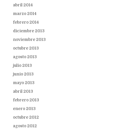
abril 2014
marzo 2014
febrero 2014
diciembre 2013
noviembre 2013
octubre 2013
agosto 2013
julio 2013
junio 2013
mayo 2013
abril 2013
febrero 2013
enero 2013
octubre 2012
agosto 2012