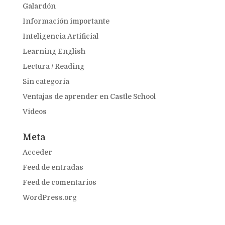
Galardón
Información importante
Inteligencia Artificial
Learning English
Lectura / Reading
Sin categoría
Ventajas de aprender en Castle School
Videos
Meta
Acceder
Feed de entradas
Feed de comentarios
WordPress.org