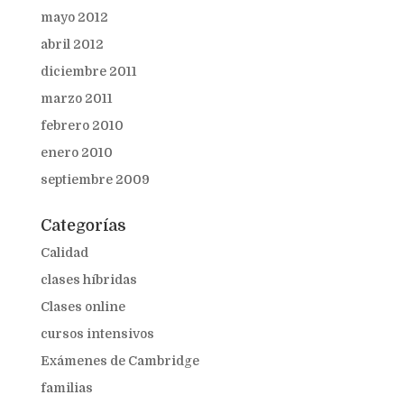
mayo 2012
abril 2012
diciembre 2011
marzo 2011
febrero 2010
enero 2010
septiembre 2009
Categorías
Calidad
clases híbridas
Clases online
cursos intensivos
Exámenes de Cambridge
familias