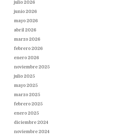
julio 2026
junio 2026
mayo 2026
abril 2026
marzo 2026
febrero 2026
enero 2026
noviembre 2025
julio 2025
mayo 2025
marzo 2025
febrero 2025
enero 2025
diciembre 2024
noviembre 2024