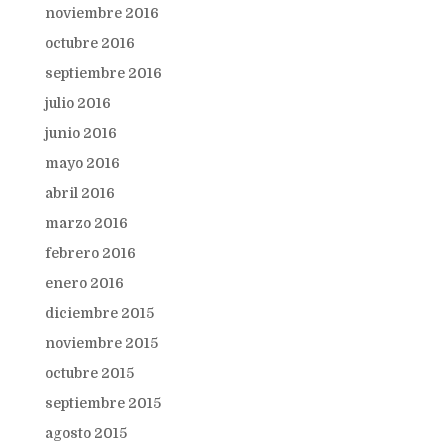
noviembre 2016
octubre 2016
septiembre 2016
julio 2016
junio 2016
mayo 2016
abril 2016
marzo 2016
febrero 2016
enero 2016
diciembre 2015
noviembre 2015
octubre 2015
septiembre 2015
agosto 2015