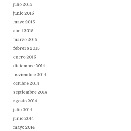
julio 2015
junio 2015
mayo 2015
abril 2015
marzo 2015
febrero 2015
enero 2015
diciembre 2014
noviembre 2014
octubre 2014
septiembre 2014
agosto 2014
julio 2014
junio 2014
mayo 2014