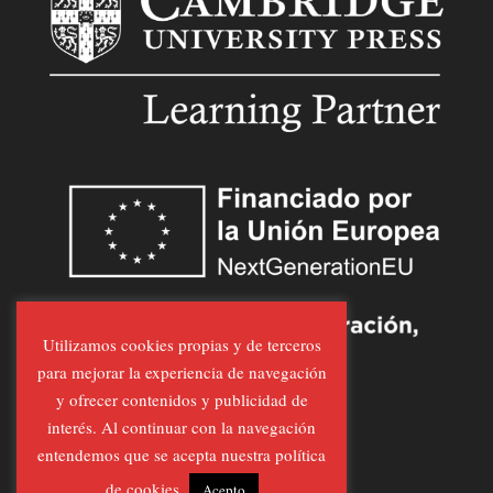
Utilizamos cookies propias y de terceros
para mejorar la experiencia de navegación
y ofrecer contenidos y publicidad de
interés. Al continuar con la navegación
entendemos que se acepta nuestra política
de cookies.
Acepto