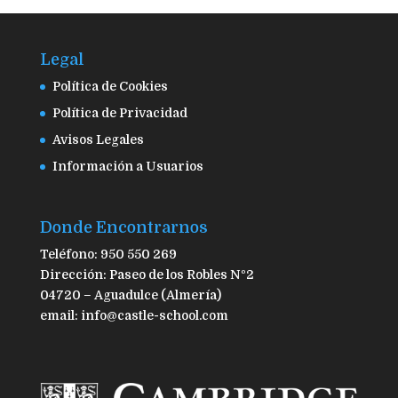
Legal
Política de Cookies
Política de Privacidad
Avisos Legales
Información a Usuarios
Donde Encontrarnos
Teléfono: 950 550 269
Dirección: Paseo de los Robles Nº2
04720 – Aguadulce (Almería)
email: info@castle-school.com