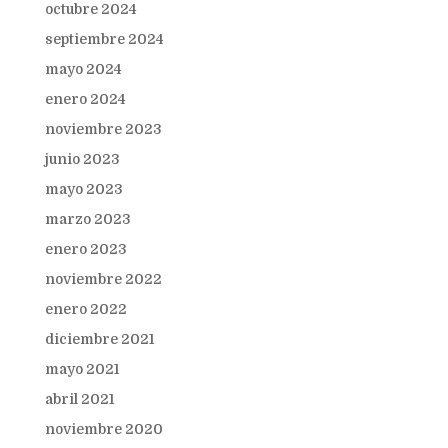
octubre 2024
septiembre 2024
mayo 2024
enero 2024
noviembre 2023
junio 2023
mayo 2023
marzo 2023
enero 2023
noviembre 2022
enero 2022
diciembre 2021
mayo 2021
abril 2021
noviembre 2020