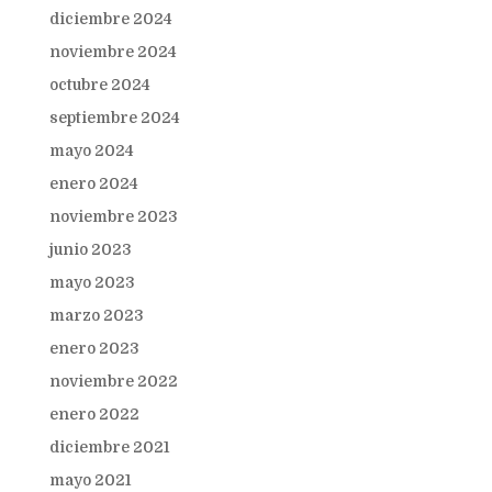
diciembre 2024
noviembre 2024
octubre 2024
septiembre 2024
mayo 2024
enero 2024
noviembre 2023
junio 2023
mayo 2023
marzo 2023
enero 2023
noviembre 2022
enero 2022
diciembre 2021
mayo 2021