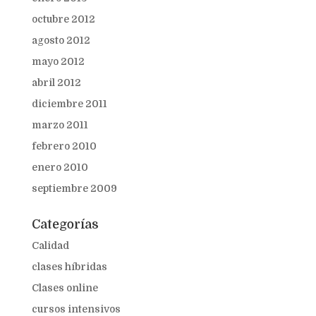
octubre 2012
agosto 2012
mayo 2012
abril 2012
diciembre 2011
marzo 2011
febrero 2010
enero 2010
septiembre 2009
Categorías
Calidad
clases híbridas
Clases online
cursos intensivos