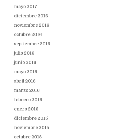
mayo 2017
diciembre 2016
noviembre 2016
octubre 2016
septiembre 2016
julio 2016
junio 2016
mayo 2016
abril 2016
marzo 2016
febrero 2016
enero 2016
diciembre 2015
noviembre 2015
octubre 2015