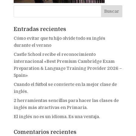
Entradas recientes
Cómo evitar que tu hijo olvide todo su inglés
durante el verano
Castle School recibe el reconocimiento
internacional «Best Premium Cambridge Exam
Preparation & Language Training Provider 2026 –
Spain»
Cuando el fútbol se convierte en la mejor clase de
inglés.
2 herramientas sencillas para hacer las clases de
inglés más atractivas en Primaria.
El inglés no es un idioma. Es una ventaja.
Comentarios recientes