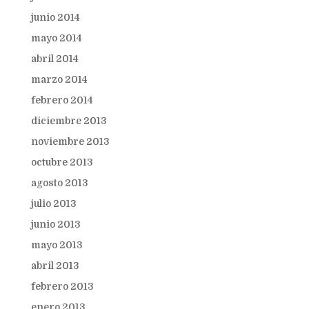
junio 2014
mayo 2014
abril 2014
marzo 2014
febrero 2014
diciembre 2013
noviembre 2013
octubre 2013
agosto 2013
julio 2013
junio 2013
mayo 2013
abril 2013
febrero 2013
enero 2013