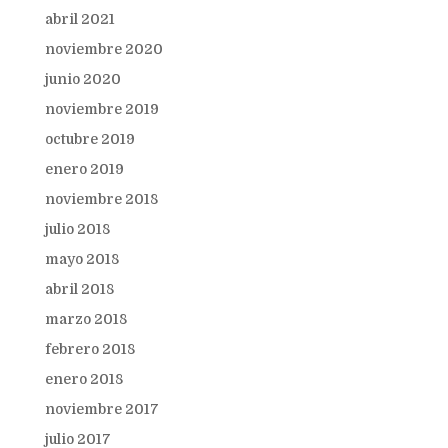
abril 2021
noviembre 2020
junio 2020
noviembre 2019
octubre 2019
enero 2019
noviembre 2018
julio 2018
mayo 2018
abril 2018
marzo 2018
febrero 2018
enero 2018
noviembre 2017
julio 2017