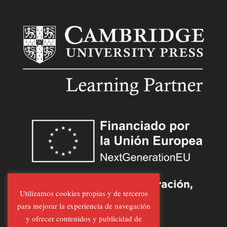
Utilizamos cookies propias y de terceros
para mejorar la experiencia de navegación
y ofrecer contenidos y publicidad de