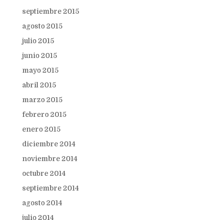
septiembre 2015
agosto 2015
julio 2015
junio 2015
mayo 2015
abril 2015
marzo 2015
febrero 2015
enero 2015
diciembre 2014
noviembre 2014
octubre 2014
septiembre 2014
agosto 2014
julio 2014