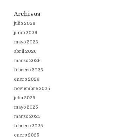
Archivos
julio 2026
junio 2026
mayo 2026
abril 2026
marzo 2026
febrero 2026
enero 2026
noviembre 2025
julio 2025
mayo 2025
marzo 2025
febrero 2025
enero 2025