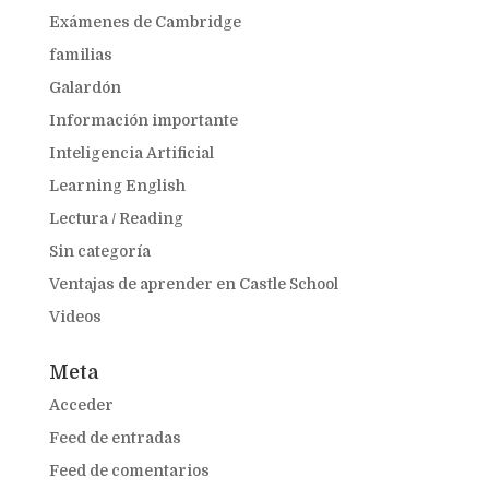
Exámenes de Cambridge
familias
Galardón
Información importante
Inteligencia Artificial
Learning English
Lectura / Reading
Sin categoría
Ventajas de aprender en Castle School
Videos
Meta
Acceder
Feed de entradas
Feed de comentarios