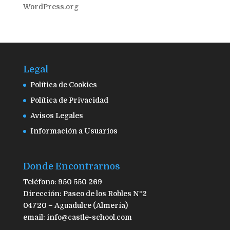
WordPress.org
Legal
Política de Cookies
Política de Privacidad
Avisos Legales
Información a Usuarios
Donde Encontrarnos
Teléfono: 950 550 269
Dirección: Paseo de los Robles Nº2
04720 – Aguadulce (Almería)
email: info@castle-school.com