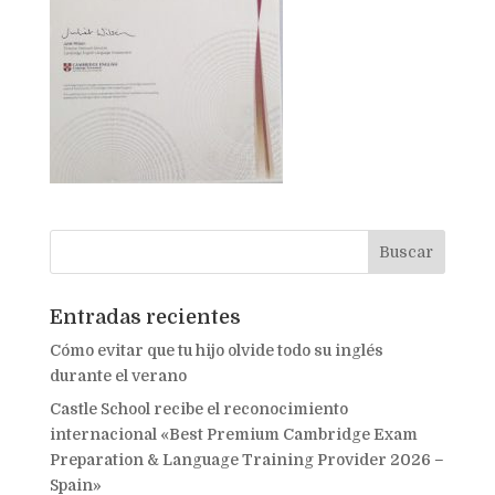
Entradas recientes
Cómo evitar que tu hijo olvide todo su inglés
durante el verano
Castle School recibe el reconocimiento
internacional «Best Premium Cambridge Exam
Preparation & Language Training Provider 2026 –
Spain»