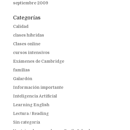
septiembre 2009
Categorías
Calidad
clases híbridas
Clases online
cursos intensivos
Exámenes de Cambridge
familias
Galardón
Información importante
Inteligencia Artificial
Learning English
Lectura / Reading
Sin categoría