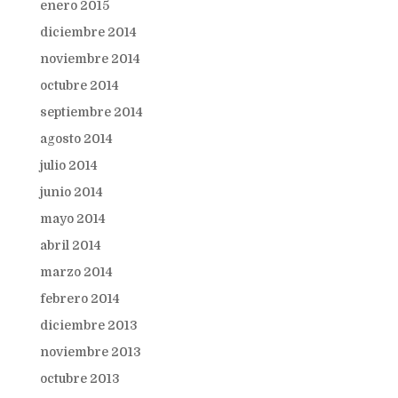
enero 2015
diciembre 2014
noviembre 2014
octubre 2014
septiembre 2014
agosto 2014
julio 2014
junio 2014
mayo 2014
abril 2014
marzo 2014
febrero 2014
diciembre 2013
noviembre 2013
octubre 2013