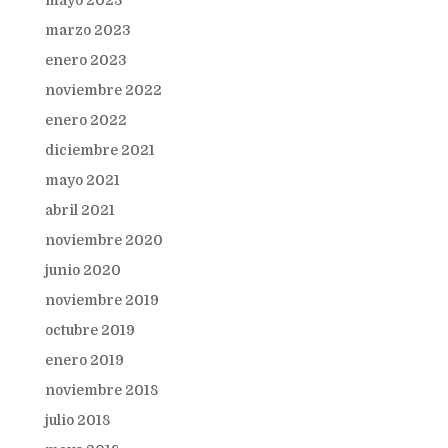
mayo 2023
marzo 2023
enero 2023
noviembre 2022
enero 2022
diciembre 2021
mayo 2021
abril 2021
noviembre 2020
junio 2020
noviembre 2019
octubre 2019
enero 2019
noviembre 2018
julio 2018