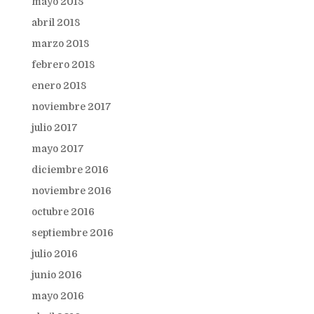
mayo 2018
abril 2018
marzo 2018
febrero 2018
enero 2018
noviembre 2017
julio 2017
mayo 2017
diciembre 2016
noviembre 2016
octubre 2016
septiembre 2016
julio 2016
junio 2016
mayo 2016