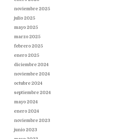
noviembre 2025
julio 2025
mayo 2025
marzo 2025
febrero 2025
enero 2025
diciembre 2024
noviembre 2024
octubre 2024
septiembre 2024
mayo 2024
enero 2024
noviembre 2023
junio 2023