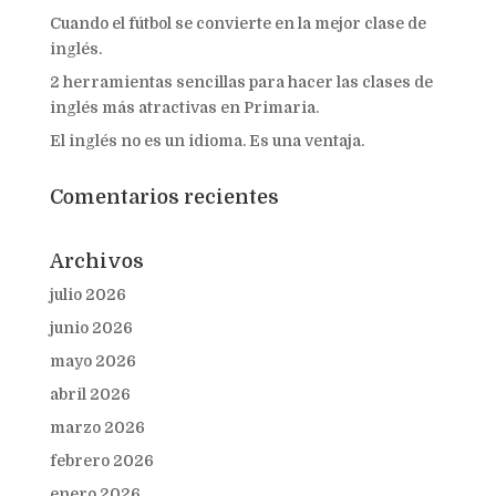
Cuando el fútbol se convierte en la mejor clase de
inglés.
2 herramientas sencillas para hacer las clases de
inglés más atractivas en Primaria.
El inglés no es un idioma. Es una ventaja.
Comentarios recientes
Archivos
julio 2026
junio 2026
mayo 2026
abril 2026
marzo 2026
febrero 2026
enero 2026