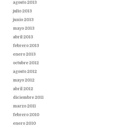
agosto 2013
julio 2013
junio 2013
mayo 2013
abril 2013
febrero 2013
enero 2013
octubre 2012
agosto 2012
mayo 2012
abril 2012
diciembre 2011
marzo 2011
febrero 2010
enero 2010