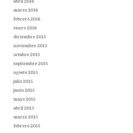
abril 2016
marzo 2016
febrero 2016
enero 2016
diciembre 2015
noviembre 2015
octubre 2015
septiembre 2015
agosto 2015
julio 2015
junio 2015
mayo 2015
abril 2015
marzo 2015
febrero 2015