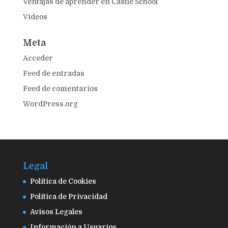
Ventajas de aprender en Castle School
Videos
Meta
Acceder
Feed de entradas
Feed de comentarios
WordPress.org
Legal
Política de Cookies
Política de Privacidad
Avisos Legales
Información a Usuarios