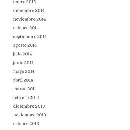
enero 2015
diciembre 2014
noviembre 2014
octubre 2014
septiembre 2014
agosto 2014
julio 2014
junio 2014
mayo 2014
abril 2014
marzo 2014
febrero 2014
diciembre 2013
noviembre 2013
octubre 2013