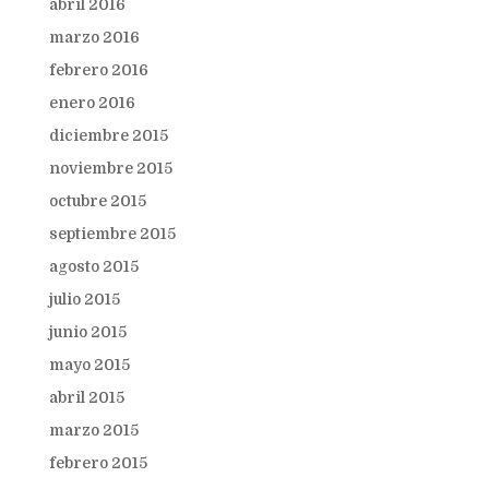
abril 2016
marzo 2016
febrero 2016
enero 2016
diciembre 2015
noviembre 2015
octubre 2015
septiembre 2015
agosto 2015
julio 2015
junio 2015
mayo 2015
abril 2015
marzo 2015
febrero 2015