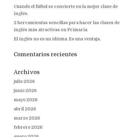
Cuando el fútbol se convierte en la mejor clase de
inglés.
2 herramientas sencillas para hacer las clases de
inglés más atractivas en Primaria.
El inglés no es un idioma. Es una ventaja.
Comentarios recientes
Archivos
julio 2026
junio 2026
mayo 2026
abril 2026
marzo 2026
febrero 2026
enero 2026