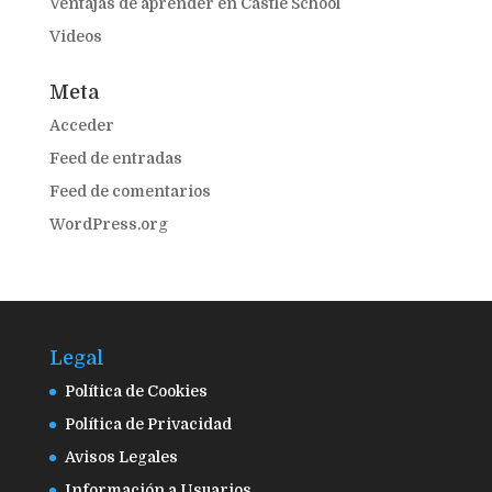
Ventajas de aprender en Castle School
Videos
Meta
Acceder
Feed de entradas
Feed de comentarios
WordPress.org
Legal
Política de Cookies
Política de Privacidad
Avisos Legales
Información a Usuarios