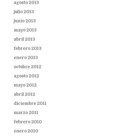
agosto 2013
julio 2013
junio 2013
mayo 2013
abril 2013
febrero 2013
enero 2013
octubre 2012
agosto 2012
mayo 2012
abril 2012
diciembre 2011
marzo 2011
febrero 2010
enero 2010