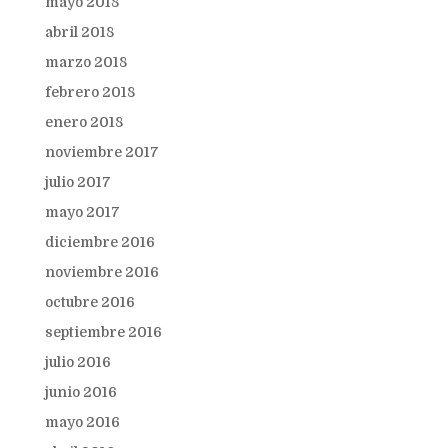
mayo 2018
abril 2018
marzo 2018
febrero 2018
enero 2018
noviembre 2017
julio 2017
mayo 2017
diciembre 2016
noviembre 2016
octubre 2016
septiembre 2016
julio 2016
junio 2016
mayo 2016