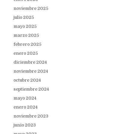
noviembre 2025
julio 2025
mayo 2025
marzo 2025
febrero 2025
enero 2025
diciembre 2024
noviembre 2024
octubre 2024
septiembre 2024
mayo 2024
enero 2024
noviembre 2023
junio 2023