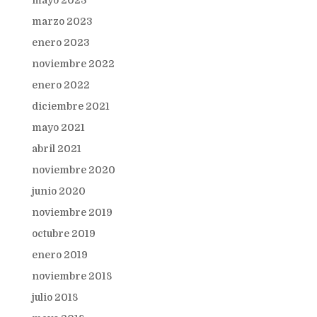
mayo 2023
marzo 2023
enero 2023
noviembre 2022
enero 2022
diciembre 2021
mayo 2021
abril 2021
noviembre 2020
junio 2020
noviembre 2019
octubre 2019
enero 2019
noviembre 2018
julio 2018