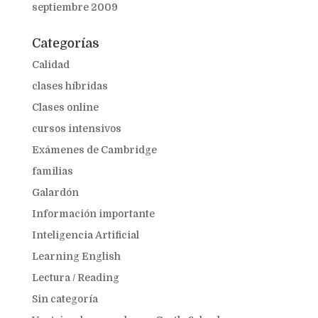
septiembre 2009
Categorías
Calidad
clases híbridas
Clases online
cursos intensivos
Exámenes de Cambridge
familias
Galardón
Información importante
Inteligencia Artificial
Learning English
Lectura / Reading
Sin categoría