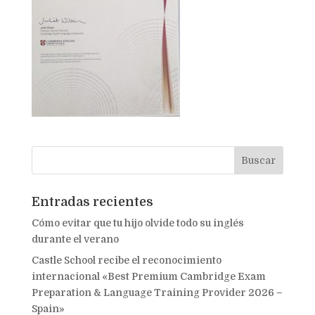
Entradas recientes
Cómo evitar que tu hijo olvide todo su inglés
durante el verano
Castle School recibe el reconocimiento
internacional «Best Premium Cambridge Exam
Preparation & Language Training Provider 2026 –
Spain»