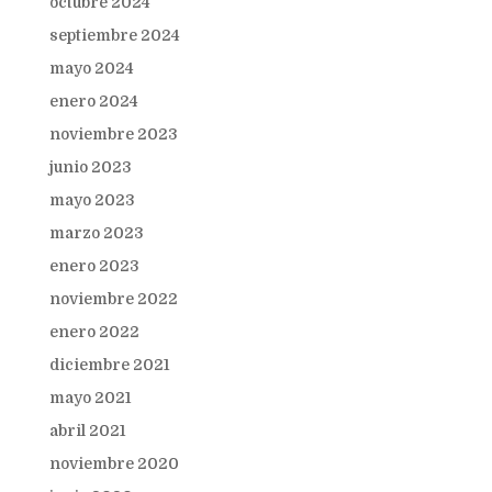
octubre 2024
septiembre 2024
mayo 2024
enero 2024
noviembre 2023
junio 2023
mayo 2023
marzo 2023
enero 2023
noviembre 2022
enero 2022
diciembre 2021
mayo 2021
abril 2021
noviembre 2020