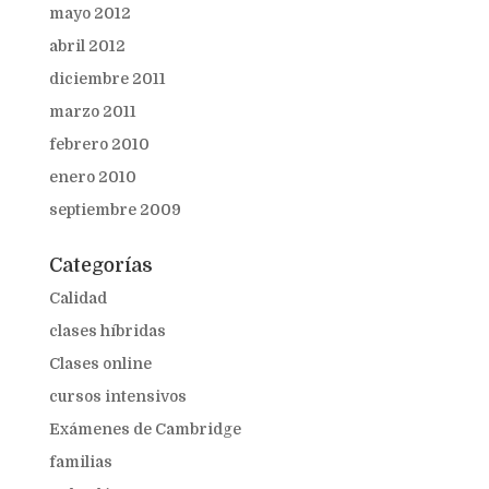
mayo 2012
abril 2012
diciembre 2011
marzo 2011
febrero 2010
enero 2010
septiembre 2009
Categorías
Calidad
clases híbridas
Clases online
cursos intensivos
Exámenes de Cambridge
familias