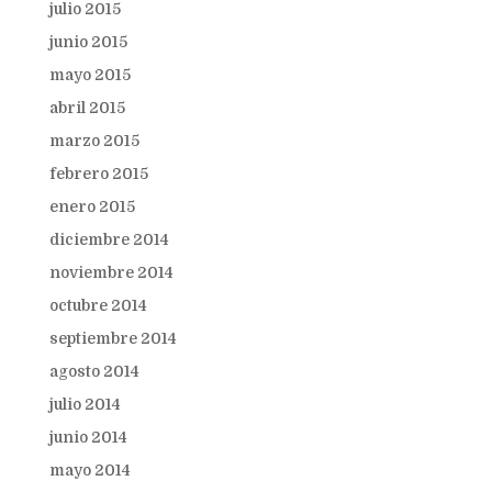
julio 2015
junio 2015
mayo 2015
abril 2015
marzo 2015
febrero 2015
enero 2015
diciembre 2014
noviembre 2014
octubre 2014
septiembre 2014
agosto 2014
julio 2014
junio 2014
mayo 2014