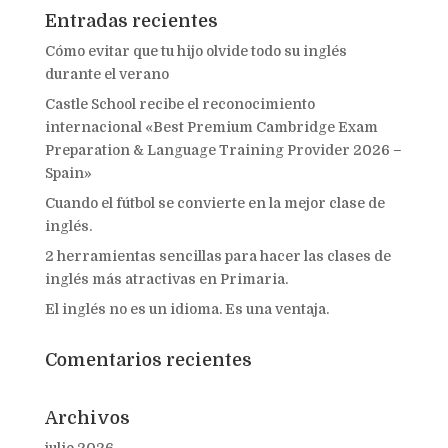
Entradas recientes
Cómo evitar que tu hijo olvide todo su inglés
durante el verano
Castle School recibe el reconocimiento
internacional «Best Premium Cambridge Exam
Preparation & Language Training Provider 2026 –
Spain»
Cuando el fútbol se convierte en la mejor clase de
inglés.
2 herramientas sencillas para hacer las clases de
inglés más atractivas en Primaria.
El inglés no es un idioma. Es una ventaja.
Comentarios recientes
Archivos