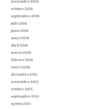
noviembre 2016
octubre 2016
septiembre 2016
julio 2016
junio 2016
mayo 2016
abril 2016
marzo 2016
febrero 2016
enero 2016
diciembre 2015
noviembre 2015
octubre 2015
septiembre 2015
agosto 2015