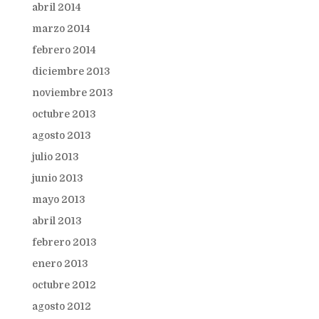
abril 2014
marzo 2014
febrero 2014
diciembre 2013
noviembre 2013
octubre 2013
agosto 2013
julio 2013
junio 2013
mayo 2013
abril 2013
febrero 2013
enero 2013
octubre 2012
agosto 2012