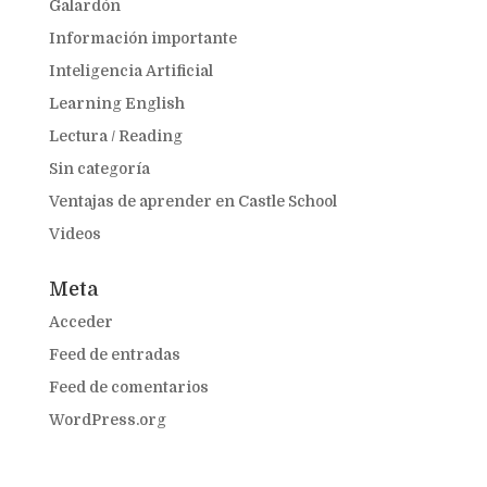
Galardón
Información importante
Inteligencia Artificial
Learning English
Lectura / Reading
Sin categoría
Ventajas de aprender en Castle School
Videos
Meta
Acceder
Feed de entradas
Feed de comentarios
WordPress.org