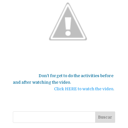
Don’t forget to do the activities before
and after watching the video.
Click HERE to watch the video
.