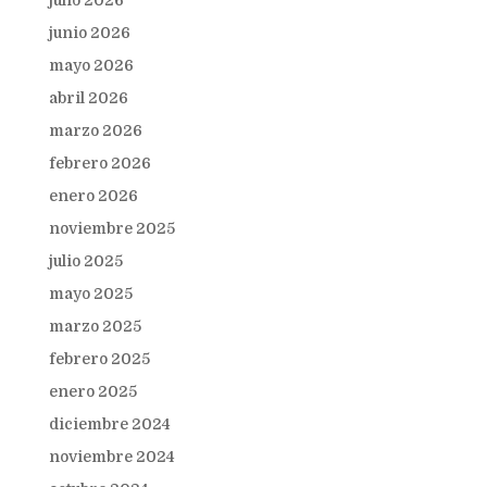
julio 2026
junio 2026
mayo 2026
abril 2026
marzo 2026
febrero 2026
enero 2026
noviembre 2025
julio 2025
mayo 2025
marzo 2025
febrero 2025
enero 2025
diciembre 2024
noviembre 2024