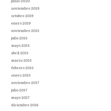
junio 2020
noviembre 2019
octubre 2019
enero 2019
noviembre 2018
julio 2018
mayo 2018
abril 2018
marzo 2018
febrero 2018
enero 2018
noviembre 2017
julio 2017
mayo 2017
diciembre 2016