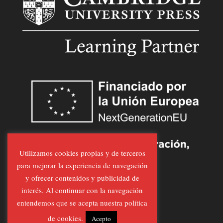
Utilizamos cookies propias y de terceros
para mejorar la experiencia de navegación
y ofrecer contenidos y publicidad de
interés. Al continuar con la navegación
entendemos que se acepta nuestra política
de cookies.
Acepto