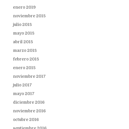
enero 2019
noviembre 2018
julio 2018
mayo 2018
abril 2018
marzo 2018
febrero 2018
enero 2018
noviembre 2017
julio 2017
mayo 2017
diciembre 2016
noviembre 2016
octubre 2016
septiembre 2016