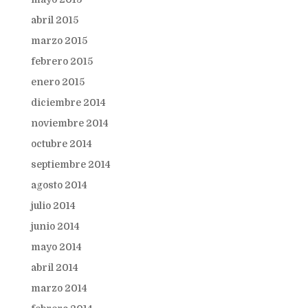
abril 2015
marzo 2015
febrero 2015
enero 2015
diciembre 2014
noviembre 2014
octubre 2014
septiembre 2014
agosto 2014
julio 2014
junio 2014
mayo 2014
abril 2014
marzo 2014