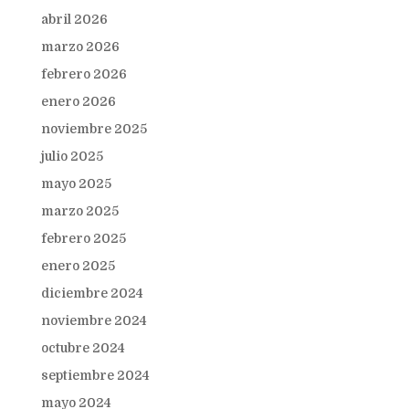
abril 2026
marzo 2026
febrero 2026
enero 2026
noviembre 2025
julio 2025
mayo 2025
marzo 2025
febrero 2025
enero 2025
diciembre 2024
noviembre 2024
octubre 2024
septiembre 2024
mayo 2024