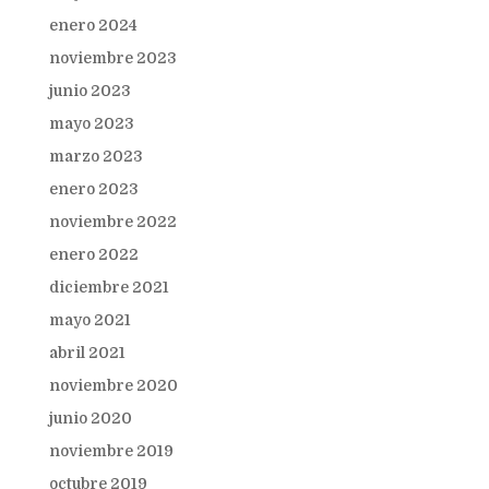
enero 2024
noviembre 2023
junio 2023
mayo 2023
marzo 2023
enero 2023
noviembre 2022
enero 2022
diciembre 2021
mayo 2021
abril 2021
noviembre 2020
junio 2020
noviembre 2019
octubre 2019