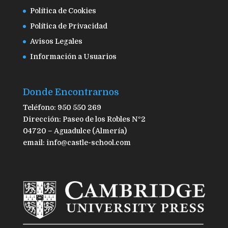
Política de Cookies
Política de Privacidad
Avisos Legales
Información a Usuarios
Donde Encontrarnos
Teléfono: 950 550 269
Dirección: Paseo de los Robles Nº2
04720 – Aguadulce (Almería)
email: info@castle-school.com