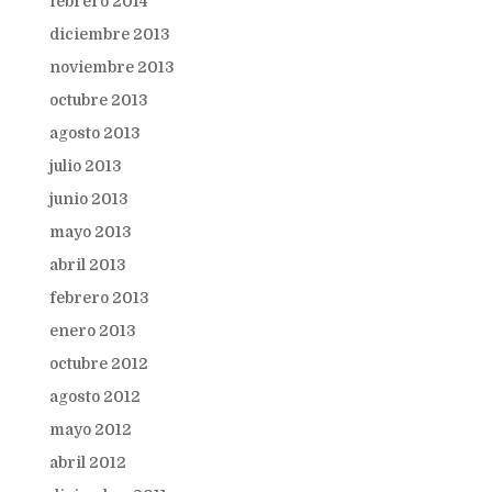
febrero 2014
diciembre 2013
noviembre 2013
octubre 2013
agosto 2013
julio 2013
junio 2013
mayo 2013
abril 2013
febrero 2013
enero 2013
octubre 2012
agosto 2012
mayo 2012
abril 2012