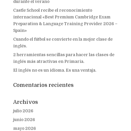
durante el verano
Castle School recibe el reconocimiento
internacional «Best Premium Cambridge Exam
Preparation & Language Training Provider 2026 –
Spain»
Cuando el fútbol se convierte en la mejor clase de
inglés.
2 herramientas sencillas para hacer las clases de
inglés más atractivas en Primaria.
El inglés no es un idioma. Es una ventaja.
Comentarios recientes
Archivos
julio 2026
junio 2026
mayo 2026