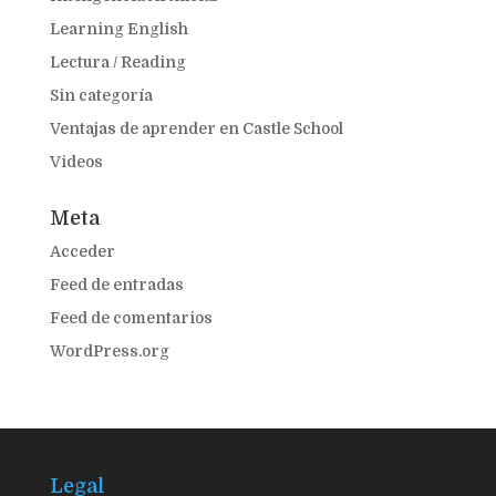
Learning English
Lectura / Reading
Sin categoría
Ventajas de aprender en Castle School
Videos
Meta
Acceder
Feed de entradas
Feed de comentarios
WordPress.org
Legal