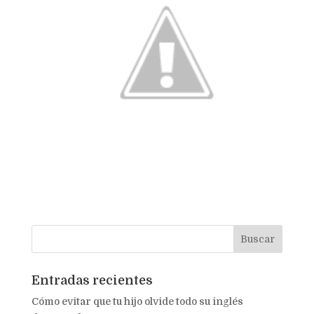
Entradas recientes
Cómo evitar que tu hijo olvide todo su inglés