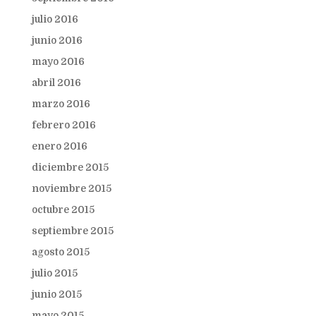
julio 2016
junio 2016
mayo 2016
abril 2016
marzo 2016
febrero 2016
enero 2016
diciembre 2015
noviembre 2015
octubre 2015
septiembre 2015
agosto 2015
julio 2015
junio 2015
mayo 2015