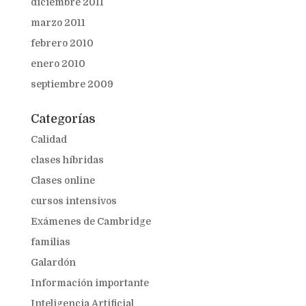
diciembre 2011
marzo 2011
febrero 2010
enero 2010
septiembre 2009
Categorías
Calidad
clases híbridas
Clases online
cursos intensivos
Exámenes de Cambridge
familias
Galardón
Información importante
Inteligencia Artificial