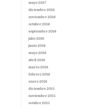
mayo 2017
diciembre 2016
noviembre 2016
octubre 2016
septiembre 2016
julio 2016
junio 2016
mayo 2016
abril 2016
marzo 2016
febrero 2016
enero 2016
diciembre 2015
noviembre 2015
octubre 2015