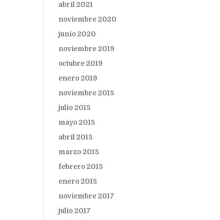
abril 2021
noviembre 2020
junio 2020
noviembre 2019
octubre 2019
enero 2019
noviembre 2018
julio 2018
mayo 2018
abril 2018
marzo 2018
febrero 2018
enero 2018
noviembre 2017
julio 2017