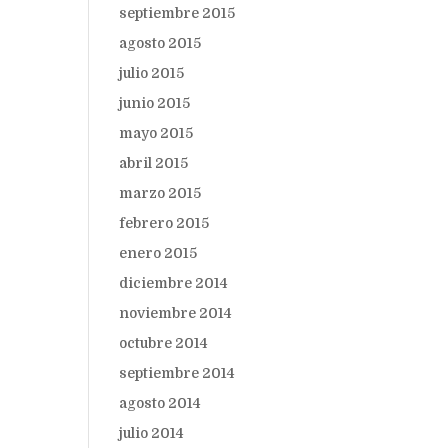
septiembre 2015
agosto 2015
julio 2015
junio 2015
mayo 2015
abril 2015
marzo 2015
febrero 2015
enero 2015
diciembre 2014
noviembre 2014
octubre 2014
septiembre 2014
agosto 2014
julio 2014