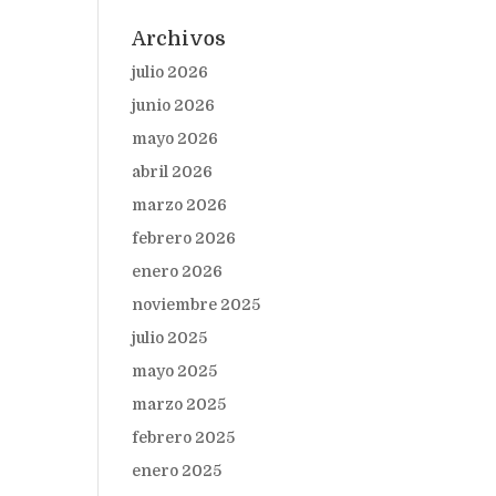
Archivos
julio 2026
junio 2026
mayo 2026
abril 2026
marzo 2026
febrero 2026
enero 2026
noviembre 2025
julio 2025
mayo 2025
marzo 2025
febrero 2025
enero 2025