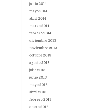
junio 2014
mayo 2014
abril 2014
marzo 2014
febrero 2014
diciembre 2013
noviembre 2013
octubre 2013
agosto 2013
julio 2013
junio 2013
mayo 2013
abril 2013
febrero 2013
enero 2013