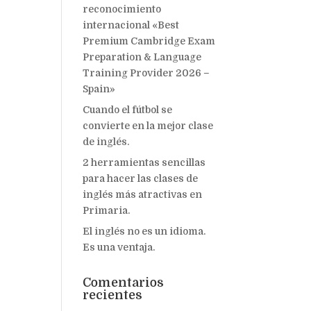
reconocimiento
internacional «Best
Premium Cambridge Exam
Preparation & Language
Training Provider 2026 –
Spain»
Cuando el fútbol se
convierte en la mejor clase
de inglés.
2 herramientas sencillas
para hacer las clases de
inglés más atractivas en
Primaria.
El inglés no es un idioma.
Es una ventaja.
Comentarios
recientes