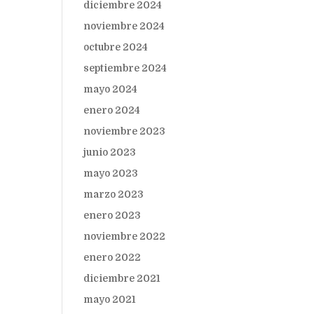
diciembre 2024
noviembre 2024
octubre 2024
septiembre 2024
mayo 2024
enero 2024
noviembre 2023
junio 2023
mayo 2023
marzo 2023
enero 2023
noviembre 2022
enero 2022
diciembre 2021
mayo 2021