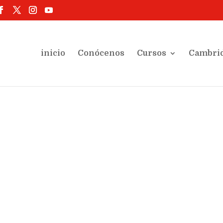
inicio
Conócenos
Cursos
Cambri