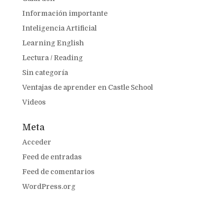
Información importante
Inteligencia Artificial
Learning English
Lectura / Reading
Sin categoría
Ventajas de aprender en Castle School
Videos
Meta
Acceder
Feed de entradas
Feed de comentarios
WordPress.org