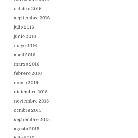
octubre 2016
septiembre 2016
julio 2016
junio 2016
mayo 2016
abril 2016
marzo 2016
febrero 2016
enero 2016
diciembre 2015
noviembre 2015
octubre 2015
septiembre 2015
agosto 2015