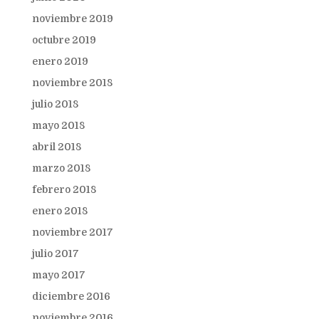
noviembre 2019
octubre 2019
enero 2019
noviembre 2018
julio 2018
mayo 2018
abril 2018
marzo 2018
febrero 2018
enero 2018
noviembre 2017
julio 2017
mayo 2017
diciembre 2016
noviembre 2016