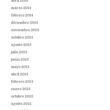
abril 2014
marzo 2014
febrero 2014
diciembre 2013
noviembre 2013
octubre 2013
agosto 2013
julio 2013
junio 2013
mayo 2013
abril 2013
febrero 2013
enero 2013
octubre 2012
agosto 2012