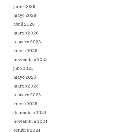
junio 2026
mayo 2026
abril 2026
marzo 2026
febrero 2026
enero 2026
noviembre 2025
julio 2025
mayo 2025
marzo 2025
febrero 2025
enero 2025
diciembre 2024
noviembre 2024
octubre 2024