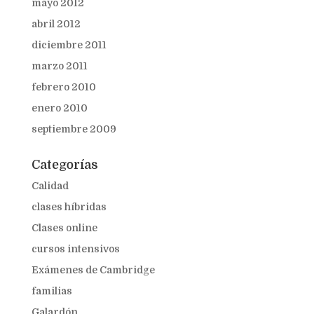
mayo 2012
abril 2012
diciembre 2011
marzo 2011
febrero 2010
enero 2010
septiembre 2009
Categorías
Calidad
clases híbridas
Clases online
cursos intensivos
Exámenes de Cambridge
familias
Galardón