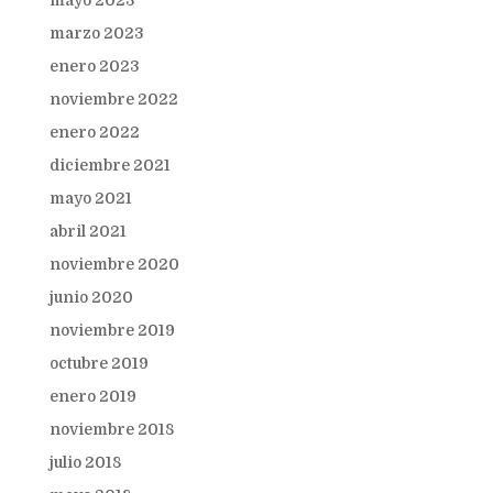
mayo 2023
marzo 2023
enero 2023
noviembre 2022
enero 2022
diciembre 2021
mayo 2021
abril 2021
noviembre 2020
junio 2020
noviembre 2019
octubre 2019
enero 2019
noviembre 2018
julio 2018