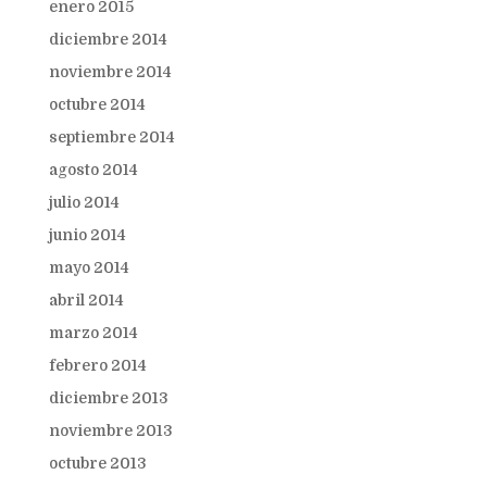
enero 2015
diciembre 2014
noviembre 2014
octubre 2014
septiembre 2014
agosto 2014
julio 2014
junio 2014
mayo 2014
abril 2014
marzo 2014
febrero 2014
diciembre 2013
noviembre 2013
octubre 2013