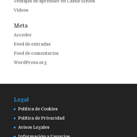
Ventajas de aprender en Castle School
Videos
Meta
Acceder
Feed de entradas
Feed de comentarios
WordPress.org
Legal
Política de Cookies
Política de Privacidad
Avisos Legales
Información a Usuarios