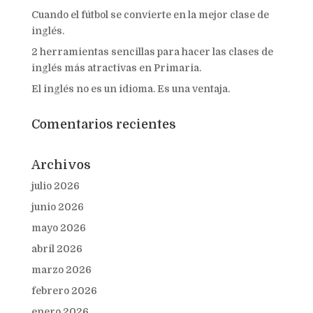
Cuando el fútbol se convierte en la mejor clase de
inglés.
2 herramientas sencillas para hacer las clases de
inglés más atractivas en Primaria.
El inglés no es un idioma. Es una ventaja.
Comentarios recientes
Archivos
julio 2026
junio 2026
mayo 2026
abril 2026
marzo 2026
febrero 2026
enero 2026