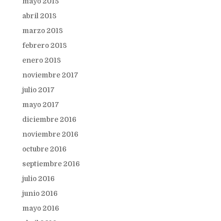
mayo 2018
abril 2018
marzo 2018
febrero 2018
enero 2018
noviembre 2017
julio 2017
mayo 2017
diciembre 2016
noviembre 2016
octubre 2016
septiembre 2016
julio 2016
junio 2016
mayo 2016