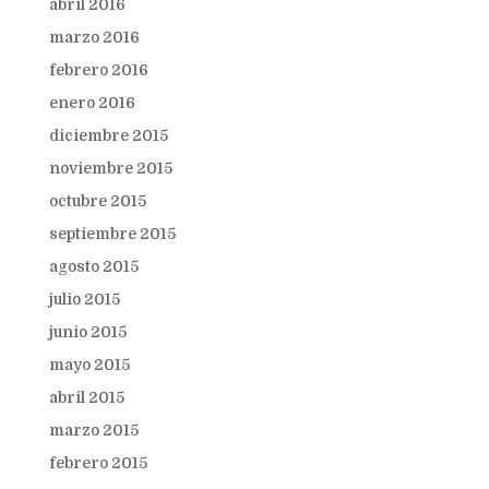
abril 2016
marzo 2016
febrero 2016
enero 2016
diciembre 2015
noviembre 2015
octubre 2015
septiembre 2015
agosto 2015
julio 2015
junio 2015
mayo 2015
abril 2015
marzo 2015
febrero 2015