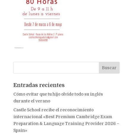
Entradas recientes
Cómo evitar que tu hijo olvide todo su inglés
durante el verano
Castle School recibe el reconocimiento
internacional «Best Premium Cambridge Exam
Preparation & Language Training Provider 2026 –
Spain»