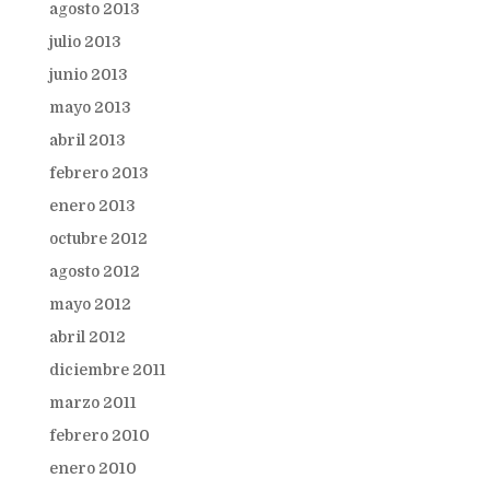
agosto 2013
julio 2013
junio 2013
mayo 2013
abril 2013
febrero 2013
enero 2013
octubre 2012
agosto 2012
mayo 2012
abril 2012
diciembre 2011
marzo 2011
febrero 2010
enero 2010