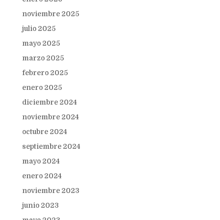
noviembre 2025
julio 2025
mayo 2025
marzo 2025
febrero 2025
enero 2025
diciembre 2024
noviembre 2024
octubre 2024
septiembre 2024
mayo 2024
enero 2024
noviembre 2023
junio 2023