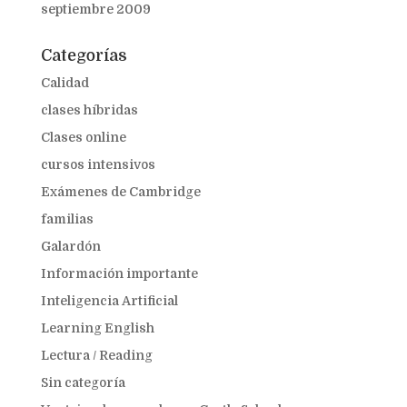
septiembre 2009
Categorías
Calidad
clases híbridas
Clases online
cursos intensivos
Exámenes de Cambridge
familias
Galardón
Información importante
Inteligencia Artificial
Learning English
Lectura / Reading
Sin categoría