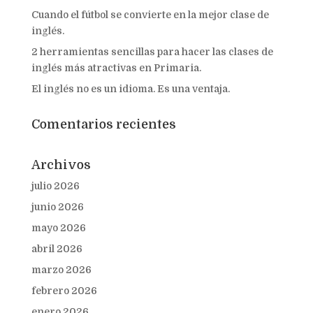
Cuando el fútbol se convierte en la mejor clase de
inglés.
2 herramientas sencillas para hacer las clases de
inglés más atractivas en Primaria.
El inglés no es un idioma. Es una ventaja.
Comentarios recientes
Archivos
julio 2026
junio 2026
mayo 2026
abril 2026
marzo 2026
febrero 2026
enero 2026