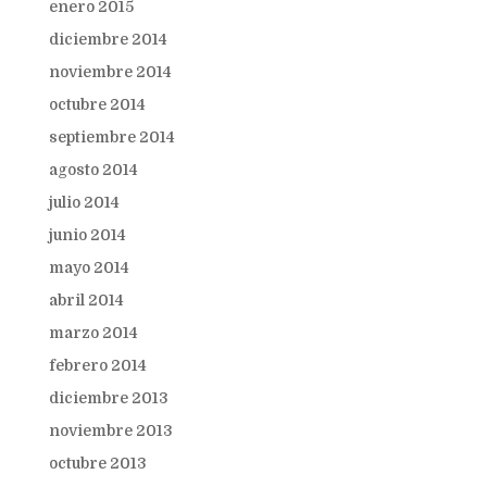
enero 2015
diciembre 2014
noviembre 2014
octubre 2014
septiembre 2014
agosto 2014
julio 2014
junio 2014
mayo 2014
abril 2014
marzo 2014
febrero 2014
diciembre 2013
noviembre 2013
octubre 2013