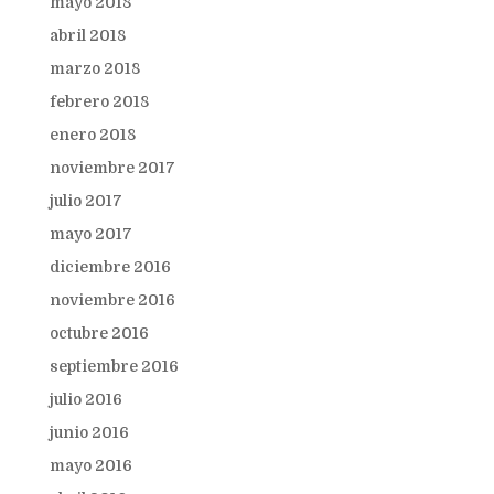
mayo 2018
abril 2018
marzo 2018
febrero 2018
enero 2018
noviembre 2017
julio 2017
mayo 2017
diciembre 2016
noviembre 2016
octubre 2016
septiembre 2016
julio 2016
junio 2016
mayo 2016