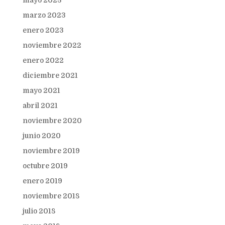
mayo 2023
marzo 2023
enero 2023
noviembre 2022
enero 2022
diciembre 2021
mayo 2021
abril 2021
noviembre 2020
junio 2020
noviembre 2019
octubre 2019
enero 2019
noviembre 2018
julio 2018