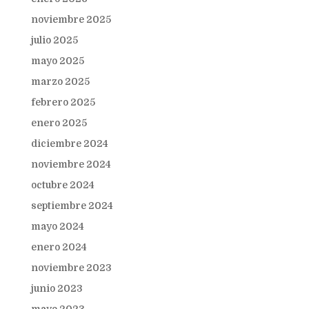
noviembre 2025
julio 2025
mayo 2025
marzo 2025
febrero 2025
enero 2025
diciembre 2024
noviembre 2024
octubre 2024
septiembre 2024
mayo 2024
enero 2024
noviembre 2023
junio 2023