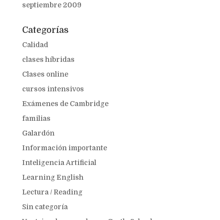
septiembre 2009
Categorías
Calidad
clases híbridas
Clases online
cursos intensivos
Exámenes de Cambridge
familias
Galardón
Información importante
Inteligencia Artificial
Learning English
Lectura / Reading
Sin categoría