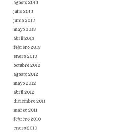
agosto 2013
julio 2013
junio 2013
mayo 2013
abril 2013
febrero 2013
enero 2013
octubre 2012
agosto 2012
mayo 2012
abril 2012
diciembre 2011
marzo 2011
febrero 2010
enero 2010