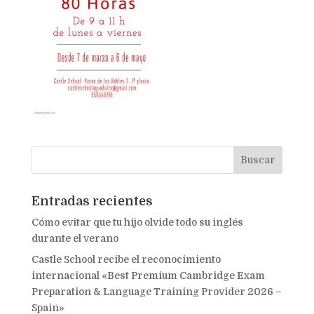
Entradas recientes
Cómo evitar que tu hijo olvide todo su inglés
durante el verano
Castle School recibe el reconocimiento
internacional «Best Premium Cambridge Exam
Preparation & Language Training Provider 2026 –
Spain»