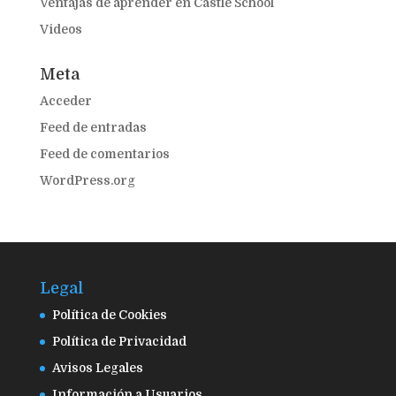
Ventajas de aprender en Castle School
Videos
Meta
Acceder
Feed de entradas
Feed de comentarios
WordPress.org
Legal
Política de Cookies
Política de Privacidad
Avisos Legales
Información a Usuarios