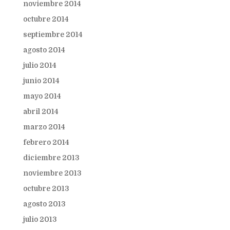
noviembre 2014
octubre 2014
septiembre 2014
agosto 2014
julio 2014
junio 2014
mayo 2014
abril 2014
marzo 2014
febrero 2014
diciembre 2013
noviembre 2013
octubre 2013
agosto 2013
julio 2013