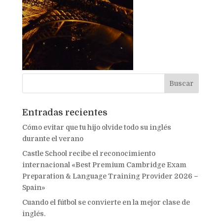
Entradas recientes
Cómo evitar que tu hijo olvide todo su inglés
durante el verano
Castle School recibe el reconocimiento
internacional «Best Premium Cambridge Exam
Preparation & Language Training Provider 2026 –
Spain»
Cuando el fútbol se convierte en la mejor clase de
inglés.