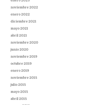
enero 2023
noviembre 2022
enero 2022
diciembre 2021
mayo 2021
abril 2021
noviembre 2020
junio 2020
noviembre 2019
octubre 2019
enero 2019
noviembre 2018
julio 2018
mayo 2018
abril 2018