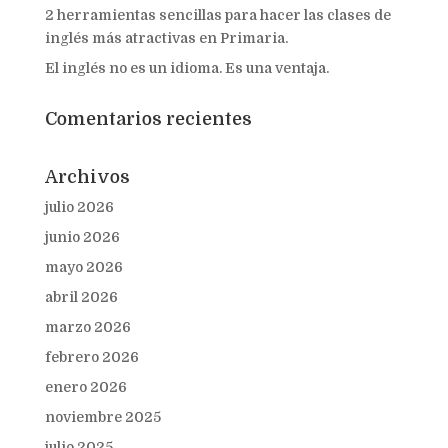
2 herramientas sencillas para hacer las clases de
inglés más atractivas en Primaria.
El inglés no es un idioma. Es una ventaja.
Comentarios recientes
Archivos
julio 2026
junio 2026
mayo 2026
abril 2026
marzo 2026
febrero 2026
enero 2026
noviembre 2025
julio 2025