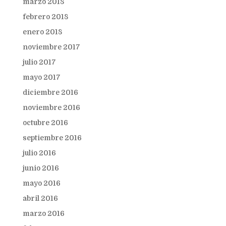
marzo 2018
febrero 2018
enero 2018
noviembre 2017
julio 2017
mayo 2017
diciembre 2016
noviembre 2016
octubre 2016
septiembre 2016
julio 2016
junio 2016
mayo 2016
abril 2016
marzo 2016