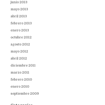
junio 2013
mayo 2013
abril 2013
febrero 2013
enero 2013
octubre 2012
agosto 2012
mayo 2012
abril 2012
diciembre 2011
marzo 2011
febrero 2010
enero 2010
septiembre 2009