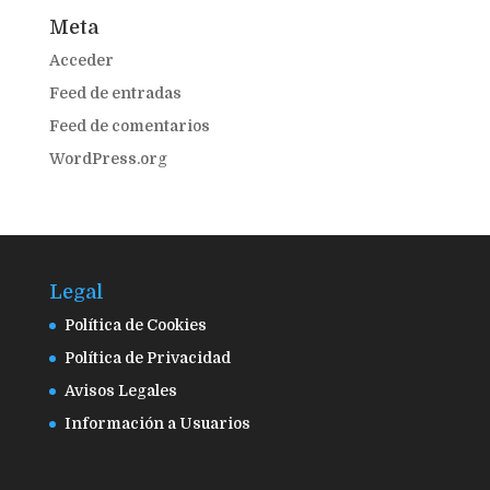
Meta
Acceder
Feed de entradas
Feed de comentarios
WordPress.org
Legal
Política de Cookies
Política de Privacidad
Avisos Legales
Información a Usuarios