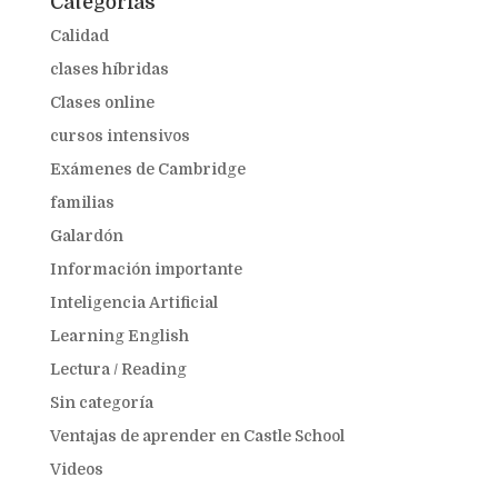
Categorías
Calidad
clases híbridas
Clases online
cursos intensivos
Exámenes de Cambridge
familias
Galardón
Información importante
Inteligencia Artificial
Learning English
Lectura / Reading
Sin categoría
Ventajas de aprender en Castle School
Videos