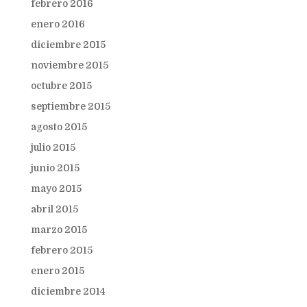
febrero 2016
enero 2016
diciembre 2015
noviembre 2015
octubre 2015
septiembre 2015
agosto 2015
julio 2015
junio 2015
mayo 2015
abril 2015
marzo 2015
febrero 2015
enero 2015
diciembre 2014