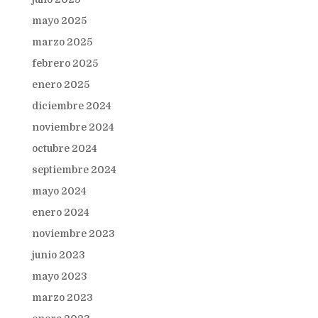
mayo 2025
marzo 2025
febrero 2025
enero 2025
diciembre 2024
noviembre 2024
octubre 2024
septiembre 2024
mayo 2024
enero 2024
noviembre 2023
junio 2023
mayo 2023
marzo 2023