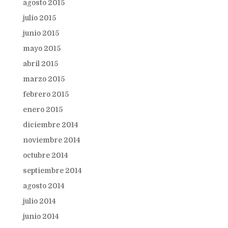
agosto 2015
julio 2015
junio 2015
mayo 2015
abril 2015
marzo 2015
febrero 2015
enero 2015
diciembre 2014
noviembre 2014
octubre 2014
septiembre 2014
agosto 2014
julio 2014
junio 2014