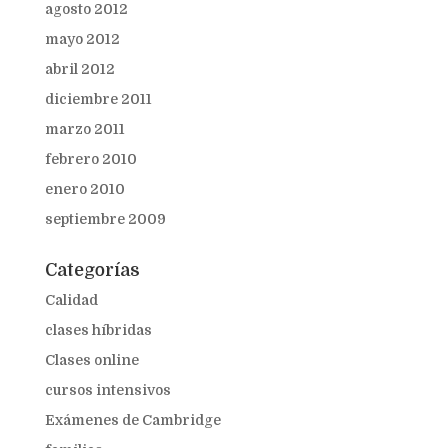
agosto 2012
mayo 2012
abril 2012
diciembre 2011
marzo 2011
febrero 2010
enero 2010
septiembre 2009
Categorías
Calidad
clases híbridas
Clases online
cursos intensivos
Exámenes de Cambridge