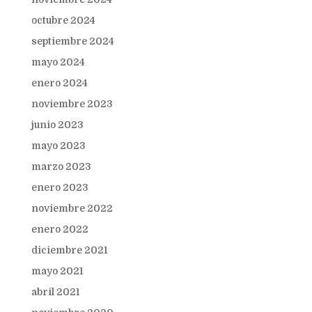
octubre 2024
septiembre 2024
mayo 2024
enero 2024
noviembre 2023
junio 2023
mayo 2023
marzo 2023
enero 2023
noviembre 2022
enero 2022
diciembre 2021
mayo 2021
abril 2021