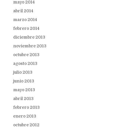
mayo 2014
abril 2014
marzo 2014
febrero 2014
diciembre 2013
noviembre 2013
octubre 2013
agosto 2013
julio 2013
junio 2013
mayo 2013
abril 2013
febrero 2013
enero 2013
octubre 2012