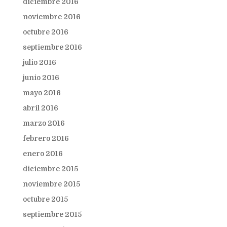
diciembre 2016
noviembre 2016
octubre 2016
septiembre 2016
julio 2016
junio 2016
mayo 2016
abril 2016
marzo 2016
febrero 2016
enero 2016
diciembre 2015
noviembre 2015
octubre 2015
septiembre 2015