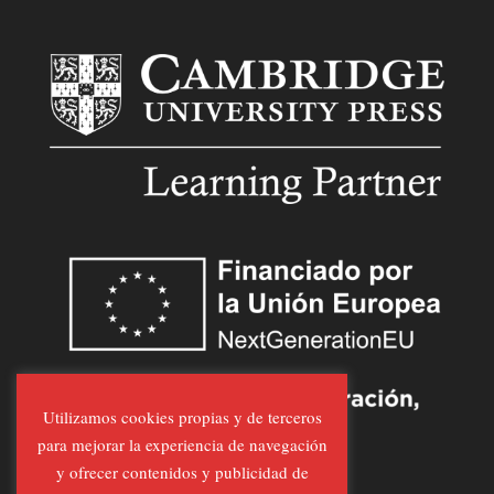
Utilizamos cookies propias y de terceros
para mejorar la experiencia de navegación
y ofrecer contenidos y publicidad de