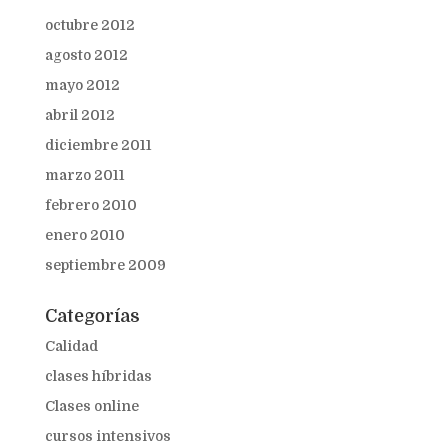
octubre 2012
agosto 2012
mayo 2012
abril 2012
diciembre 2011
marzo 2011
febrero 2010
enero 2010
septiembre 2009
Categorías
Calidad
clases híbridas
Clases online
cursos intensivos