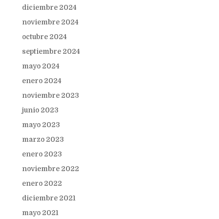
diciembre 2024
noviembre 2024
octubre 2024
septiembre 2024
mayo 2024
enero 2024
noviembre 2023
junio 2023
mayo 2023
marzo 2023
enero 2023
noviembre 2022
enero 2022
diciembre 2021
mayo 2021