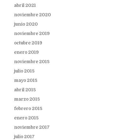
abril 2021
noviembre 2020
junio 2020
noviembre 2019
octubre 2019
enero 2019
noviembre 2018
julio 2018
mayo 2018
abril 2018
marzo 2018
febrero 2018
enero 2018
noviembre 2017
julio 2017