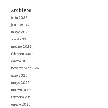
Archivos
julio 2026
junio 2026
mayo 2026
abril 2026
marzo 2026
febrero 2026
enero 2026
noviembre 2025
julio 2025
mayo 2025
marzo 2025
febrero 2025
enero 2025