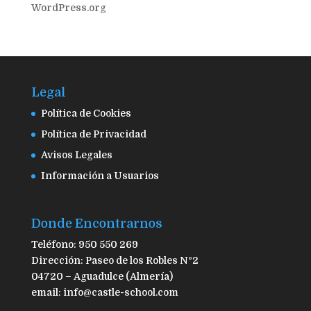
WordPress.org
Legal
Política de Cookies
Política de Privacidad
Avisos Legales
Información a Usuarios
Donde Encontrarnos
Teléfono: 950 550 269
Dirección: Paseo de los Robles Nº2
04720 – Aguadulce (Almería)
email: info@castle-school.com