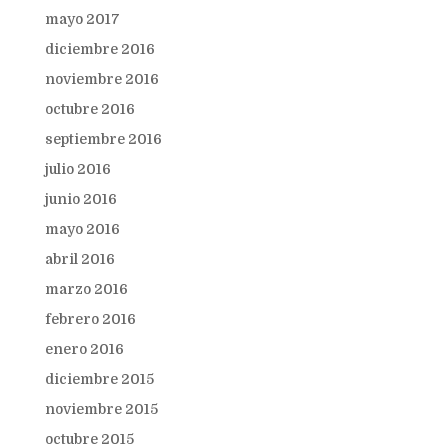
mayo 2017
diciembre 2016
noviembre 2016
octubre 2016
septiembre 2016
julio 2016
junio 2016
mayo 2016
abril 2016
marzo 2016
febrero 2016
enero 2016
diciembre 2015
noviembre 2015
octubre 2015