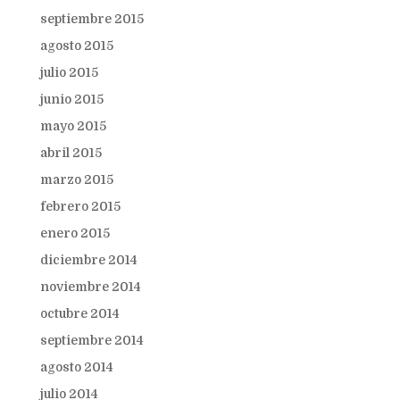
septiembre 2015
agosto 2015
julio 2015
junio 2015
mayo 2015
abril 2015
marzo 2015
febrero 2015
enero 2015
diciembre 2014
noviembre 2014
octubre 2014
septiembre 2014
agosto 2014
julio 2014