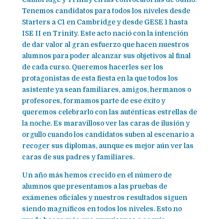
Tenemos candidatos para todos los niveles desde
Starters a C1 en Cambridge y desde GESE 1 hasta
ISE II en Trinity. Este acto nació con la intención
de dar valor al gran esfuerzo que hacen nuestros
alumnos para poder alcanzar sus objetivos al final
de cada curso. Queremos hacerles ser los
protagonistas de esta fiesta en la que todos los
asistente ya sean familiares, amigos, hermanos o
profesores, formamos parte de ese éxito y
queremos celebrarlo con las auténticas estrellas de
la noche. Es maravilloso ver las caras de ilusión y
orgullo cuando los candidatos suben al escenario a
recoger sus diplomas, aunque es mejor aún ver las
caras de sus padres y familiares.
Un año más hemos crecido en el número de
alumnos que presentamos a las pruebas de
exámenes oficiales y nuestros resultados siguen
siendo magníficos en todos los niveles. Esto no