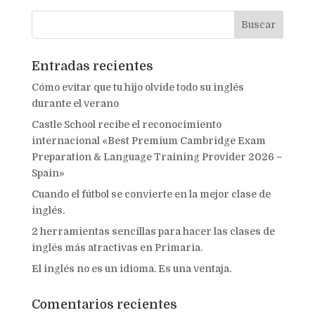
Entradas recientes
Cómo evitar que tu hijo olvide todo su inglés
durante el verano
Castle School recibe el reconocimiento
internacional «Best Premium Cambridge Exam
Preparation & Language Training Provider 2026 –
Spain»
Cuando el fútbol se convierte en la mejor clase de
inglés.
2 herramientas sencillas para hacer las clases de
inglés más atractivas en Primaria.
El inglés no es un idioma. Es una ventaja.
Comentarios recientes