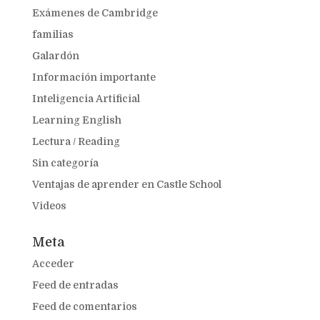
Exámenes de Cambridge
familias
Galardón
Información importante
Inteligencia Artificial
Learning English
Lectura / Reading
Sin categoría
Ventajas de aprender en Castle School
Videos
Meta
Acceder
Feed de entradas
Feed de comentarios