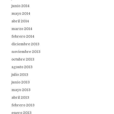
junio 2014
mayo 2014
abril 2014
marzo 2014
febrero 2014
diciembre 2013
noviembre 2013
octubre 2013
agosto 2013
julio 2013
junio 2013
mayo 2013
abril 2013
febrero 2013
enero 2013