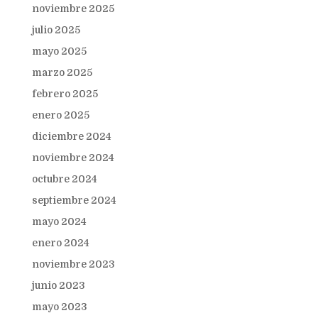
noviembre 2025
julio 2025
mayo 2025
marzo 2025
febrero 2025
enero 2025
diciembre 2024
noviembre 2024
octubre 2024
septiembre 2024
mayo 2024
enero 2024
noviembre 2023
junio 2023
mayo 2023