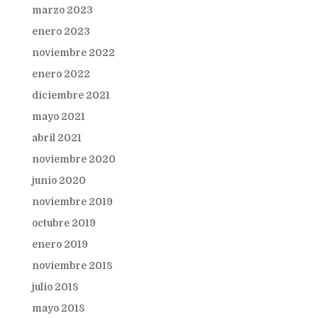
marzo 2023
enero 2023
noviembre 2022
enero 2022
diciembre 2021
mayo 2021
abril 2021
noviembre 2020
junio 2020
noviembre 2019
octubre 2019
enero 2019
noviembre 2018
julio 2018
mayo 2018