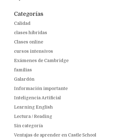
Categorías
Calidad
clases híbridas
Clases online
cursos intensivos
Exámenes de Cambridge
familias
Galardón
Información importante
Inteligencia Artificial
Learning English
Lectura / Reading
Sin categoría
Ventajas de aprender en Castle School