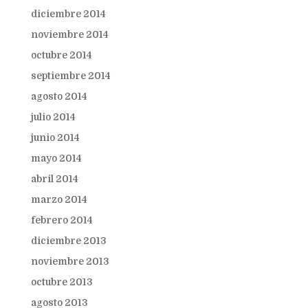
diciembre 2014
noviembre 2014
octubre 2014
septiembre 2014
agosto 2014
julio 2014
junio 2014
mayo 2014
abril 2014
marzo 2014
febrero 2014
diciembre 2013
noviembre 2013
octubre 2013
agosto 2013