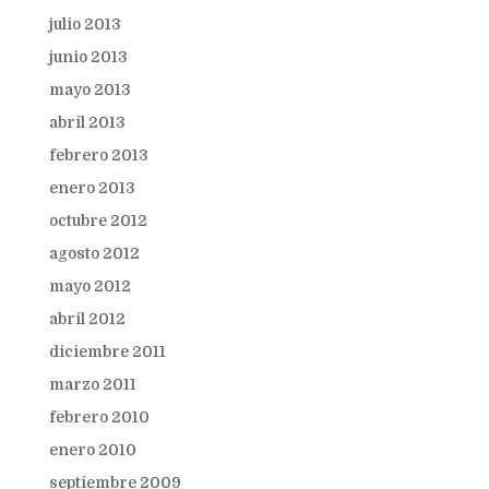
julio 2013
junio 2013
mayo 2013
abril 2013
febrero 2013
enero 2013
octubre 2012
agosto 2012
mayo 2012
abril 2012
diciembre 2011
marzo 2011
febrero 2010
enero 2010
septiembre 2009