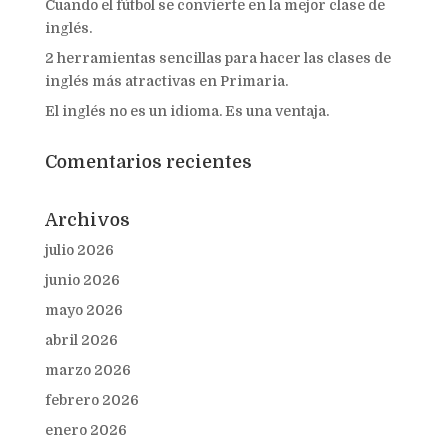
Cuando el fútbol se convierte en la mejor clase de
inglés.
2 herramientas sencillas para hacer las clases de
inglés más atractivas en Primaria.
El inglés no es un idioma. Es una ventaja.
Comentarios recientes
Archivos
julio 2026
junio 2026
mayo 2026
abril 2026
marzo 2026
febrero 2026
enero 2026