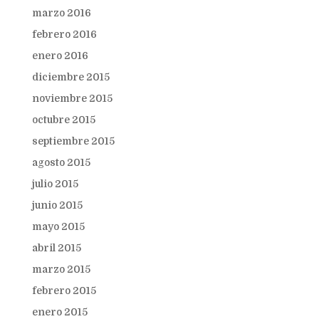
marzo 2016
febrero 2016
enero 2016
diciembre 2015
noviembre 2015
octubre 2015
septiembre 2015
agosto 2015
julio 2015
junio 2015
mayo 2015
abril 2015
marzo 2015
febrero 2015
enero 2015