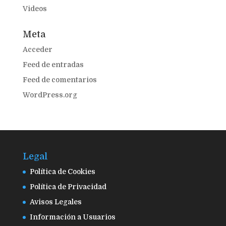
Videos
Meta
Acceder
Feed de entradas
Feed de comentarios
WordPress.org
Legal
Política de Cookies
Política de Privacidad
Avisos Legales
Información a Usuarios