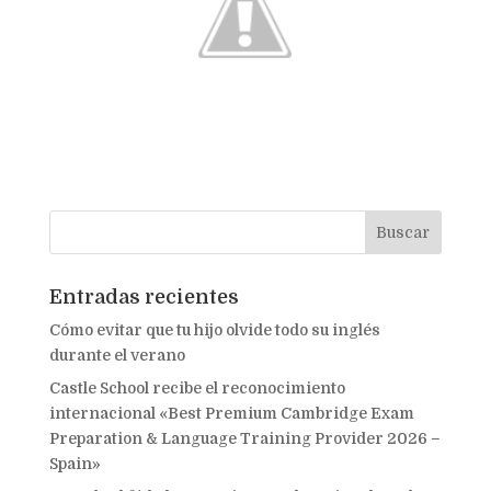
Entradas recientes
Cómo evitar que tu hijo olvide todo su inglés
durante el verano
Castle School recibe el reconocimiento
internacional «Best Premium Cambridge Exam
Preparation & Language Training Provider 2026 –
Spain»