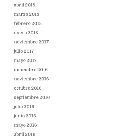
abril 2018
marzo 2018
febrero 2018
enero 2018
noviembre 2017
julio 2017
mayo 2017
diciembre 2016
noviembre 2016
octubre 2016
septiembre 2016
julio 2016
junio 2016
mayo 2016
abril 2016