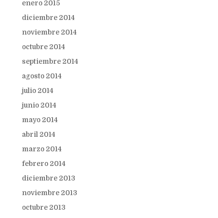
enero 2015
diciembre 2014
noviembre 2014
octubre 2014
septiembre 2014
agosto 2014
julio 2014
junio 2014
mayo 2014
abril 2014
marzo 2014
febrero 2014
diciembre 2013
noviembre 2013
octubre 2013