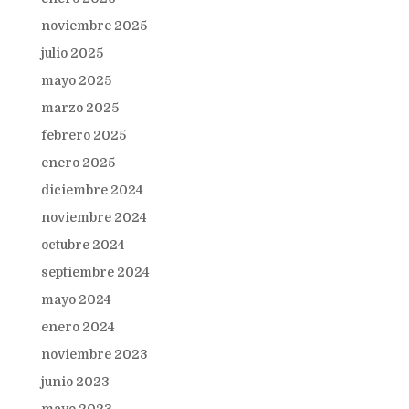
noviembre 2025
julio 2025
mayo 2025
marzo 2025
febrero 2025
enero 2025
diciembre 2024
noviembre 2024
octubre 2024
septiembre 2024
mayo 2024
enero 2024
noviembre 2023
junio 2023