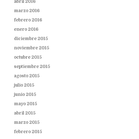
abril 2016
marzo 2016
febrero 2016
enero 2016
diciembre 2015
noviembre 2015
octubre 2015
septiembre 2015
agosto 2015
julio 2015
junio 2015
mayo 2015
abril 2015
marzo 2015
febrero 2015