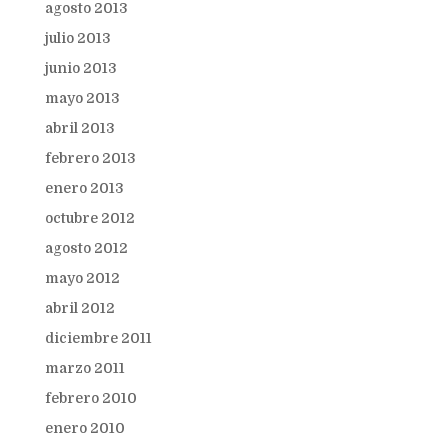
agosto 2013
julio 2013
junio 2013
mayo 2013
abril 2013
febrero 2013
enero 2013
octubre 2012
agosto 2012
mayo 2012
abril 2012
diciembre 2011
marzo 2011
febrero 2010
enero 2010