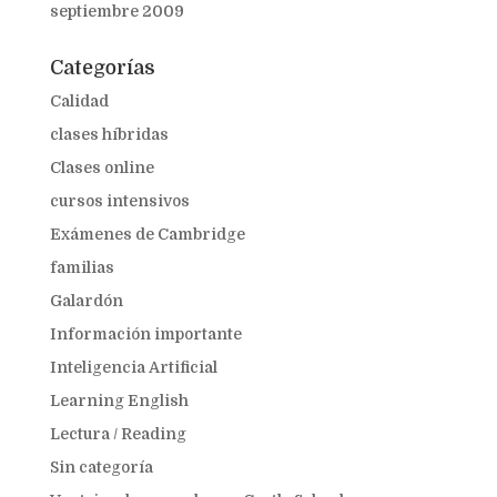
septiembre 2009
Categorías
Calidad
clases híbridas
Clases online
cursos intensivos
Exámenes de Cambridge
familias
Galardón
Información importante
Inteligencia Artificial
Learning English
Lectura / Reading
Sin categoría