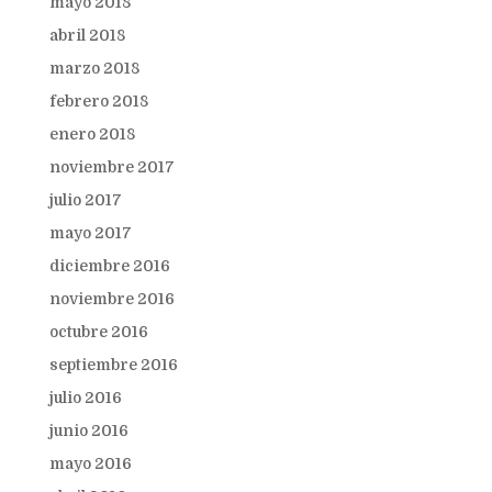
mayo 2018
abril 2018
marzo 2018
febrero 2018
enero 2018
noviembre 2017
julio 2017
mayo 2017
diciembre 2016
noviembre 2016
octubre 2016
septiembre 2016
julio 2016
junio 2016
mayo 2016