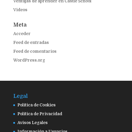
Ventajas de aprender en Castle School
Videos
Meta
Acceder
Feed de entradas
Feed de comentarios
WordPress.org
Legal
Política de Cookies
Política de Privacidad
Avisos Legales
Información a Usuarios