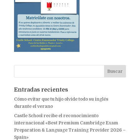
Entradas recientes
Cómo evitar que tu hijo olvide todo su inglés
durante el verano
Castle School recibe el reconocimiento
internacional «Best Premium Cambridge Exam
Preparation & Language Training Provider 2026 –
Spain»