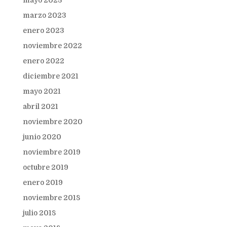
mayo 2023
marzo 2023
enero 2023
noviembre 2022
enero 2022
diciembre 2021
mayo 2021
abril 2021
noviembre 2020
junio 2020
noviembre 2019
octubre 2019
enero 2019
noviembre 2018
julio 2018