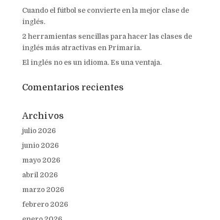
Cuando el fútbol se convierte en la mejor clase de
inglés.
2 herramientas sencillas para hacer las clases de
inglés más atractivas en Primaria.
El inglés no es un idioma. Es una ventaja.
Comentarios recientes
Archivos
julio 2026
junio 2026
mayo 2026
abril 2026
marzo 2026
febrero 2026
enero 2026