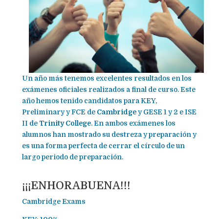
Un año más tenemos excelentes resultados en los
exámenes oficiales realizados a final de curso. Este
año hemos tenido candidatos para KEY,
Preliminary y FCE de
Cambridge
y GESE 1 y 2 e ISE
II de
Trinity College
. En ambos exámenes los
alumnos han mostrado su destreza y preparación y
es una forma perfecta de cerrar el círculo de un
largo periodo de preparación.
¡¡¡ENHORABUENA!!!
Cambridge Exams