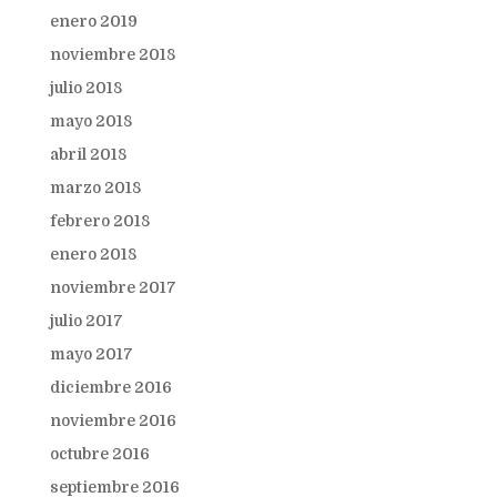
enero 2019
noviembre 2018
julio 2018
mayo 2018
abril 2018
marzo 2018
febrero 2018
enero 2018
noviembre 2017
julio 2017
mayo 2017
diciembre 2016
noviembre 2016
octubre 2016
septiembre 2016