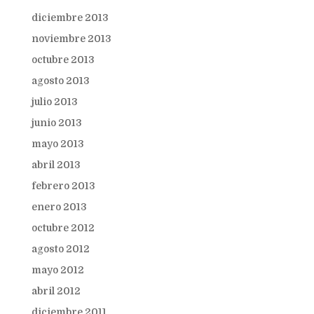
diciembre 2013
noviembre 2013
octubre 2013
agosto 2013
julio 2013
junio 2013
mayo 2013
abril 2013
febrero 2013
enero 2013
octubre 2012
agosto 2012
mayo 2012
abril 2012
diciembre 2011