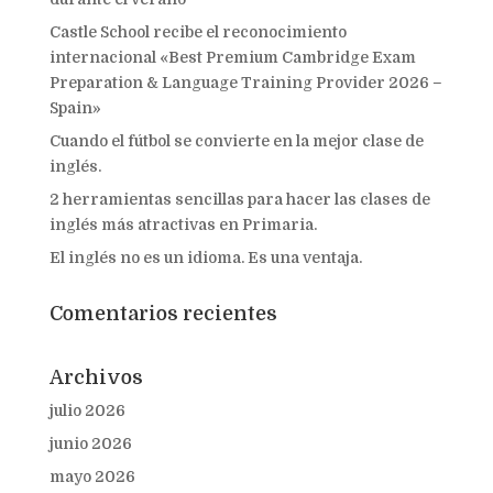
Castle School recibe el reconocimiento
internacional «Best Premium Cambridge Exam
Preparation & Language Training Provider 2026 –
Spain»
Cuando el fútbol se convierte en la mejor clase de
inglés.
2 herramientas sencillas para hacer las clases de
inglés más atractivas en Primaria.
El inglés no es un idioma. Es una ventaja.
Comentarios recientes
Archivos
julio 2026
junio 2026
mayo 2026