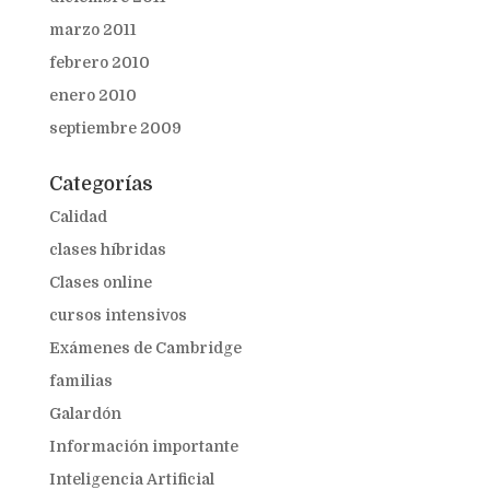
marzo 2011
febrero 2010
enero 2010
septiembre 2009
Categorías
Calidad
clases híbridas
Clases online
cursos intensivos
Exámenes de Cambridge
familias
Galardón
Información importante
Inteligencia Artificial