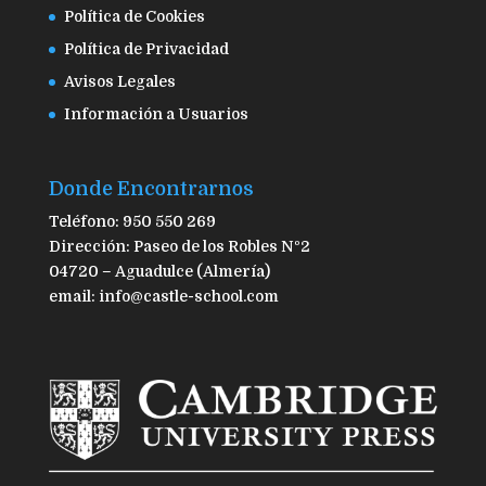
Política de Cookies
Política de Privacidad
Avisos Legales
Información a Usuarios
Donde Encontrarnos
Teléfono: 950 550 269
Dirección: Paseo de los Robles Nº2
04720 – Aguadulce (Almería)
email: info@castle-school.com