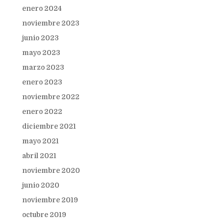
enero 2024
noviembre 2023
junio 2023
mayo 2023
marzo 2023
enero 2023
noviembre 2022
enero 2022
diciembre 2021
mayo 2021
abril 2021
noviembre 2020
junio 2020
noviembre 2019
octubre 2019