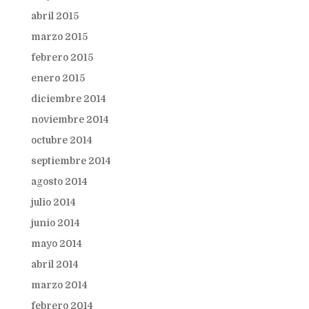
abril 2015
marzo 2015
febrero 2015
enero 2015
diciembre 2014
noviembre 2014
octubre 2014
septiembre 2014
agosto 2014
julio 2014
junio 2014
mayo 2014
abril 2014
marzo 2014
febrero 2014