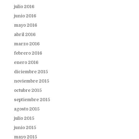
julio 2016
junio 2016
mayo 2016
abril 2016
marzo 2016
febrero 2016
enero 2016
diciembre 2015
noviembre 2015
octubre 2015
septiembre 2015
agosto 2015
julio 2015
junio 2015
mayo 2015