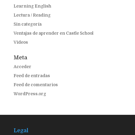
Learning English
Lectura / Reading
Sin categoría
Ventajas de aprender en Castle School
Videos
Meta
Acceder
Feed de entradas
Feed de comentarios
WordPress.org
Legal