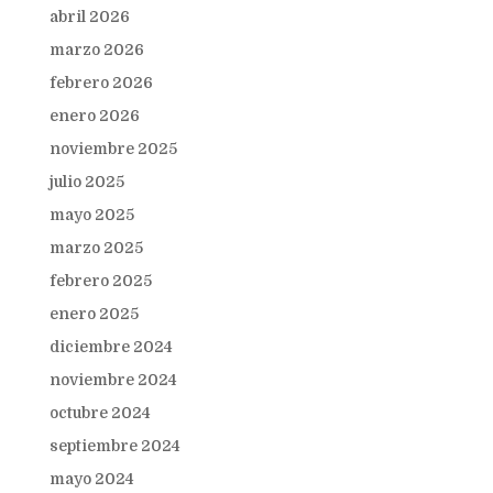
abril 2026
marzo 2026
febrero 2026
enero 2026
noviembre 2025
julio 2025
mayo 2025
marzo 2025
febrero 2025
enero 2025
diciembre 2024
noviembre 2024
octubre 2024
septiembre 2024
mayo 2024