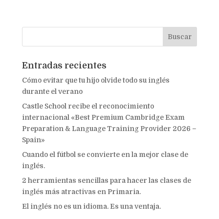
Entradas recientes
Cómo evitar que tu hijo olvide todo su inglés
durante el verano
Castle School recibe el reconocimiento
internacional «Best Premium Cambridge Exam
Preparation & Language Training Provider 2026 –
Spain»
Cuando el fútbol se convierte en la mejor clase de
inglés.
2 herramientas sencillas para hacer las clases de
inglés más atractivas en Primaria.
El inglés no es un idioma. Es una ventaja.