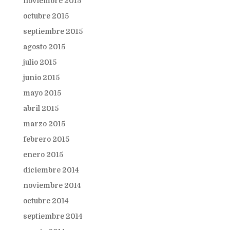
noviembre 2015
octubre 2015
septiembre 2015
agosto 2015
julio 2015
junio 2015
mayo 2015
abril 2015
marzo 2015
febrero 2015
enero 2015
diciembre 2014
noviembre 2014
octubre 2014
septiembre 2014