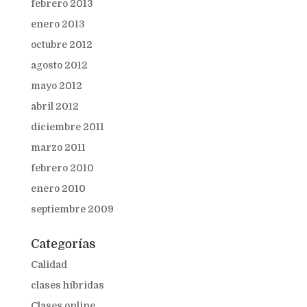
febrero 2013
enero 2013
octubre 2012
agosto 2012
mayo 2012
abril 2012
diciembre 2011
marzo 2011
febrero 2010
enero 2010
septiembre 2009
Categorías
Calidad
clases híbridas
Clases online