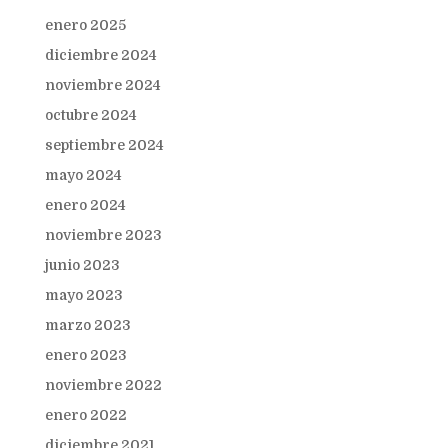
enero 2025
diciembre 2024
noviembre 2024
octubre 2024
septiembre 2024
mayo 2024
enero 2024
noviembre 2023
junio 2023
mayo 2023
marzo 2023
enero 2023
noviembre 2022
enero 2022
diciembre 2021