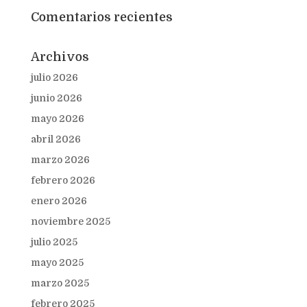
Comentarios recientes
Archivos
julio 2026
junio 2026
mayo 2026
abril 2026
marzo 2026
febrero 2026
enero 2026
noviembre 2025
julio 2025
mayo 2025
marzo 2025
febrero 2025