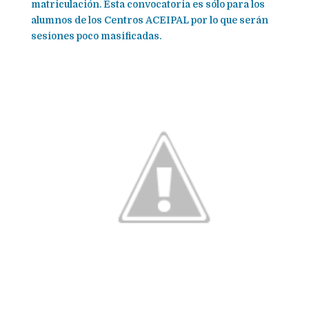
matriculación. Esta convocatoria es sólo para los
alumnos de los Centros ACEIPAL por lo que serán
sesiones poco masificadas.