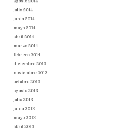
agosto 2014
julio 2014
junio 2014
mayo 2014
abril 2014
marzo 2014
febrero 2014
diciembre 2013
noviembre 2013
octubre 2013
agosto 2013
julio 2013
junio 2013
mayo 2013
abril 2013