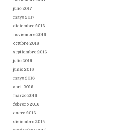
julio 2017
mayo 2017
diciembre 2016
noviembre 2016
octubre 2016
septiembre 2016
julio 2016
junio 2016
mayo 2016
abril 2016
marzo 2016
febrero 2016
enero 2016
diciembre 2015