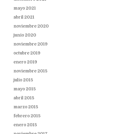
mayo 2021
abril 2021
noviembre 2020
junio 2020
noviembre 2019
octubre 2019
enero 2019
noviembre 2018
julio 2018
mayo 2018
abril 2018
marzo 2018
febrero 2018
enero 2018
noviembre 2017