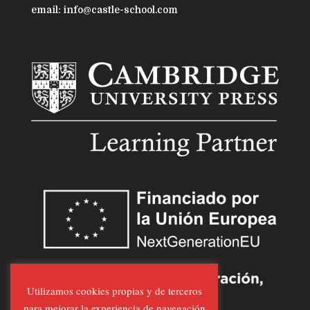
email: info@castle-school.com
Utilizamos cookies propias y de terceros
para mejorar la experiencia de navegación