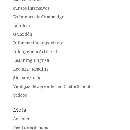
cursos intensivos
Exámenes de Cambridge
familias
Galardón
Información importante
Inteligencia Artificial
Learning English
Lectura / Reading
Sin categoría
Ventajas de aprender en Castle School
Videos
Meta
Acceder
Feed de entradas