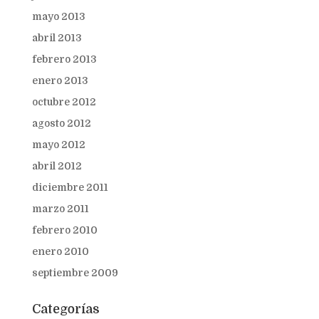
mayo 2013
abril 2013
febrero 2013
enero 2013
octubre 2012
agosto 2012
mayo 2012
abril 2012
diciembre 2011
marzo 2011
febrero 2010
enero 2010
septiembre 2009
Categorías