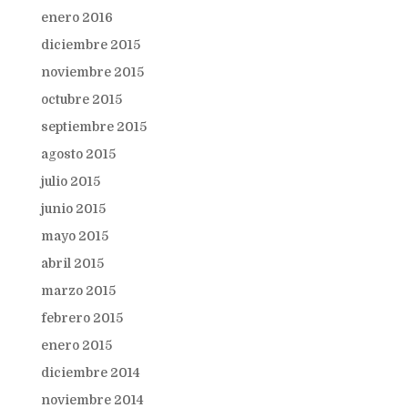
enero 2016
diciembre 2015
noviembre 2015
octubre 2015
septiembre 2015
agosto 2015
julio 2015
junio 2015
mayo 2015
abril 2015
marzo 2015
febrero 2015
enero 2015
diciembre 2014
noviembre 2014