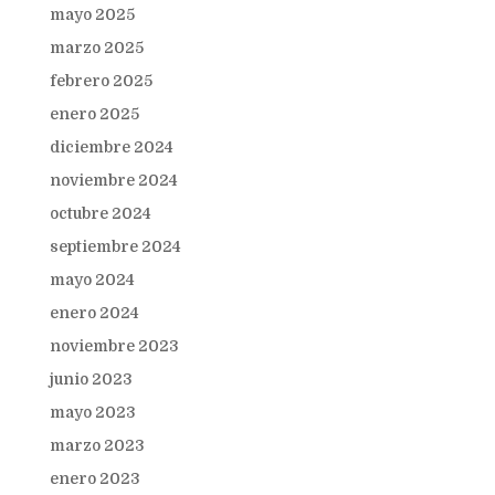
mayo 2025
marzo 2025
febrero 2025
enero 2025
diciembre 2024
noviembre 2024
octubre 2024
septiembre 2024
mayo 2024
enero 2024
noviembre 2023
junio 2023
mayo 2023
marzo 2023
enero 2023