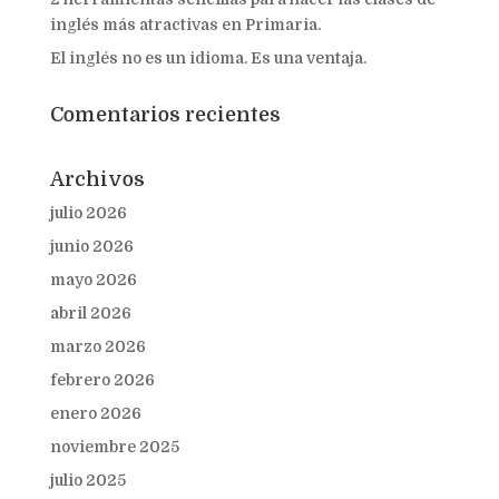
inglés más atractivas en Primaria.
El inglés no es un idioma. Es una ventaja.
Comentarios recientes
Archivos
julio 2026
junio 2026
mayo 2026
abril 2026
marzo 2026
febrero 2026
enero 2026
noviembre 2025
julio 2025