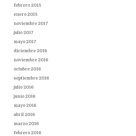
febrero 2018
enero 2018
noviembre 2017
julio 2017
mayo 2017
diciembre 2016
noviembre 2016
octubre 2016
septiembre 2016
julio 2016
junio 2016
mayo 2016
abril 2016
marzo 2016
febrero 2016