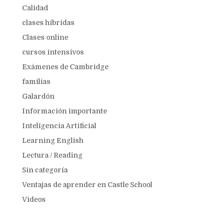
Calidad
clases híbridas
Clases online
cursos intensivos
Exámenes de Cambridge
familias
Galardón
Información importante
Inteligencia Artificial
Learning English
Lectura / Reading
Sin categoría
Ventajas de aprender en Castle School
Videos