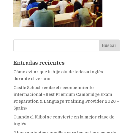
Entradas recientes
Cómo evitar que tu hijo olvide todo su inglés
durante el verano
Castle School recibe el reconocimiento
internacional «Best Premium Cambridge Exam
Preparation & Language Training Provider 2026 –
Spain»
Cuando el fútbol se convierte en la mejor clase de
inglés.
2 herramientas sencillas para hacer las clases de