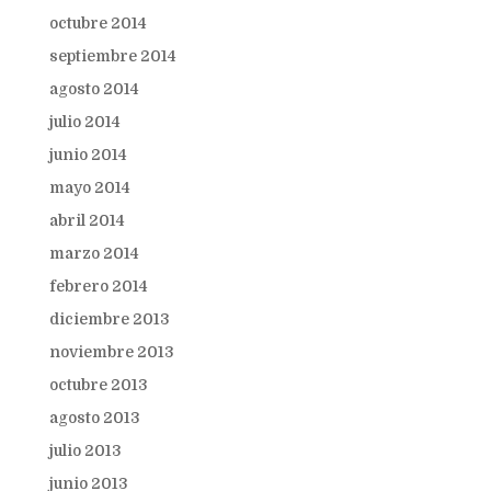
octubre 2014
septiembre 2014
agosto 2014
julio 2014
junio 2014
mayo 2014
abril 2014
marzo 2014
febrero 2014
diciembre 2013
noviembre 2013
octubre 2013
agosto 2013
julio 2013
junio 2013