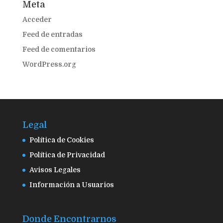
Meta
Acceder
Feed de entradas
Feed de comentarios
WordPress.org
Legal
Política de Cookies
Política de Privacidad
Avisos Legales
Información a Usuarios
Donde Encontrarnos