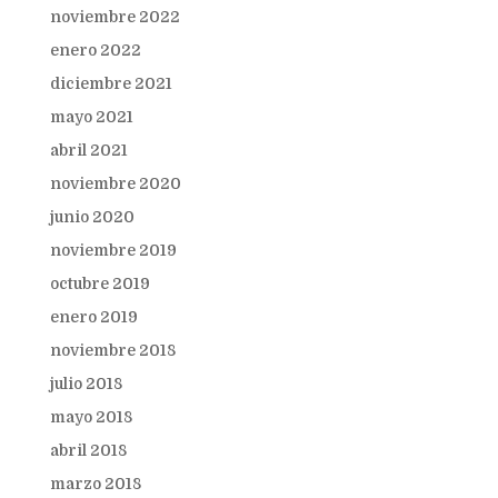
noviembre 2022
enero 2022
diciembre 2021
mayo 2021
abril 2021
noviembre 2020
junio 2020
noviembre 2019
octubre 2019
enero 2019
noviembre 2018
julio 2018
mayo 2018
abril 2018
marzo 2018