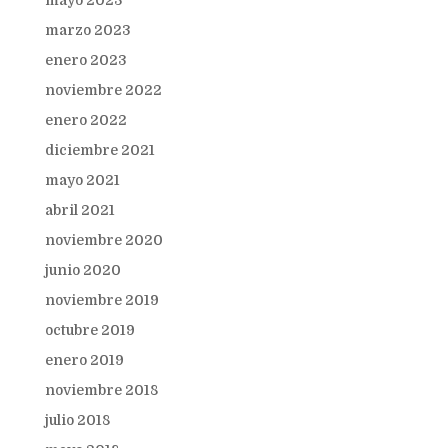
mayo 2023
marzo 2023
enero 2023
noviembre 2022
enero 2022
diciembre 2021
mayo 2021
abril 2021
noviembre 2020
junio 2020
noviembre 2019
octubre 2019
enero 2019
noviembre 2018
julio 2018