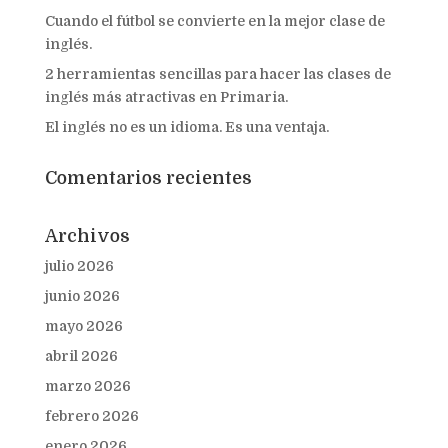
Cuando el fútbol se convierte en la mejor clase de
inglés.
2 herramientas sencillas para hacer las clases de
inglés más atractivas en Primaria.
El inglés no es un idioma. Es una ventaja.
Comentarios recientes
Archivos
julio 2026
junio 2026
mayo 2026
abril 2026
marzo 2026
febrero 2026
enero 2026