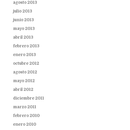
agosto 2013
julio 2013
junio 2013
mayo 2013
abril 2013
febrero 2013
enero 2013
octubre 2012
agosto 2012
mayo 2012
abril 2012
diciembre 2011
marzo 2011
febrero 2010
enero 2010