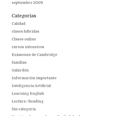
septiembre 2009
Categorías
Calidad
clases híbridas
Clases online
cursos intensivos
Exámenes de Cambridge
familias
Galardón
Información importante
Inteligencia Artificial
Learning English
Lectura / Reading
Sin categoría