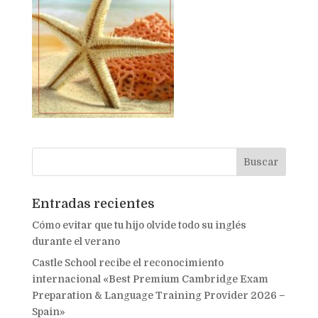
Entradas recientes
Cómo evitar que tu hijo olvide todo su inglés
durante el verano
Castle School recibe el reconocimiento
internacional «Best Premium Cambridge Exam
Preparation & Language Training Provider 2026 –
Spain»