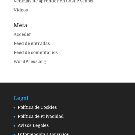
Ventajas de aprender en Castle School
Videos
Meta
Acceder
Feed de entradas
Feed de comentarios
WordPress.org
Legal
Política de Cookies
Política de Privacidad
Avisos Legales
Información a Usuarios