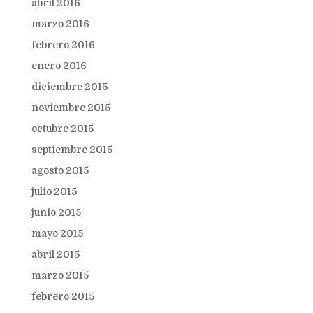
abril 2016
marzo 2016
febrero 2016
enero 2016
diciembre 2015
noviembre 2015
octubre 2015
septiembre 2015
agosto 2015
julio 2015
junio 2015
mayo 2015
abril 2015
marzo 2015
febrero 2015