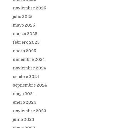
noviembre 2025
julio 2025
mayo 2025
marzo 2025
febrero 2025
enero 2025
diciembre 2024
noviembre 2024
octubre 2024
septiembre 2024
mayo 2024
enero 2024
noviembre 2023
junio 2023