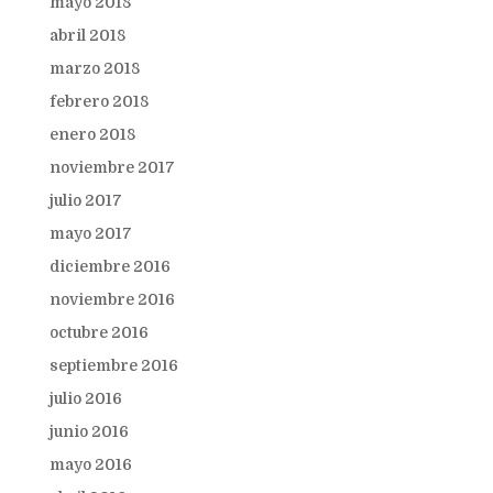
mayo 2018
abril 2018
marzo 2018
febrero 2018
enero 2018
noviembre 2017
julio 2017
mayo 2017
diciembre 2016
noviembre 2016
octubre 2016
septiembre 2016
julio 2016
junio 2016
mayo 2016