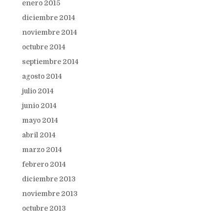
enero 2015
diciembre 2014
noviembre 2014
octubre 2014
septiembre 2014
agosto 2014
julio 2014
junio 2014
mayo 2014
abril 2014
marzo 2014
febrero 2014
diciembre 2013
noviembre 2013
octubre 2013