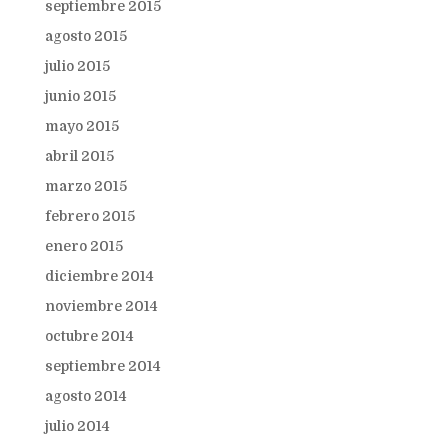
septiembre 2015
agosto 2015
julio 2015
junio 2015
mayo 2015
abril 2015
marzo 2015
febrero 2015
enero 2015
diciembre 2014
noviembre 2014
octubre 2014
septiembre 2014
agosto 2014
julio 2014