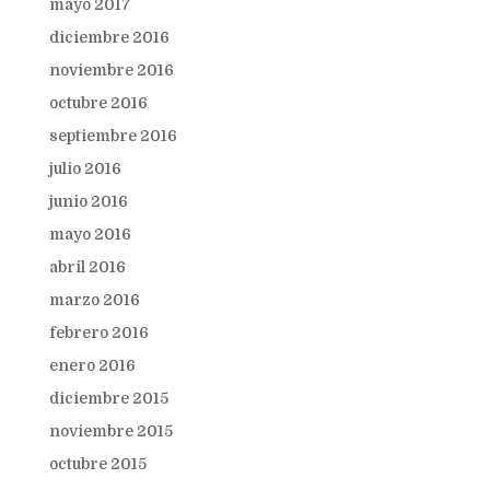
mayo 2017
diciembre 2016
noviembre 2016
octubre 2016
septiembre 2016
julio 2016
junio 2016
mayo 2016
abril 2016
marzo 2016
febrero 2016
enero 2016
diciembre 2015
noviembre 2015
octubre 2015