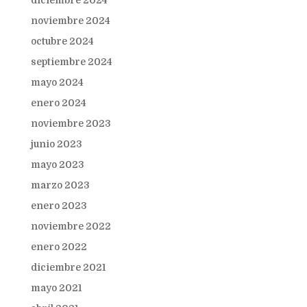
diciembre 2024
noviembre 2024
octubre 2024
septiembre 2024
mayo 2024
enero 2024
noviembre 2023
junio 2023
mayo 2023
marzo 2023
enero 2023
noviembre 2022
enero 2022
diciembre 2021
mayo 2021