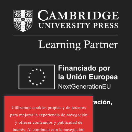
Utilizamos cookies propias y de terceros
para mejorar la experiencia de navegación
y ofrecer contenidos y publicidad de
interés. Al continuar con la navegación