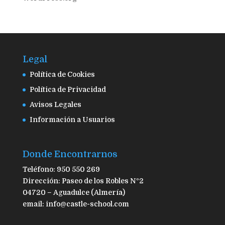
Legal
Política de Cookies
Política de Privacidad
Avisos Legales
Información a Usuarios
Donde Encontrarnos
Teléfono: 950 550 269
Dirección: Paseo de los Robles Nº2
04720 – Aguadulce (Almería)
email: info@castle-school.com