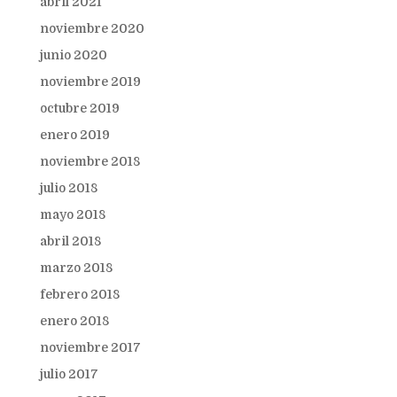
abril 2021
noviembre 2020
junio 2020
noviembre 2019
octubre 2019
enero 2019
noviembre 2018
julio 2018
mayo 2018
abril 2018
marzo 2018
febrero 2018
enero 2018
noviembre 2017
julio 2017