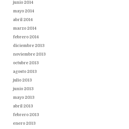
junio 2014
mayo 2014
abril 2014
marzo 2014
febrero 2014
diciembre 2013
noviembre 2013
octubre 2013
agosto 2013
julio 2013
junio 2013
mayo 2013
abril 2013
febrero 2013
enero 2013