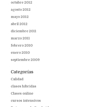
octubre 2012
agosto 2012
mayo 2012
abril 2012
diciembre 2011
marzo 2011
febrero 2010
enero 2010
septiembre 2009
Categorías
Calidad
clases híbridas
Clases online
cursos intensivos