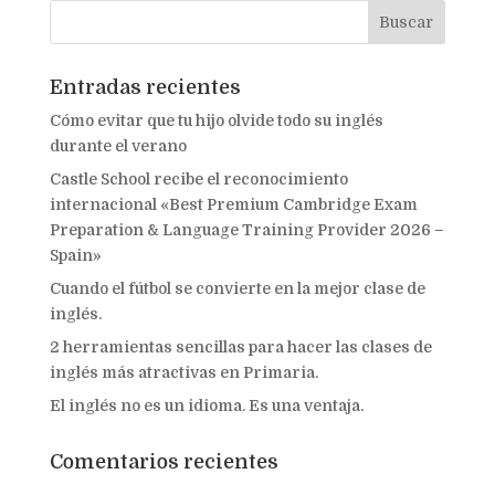
Entradas recientes
Cómo evitar que tu hijo olvide todo su inglés
durante el verano
Castle School recibe el reconocimiento
internacional «Best Premium Cambridge Exam
Preparation & Language Training Provider 2026 –
Spain»
Cuando el fútbol se convierte en la mejor clase de
inglés.
2 herramientas sencillas para hacer las clases de
inglés más atractivas en Primaria.
El inglés no es un idioma. Es una ventaja.
Comentarios recientes