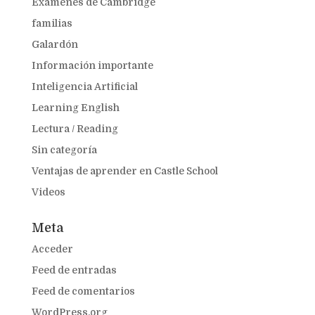
Exámenes de Cambridge
familias
Galardón
Información importante
Inteligencia Artificial
Learning English
Lectura / Reading
Sin categoría
Ventajas de aprender en Castle School
Videos
Meta
Acceder
Feed de entradas
Feed de comentarios
WordPress.org