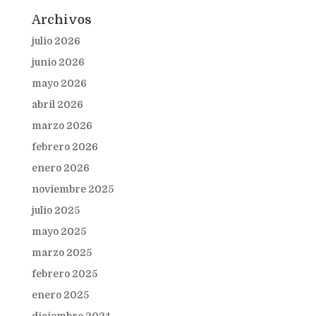
Archivos
julio 2026
junio 2026
mayo 2026
abril 2026
marzo 2026
febrero 2026
enero 2026
noviembre 2025
julio 2025
mayo 2025
marzo 2025
febrero 2025
enero 2025