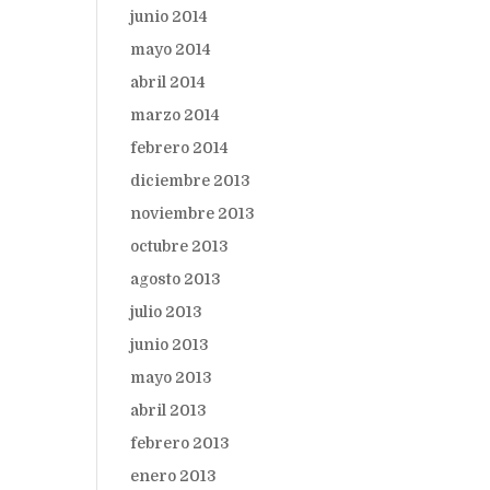
junio 2014
mayo 2014
abril 2014
marzo 2014
febrero 2014
diciembre 2013
noviembre 2013
octubre 2013
agosto 2013
julio 2013
junio 2013
mayo 2013
abril 2013
febrero 2013
enero 2013