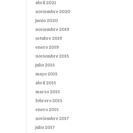
abril 2021
noviembre 2020
junio 2020
noviembre 2019
octubre 2019
enero 2019
noviembre 2018
julio 2018
mayo 2018
abril 2018
marzo 2018
febrero 2018
enero 2018
noviembre 2017
julio 2017