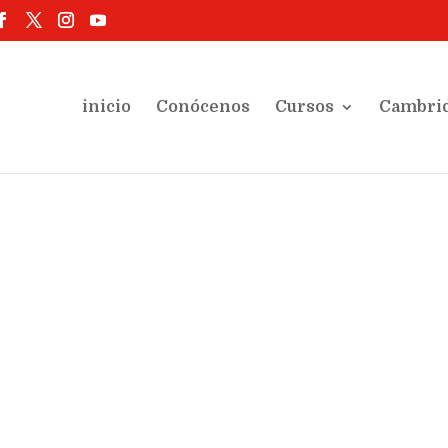
inicio
Conócenos
Cursos
Cambri