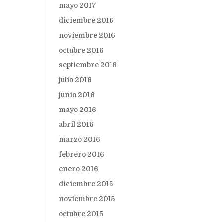
mayo 2017
diciembre 2016
noviembre 2016
octubre 2016
septiembre 2016
julio 2016
junio 2016
mayo 2016
abril 2016
marzo 2016
febrero 2016
enero 2016
diciembre 2015
noviembre 2015
octubre 2015