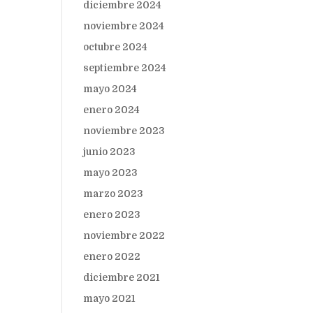
diciembre 2024
noviembre 2024
octubre 2024
septiembre 2024
mayo 2024
enero 2024
noviembre 2023
junio 2023
mayo 2023
marzo 2023
enero 2023
noviembre 2022
enero 2022
diciembre 2021
mayo 2021