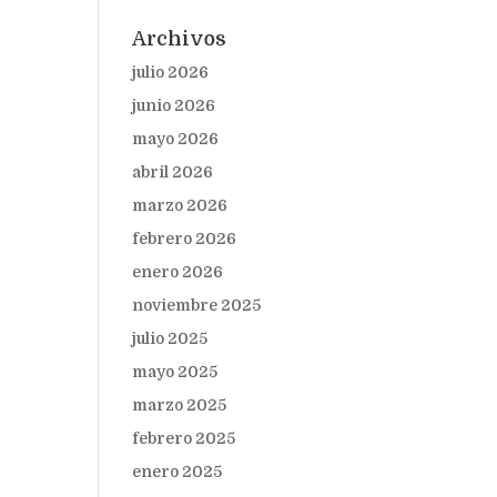
Archivos
julio 2026
junio 2026
mayo 2026
abril 2026
marzo 2026
febrero 2026
enero 2026
noviembre 2025
julio 2025
mayo 2025
marzo 2025
febrero 2025
enero 2025