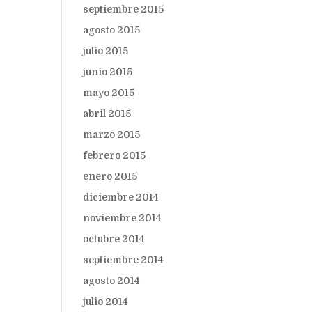
septiembre 2015
agosto 2015
julio 2015
junio 2015
mayo 2015
abril 2015
marzo 2015
febrero 2015
enero 2015
diciembre 2014
noviembre 2014
octubre 2014
septiembre 2014
agosto 2014
julio 2014