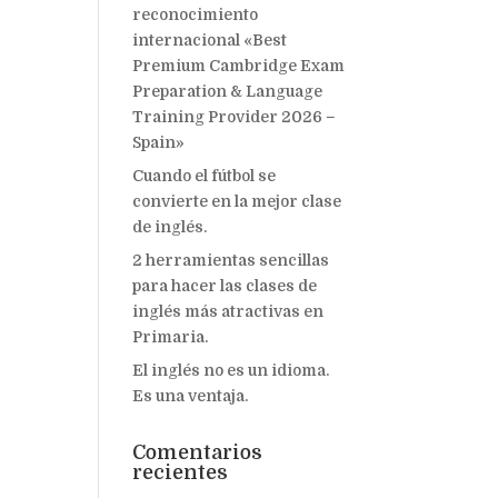
reconocimiento
internacional «Best
Premium Cambridge Exam
Preparation & Language
Training Provider 2026 –
Spain»
Cuando el fútbol se
convierte en la mejor clase
de inglés.
2 herramientas sencillas
para hacer las clases de
inglés más atractivas en
Primaria.
El inglés no es un idioma.
Es una ventaja.
Comentarios
recientes