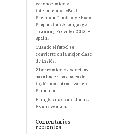
reconocimiento
internacional «Best
Premium Cambridge Exam
Preparation & Language
Training Provider 2026 –
Spain»
Cuando el fútbol se
convierte en la mejor clase
de inglés.
2 herramientas sencillas
para hacer las clases de
inglés más atractivas en
Primaria.
El inglés no es un idioma.
Es una ventaja.
Comentarios
recientes