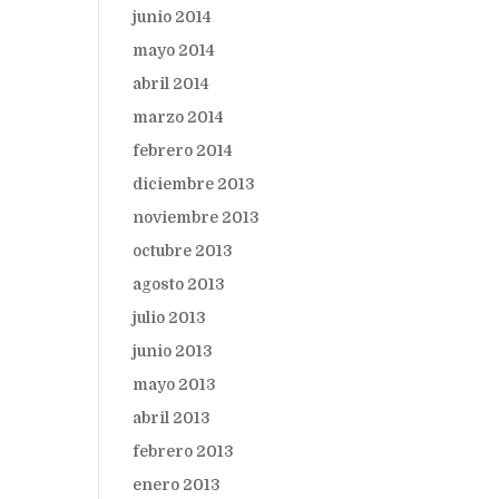
junio 2014
mayo 2014
abril 2014
marzo 2014
febrero 2014
diciembre 2013
noviembre 2013
octubre 2013
agosto 2013
julio 2013
junio 2013
mayo 2013
abril 2013
febrero 2013
enero 2013