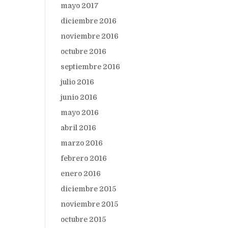
mayo 2017
diciembre 2016
noviembre 2016
octubre 2016
septiembre 2016
julio 2016
junio 2016
mayo 2016
abril 2016
marzo 2016
febrero 2016
enero 2016
diciembre 2015
noviembre 2015
octubre 2015