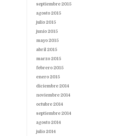
septiembre 2015
agosto 2015
julio 2015
junio 2015
mayo 2015
abril 2015
marzo 2015
febrero 2015
enero 2015
diciembre 2014
noviembre 2014
octubre 2014
septiembre 2014
agosto 2014
julio 2014