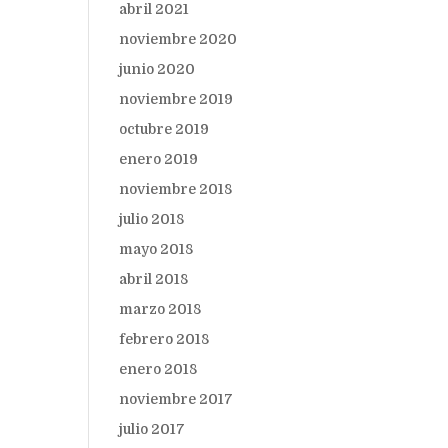
abril 2021
noviembre 2020
junio 2020
noviembre 2019
octubre 2019
enero 2019
noviembre 2018
julio 2018
mayo 2018
abril 2018
marzo 2018
febrero 2018
enero 2018
noviembre 2017
julio 2017