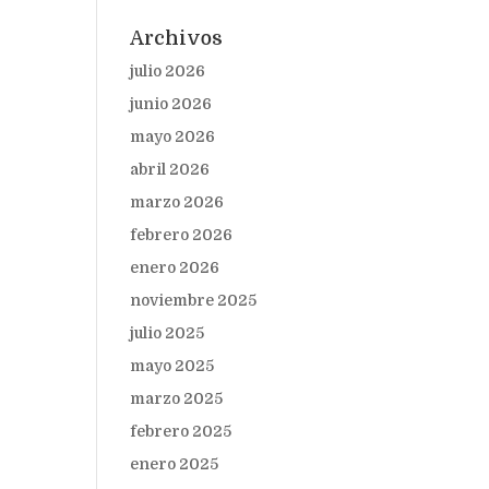
Archivos
julio 2026
junio 2026
mayo 2026
abril 2026
marzo 2026
febrero 2026
enero 2026
noviembre 2025
julio 2025
mayo 2025
marzo 2025
febrero 2025
enero 2025