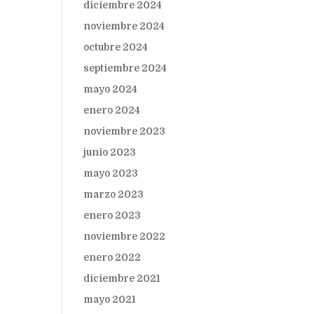
diciembre 2024
noviembre 2024
octubre 2024
septiembre 2024
mayo 2024
enero 2024
noviembre 2023
junio 2023
mayo 2023
marzo 2023
enero 2023
noviembre 2022
enero 2022
diciembre 2021
mayo 2021